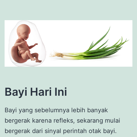
Bayi Hari Ini
Bayi yang sebelumnya lebih banyak
bergerak karena refleks, sekarang mulai
bergerak dari sinyal perintah otak bayi.