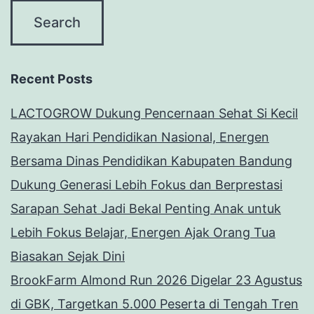
Recent Posts
LACTOGROW Dukung Pencernaan Sehat Si Kecil
Rayakan Hari Pendidikan Nasional, Energen
Bersama Dinas Pendidikan Kabupaten Bandung
Dukung Generasi Lebih Fokus dan Berprestasi
Sarapan Sehat Jadi Bekal Penting Anak untuk
Lebih Fokus Belajar, Energen Ajak Orang Tua
Biasakan Sejak Dini
BrookFarm Almond Run 2026 Digelar 23 Agustus
di GBK, Targetkan 5.000 Peserta di Tengah Tren