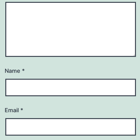
Name
*
Email
*