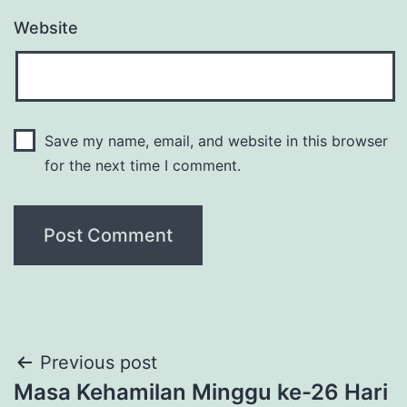
Website
Save my name, email, and website in this browser
for the next time I comment.
Post
Previous post
Masa Kehamilan Minggu ke-26 Hari