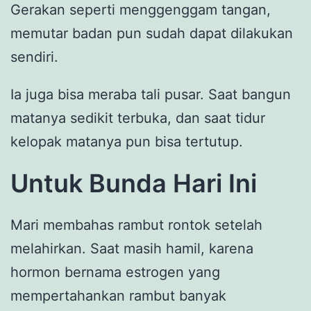
Gerakan seperti menggenggam tangan,
memutar badan pun sudah dapat dilakukan
sendiri.
Ia juga bisa meraba tali pusar. Saat bangun
matanya sedikit terbuka, dan saat tidur
kelopak matanya pun bisa tertutup.
Untuk Bunda Hari Ini
Mari membahas rambut rontok setelah
melahirkan. Saat masih hamil, karena
hormon bernama estrogen yang
mempertahankan rambut banyak