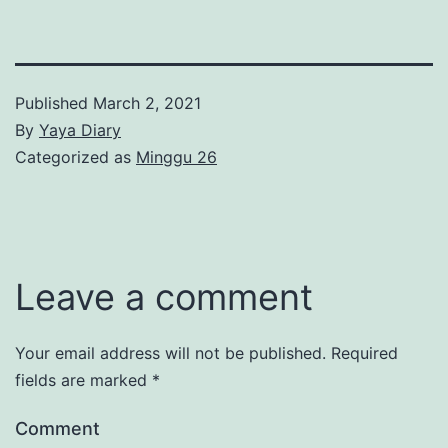
Published
March 2, 2021
By
Yaya Diary
Categorized as
Minggu 26
Leave a comment
Your email address will not be published.
Required
fields are marked
*
Comment