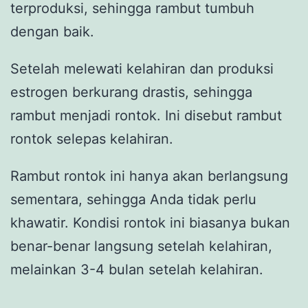
terproduksi, sehingga rambut tumbuh
dengan baik.
Setelah melewati kelahiran dan produksi
estrogen berkurang drastis, sehingga
rambut menjadi rontok. Ini disebut rambut
rontok selepas kelahiran.
Rambut rontok ini hanya akan berlangsung
sementara, sehingga Anda tidak perlu
khawatir. Kondisi rontok ini biasanya bukan
benar-benar langsung setelah kelahiran,
melainkan 3-4 bulan setelah kelahiran.