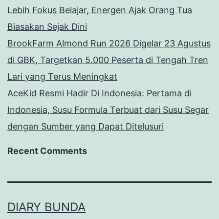
Lebih Fokus Belajar, Energen Ajak Orang Tua
Biasakan Sejak Dini
BrookFarm Almond Run 2026 Digelar 23 Agustus
di GBK, Targetkan 5.000 Peserta di Tengah Tren
Lari yang Terus Meningkat
AceKid Resmi Hadir Di Indonesia: Pertama di
Indonesia, Susu Formula Terbuat dari Susu Segar
dengan Sumber yang Dapat Ditelusuri
Recent Comments
DIARY BUNDA