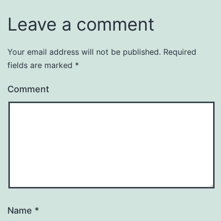
Leave a comment
Your email address will not be published.
Required
fields are marked
*
Comment
Name
*