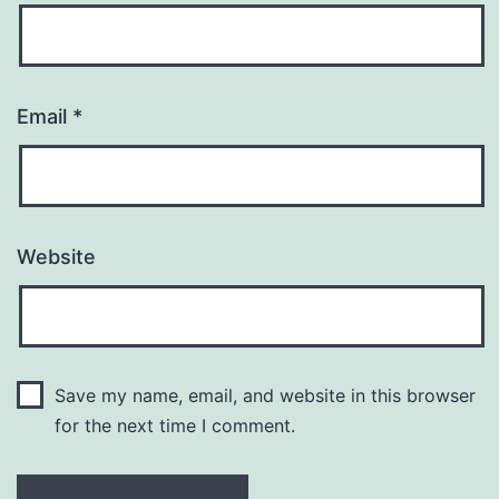
Email
*
Website
Save my name, email, and website in this browser
for the next time I comment.