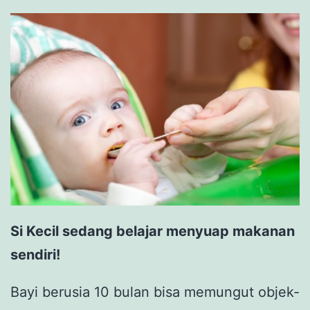
Si Kecil sedang belajar menyuap makanan
sendiri!
Bayi berusia 10 bulan bisa memungut objek-