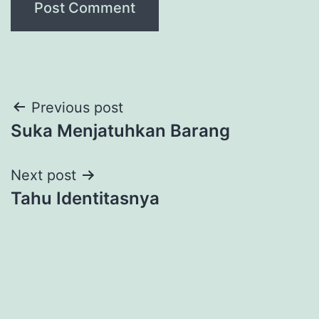
Post
Previous post
Suka Menjatuhkan Barang
navigation
Next post
Tahu Identitasnya