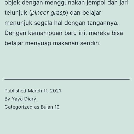
objek dengan menggunakan jempol dan jari
telunjuk (
pincer grasp
) dan belajar
menunjuk segala hal dengan tangannya.
Dengan kemampuan baru ini, mereka bisa
belajar menyuap makanan sendiri.
Published
March 11, 2021
By
Yaya Diary
Categorized as
Bulan 10