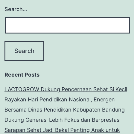
Search…
Recent Posts
LACTOGROW Dukung Pencernaan Sehat Si Kecil
Rayakan Hari Pendidikan Nasional, Energen
Bersama Dinas Pendidikan Kabupaten Bandung
Dukung Generasi Lebih Fokus dan Berprestasi
Sarapan Sehat Jadi Bekal Penting Anak untuk