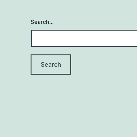
Search…