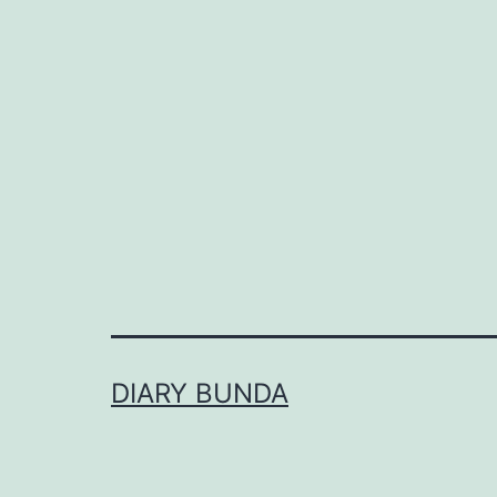
DIARY BUNDA