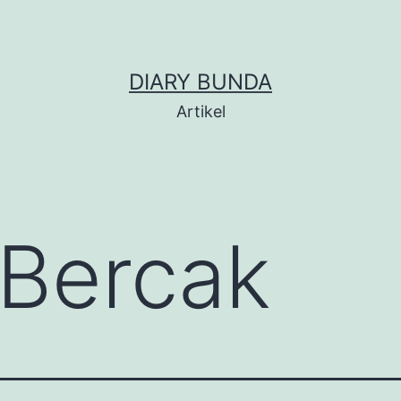
DIARY BUNDA
Artikel
 Bercak