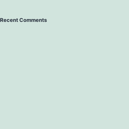
Recent Comments