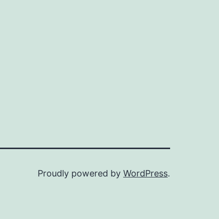
Proudly powered by
WordPress
.