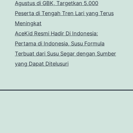
Agustus di GBK, Targetkan 5.000
Peserta di Tengah Tren Lari yang Terus
Meningkat
AceKid Resmi Hadir Di Indonesia:
Pertama di Indonesia, Susu Formula
Terbuat dari Susu Segar dengan Sumber
yang Dapat Ditelusuri