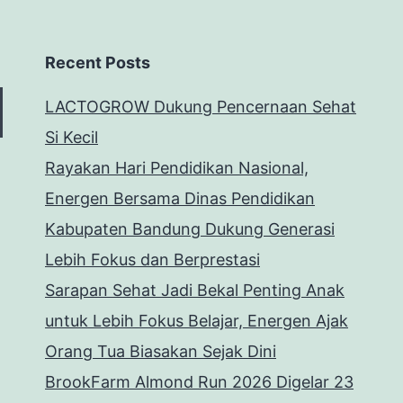
Recent Posts
LACTOGROW Dukung Pencernaan Sehat
Si Kecil
Rayakan Hari Pendidikan Nasional,
Energen Bersama Dinas Pendidikan
Kabupaten Bandung Dukung Generasi
Lebih Fokus dan Berprestasi
Sarapan Sehat Jadi Bekal Penting Anak
untuk Lebih Fokus Belajar, Energen Ajak
Orang Tua Biasakan Sejak Dini
BrookFarm Almond Run 2026 Digelar 23