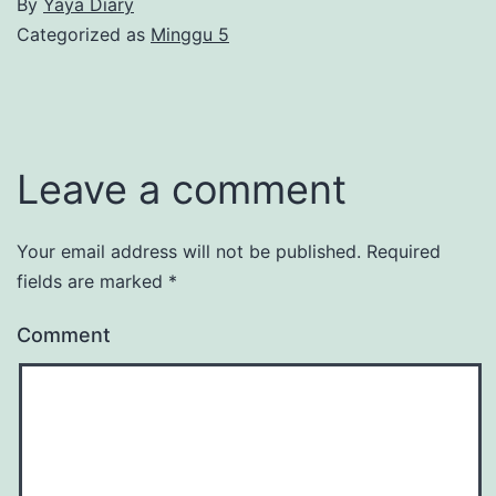
By
Yaya Diary
Categorized as
Minggu 5
Leave a comment
Your email address will not be published.
Required
fields are marked
*
Comment