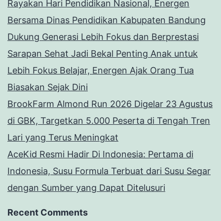
Rayakan Hari Pendidikan Nasional, Energen
Bersama Dinas Pendidikan Kabupaten Bandung
Dukung Generasi Lebih Fokus dan Berprestasi
Sarapan Sehat Jadi Bekal Penting Anak untuk
Lebih Fokus Belajar, Energen Ajak Orang Tua
Biasakan Sejak Dini
BrookFarm Almond Run 2026 Digelar 23 Agustus
di GBK, Targetkan 5.000 Peserta di Tengah Tren
Lari yang Terus Meningkat
AceKid Resmi Hadir Di Indonesia: Pertama di
Indonesia, Susu Formula Terbuat dari Susu Segar
dengan Sumber yang Dapat Ditelusuri
Recent Comments