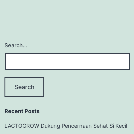
Search…
Recent Posts
LACTOGROW Dukung Pencernaan Sehat Si Kecil