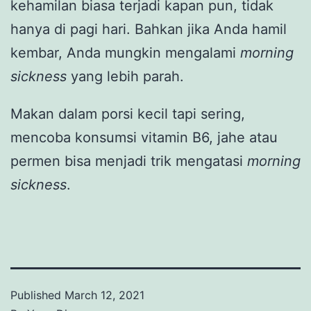
kehamilan biasa terjadi kapan pun, tidak
hanya di pagi hari. Bahkan jika Anda hamil
kembar, Anda mungkin mengalami
morning
sickness
yang lebih parah.
Makan dalam porsi kecil tapi sering,
mencoba konsumsi vitamin B6, jahe atau
permen bisa menjadi trik mengatasi
morning
sickness
.
Published
March 12, 2021