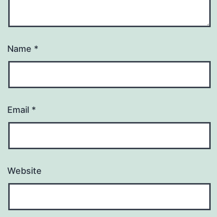
Name
*
Email
*
Website