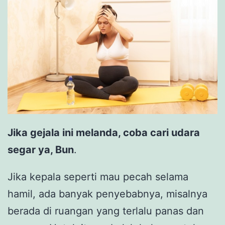
Jika gejala ini melanda, coba cari udara
segar ya, Bun
.
Jika kepala seperti mau pecah selama
hamil, ada banyak penyebabnya, misalnya
berada di ruangan yang terlalu panas dan