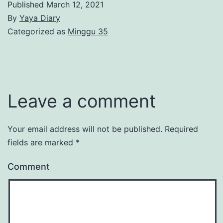
Published
March 12, 2021
By
Yaya Diary
Categorized as
Minggu 35
Leave a comment
Your email address will not be published.
Required
fields are marked
*
Comment