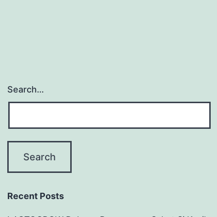
Search…
Recent Posts