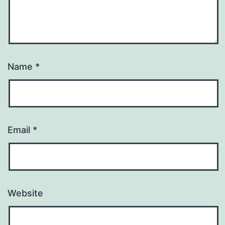
Name
*
Email
*
Website