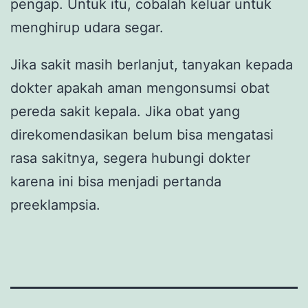
pengap. Untuk itu, cobalah keluar untuk
menghirup udara segar.
Jika sakit masih berlanjut, tanyakan kepada
dokter apakah aman mengonsumsi obat
pereda sakit kepala. Jika obat yang
direkomendasikan belum bisa mengatasi
rasa sakitnya, segera hubungi dokter
karena ini bisa menjadi pertanda
preeklampsia.