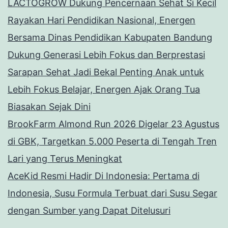
LACTOGROW Dukung Pencernaan Sehat Si Kecil
Rayakan Hari Pendidikan Nasional, Energen
Bersama Dinas Pendidikan Kabupaten Bandung
Dukung Generasi Lebih Fokus dan Berprestasi
Sarapan Sehat Jadi Bekal Penting Anak untuk
Lebih Fokus Belajar, Energen Ajak Orang Tua
Biasakan Sejak Dini
BrookFarm Almond Run 2026 Digelar 23 Agustus
di GBK, Targetkan 5.000 Peserta di Tengah Tren
Lari yang Terus Meningkat
AceKid Resmi Hadir Di Indonesia: Pertama di
Indonesia, Susu Formula Terbuat dari Susu Segar
dengan Sumber yang Dapat Ditelusuri