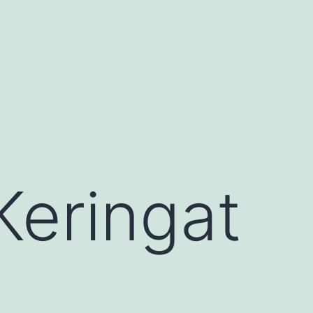
Keringat