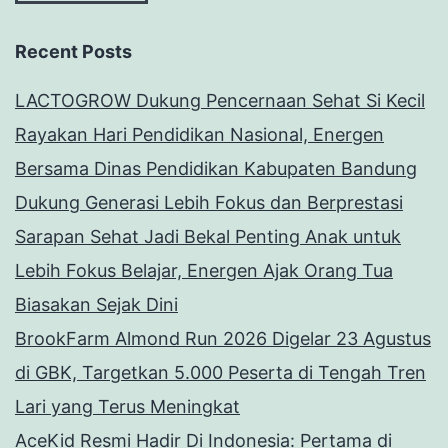
Recent Posts
LACTOGROW Dukung Pencernaan Sehat Si Kecil
Rayakan Hari Pendidikan Nasional, Energen
Bersama Dinas Pendidikan Kabupaten Bandung
Dukung Generasi Lebih Fokus dan Berprestasi
Sarapan Sehat Jadi Bekal Penting Anak untuk
Lebih Fokus Belajar, Energen Ajak Orang Tua
Biasakan Sejak Dini
BrookFarm Almond Run 2026 Digelar 23 Agustus
di GBK, Targetkan 5.000 Peserta di Tengah Tren
Lari yang Terus Meningkat
AceKid Resmi Hadir Di Indonesia: Pertama di