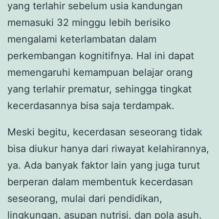
yang terlahir sebelum usia kandungan
memasuki 32 minggu lebih berisiko
mengalami keterlambatan dalam
perkembangan kognitifnya. Hal ini dapat
memengaruhi kemampuan belajar orang
yang terlahir prematur, sehingga tingkat
kecerdasannya bisa saja terdampak.
Meski begitu, kecerdasan seseorang tidak
bisa diukur hanya dari riwayat kelahirannya,
ya. Ada banyak faktor lain yang juga turut
berperan dalam membentuk kecerdasan
seseorang, mulai dari pendidikan,
lingkungan, asupan nutrisi, dan pola asuh.