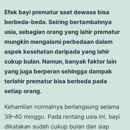
Efek bayi prematur saat dewasa bisa
berbeda-beda. Seiring bertambahnya
usia, sebagian orang yang lahir prematur
mungkin mengalami perbedaan dalam
aspek kesehatan daripada yang lahir
cukup bulan. Namun, banyak faktor lain
yang juga berperan sehingga dampak
terlahir prematur bisa berbeda pada
setiap orang.
Kehamilan normalnya berlangsung selama
39–40 minggu. Pada rentang usia ini, bayi
dikatakan sudah cukup bulan dan siap