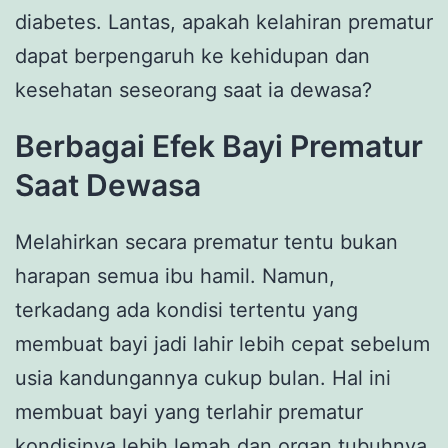
diabetes. Lantas, apakah kelahiran prematur
dapat berpengaruh ke kehidupan dan
kesehatan seseorang saat ia dewasa?
Berbagai Efek Bayi Prematur
Saat Dewasa
Melahirkan secara prematur tentu bukan
harapan semua ibu hamil. Namun,
terkadang ada kondisi tertentu yang
membuat bayi jadi lahir lebih cepat sebelum
usia kandungannya cukup bulan. Hal ini
membuat bayi yang terlahir prematur
kondisinya lebih lemah dan organ tubuhnya