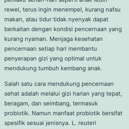
rewel, terus ingin menempel, kurang nafsu
makan, atau tidur tidak nyenyak dapat
berkaitan dengan kondisi pencernaan yang
kurang nyaman. Menjaga kesehatan
pencernaan setiap hari membantu
penyerapan gizi yang optimal untuk
mendukung tumbuh kembang anak.
Salah satu cara mendukung pencernaan
sehat adalah melalui gizi harian yang tepat,
beragam, dan seimbang, termasuk
probiotik. Namun manfaat probiotik bersifat
spesifik sesuai jenisnya. L. reuteri