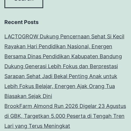
Recent Posts
LACTOGROW Dukung Pencernaan Sehat Si Kecil
Rayakan Hari Pendidikan Nasional, Energen
Bersama Dinas Pendidikan Kabupaten Bandung
Dukung Generasi Lebih Fokus dan Berprestasi
Sarapan Sehat Jadi Bekal Penting Anak untuk
Lebih Fokus Belajar, Energen Ajak Orang Tua
Biasakan Sejak Dini
BrookFarm Almond Run 2026 Digelar 23 Agustus
di GBK, Targetkan 5.000 Peserta di Tengah Tren
Lari yang Terus Meningkat