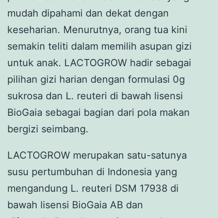
mudah dipahami dan dekat dengan
keseharian. Menurutnya, orang tua kini
semakin teliti dalam memilih asupan gizi
untuk anak. LACTOGROW hadir sebagai
pilihan gizi harian dengan formulasi 0g
sukrosa dan L. reuteri di bawah lisensi
BioGaia sebagai bagian dari pola makan
bergizi seimbang.
LACTOGROW merupakan satu-satunya
susu pertumbuhan di Indonesia yang
mengandung L. reuteri DSM 17938 di
bawah lisensi BioGaia AB dan