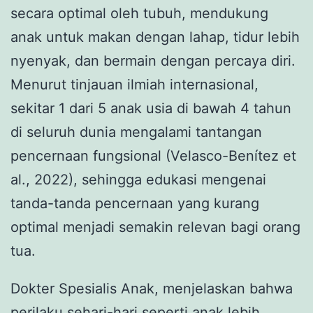
secara optimal oleh tubuh, mendukung
anak untuk makan dengan lahap, tidur lebih
nyenyak, dan bermain dengan percaya diri.
Menurut tinjauan ilmiah internasional,
sekitar 1 dari 5 anak usia di bawah 4 tahun
di seluruh dunia mengalami tantangan
pencernaan fungsional (Velasco-Benítez et
al., 2022), sehingga edukasi mengenai
tanda-tanda pencernaan yang kurang
optimal menjadi semakin relevan bagi orang
tua.
Dokter Spesialis Anak, menjelaskan bahwa
perilaku sehari-hari seperti anak lebih