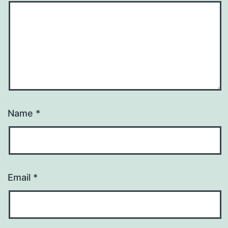
Name
*
Email
*