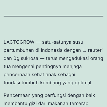
LACTOGROW — satu-satunya susu
pertumbuhan di Indonesia dengan L. reuteri
dan 0g sukrosa — terus mengedukasi orang
tua mengenai pentingnya menjaga
pencernaan sehat anak sebagai
fondasi tumbuh kembang yang optimal.
Pencernaan yang berfungsi dengan baik
membantu gizi dari makanan terserap