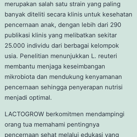
merupakan salah satu strain yang paling
banyak diteliti secara klinis untuk kesehatan
pencernaan anak, dengan lebih dari 290
publikasi klinis yang melibatkan sekitar
25.000 individu dari berbagai kelompok
usia. Penelitian menunjukkan L. reuteri
membantu menjaga keseimbangan
mikrobiota dan mendukung kenyamanan
pencernaan sehingga penyerapan nutrisi
menjadi optimal.
LACTOGROW berkomitmen mendampingi
orang tua memahami pentingnya
pencernaan sehat melalui edukasi yang