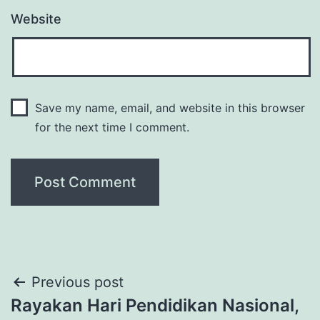
Website
Save my name, email, and website in this browser
for the next time I comment.
Post
Previous post
Rayakan Hari Pendidikan Nasional,
navigation