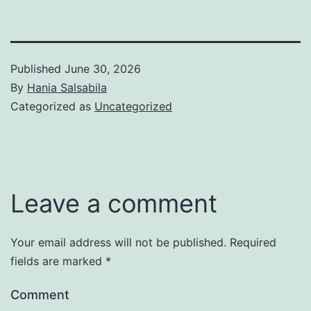
Published
June 30, 2026
By
Hania Salsabila
Categorized as
Uncategorized
Leave a comment
Your email address will not be published.
Required
fields are marked
*
Comment