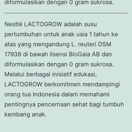
diformulasikan dengan 0 gram sukrosa.
Nestlé LACTOGROW adalah susu
pertumbuhan untuk anak usia 1 tahun ke
atas yang mengandung L. reuteri DSM
17938 di bawah lisensi BioGaia AB dan
diformulasikan dengan 0 gram sukrosa.
Melalui berbagai inisiatif edukasi,
LACTOGROW berkomitmen mendampingi
orang tua Indonesia dalam memahami
pentingnya pencernaan sehat bagi tumbuh
kembang anak.