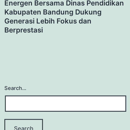
Energen Bersama Dinas Pendidikan
Kabupaten Bandung Dukung
Generasi Lebih Fokus dan
Berprestasi
Search…