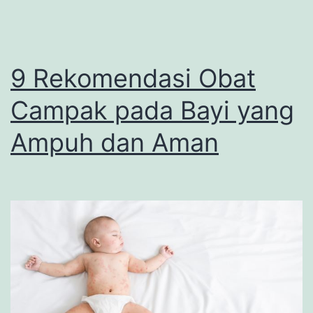
9 Rekomendasi Obat
Campak pada Bayi yang
Ampuh dan Aman