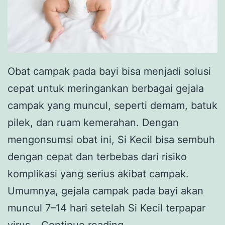
Obat campak pada bayi bisa menjadi solusi
cepat untuk meringankan berbagai gejala
campak yang muncul, seperti demam, batuk
pilek, dan ruam kemerahan. Dengan
mengonsumsi obat ini, Si Kecil bisa sembuh
dengan cepat dan terbebas dari risiko
komplikasi yang serius akibat campak.
Umumnya, gejala campak pada bayi akan
muncul 7–14 hari setelah Si Kecil terpapar
9