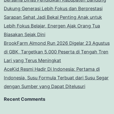
Dukung Generasi Lebih Fokus dan Berprestasi
Sarapan Sehat Jadi Bekal Penting Anak untuk
Lebih Fokus Belajar, Energen Ajak Orang Tua
Biasakan Sejak Dini
BrookFarm Almond Run 2026 Digelar 23 Agustus
di GBK, Targetkan 5.000 Peserta di Tengah Tren
Lari yang Terus Meningkat
AceKid Resmi Hadir Di Indonesia: Pertama di
Indonesia, Susu Formula Terbuat dari Susu Segar
dengan Sumber yang Dapat Ditelusuri
Recent Comments