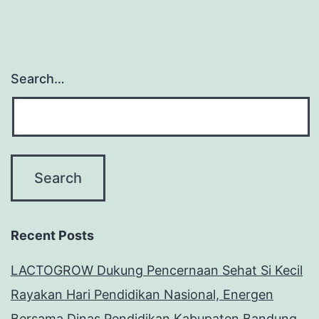
Search…
Recent Posts
LACTOGROW Dukung Pencernaan Sehat Si Kecil
Rayakan Hari Pendidikan Nasional, Energen
Bersama Dinas Pendidikan Kabupaten Bandung