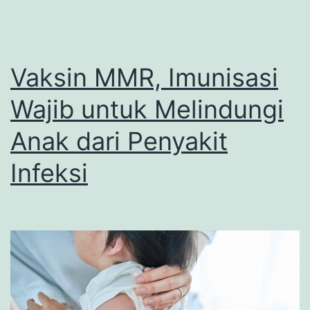
Vaksin MMR, Imunisasi
Wajib untuk Melindungi
Anak dari Penyakit
Infeksi