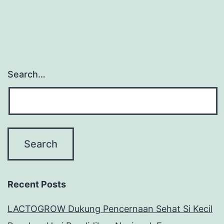
Search…
Recent Posts
LACTOGROW Dukung Pencernaan Sehat Si Kecil