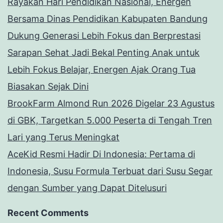
Rayakan Hari Pendidikan Nasional, Energen
Bersama Dinas Pendidikan Kabupaten Bandung
Dukung Generasi Lebih Fokus dan Berprestasi
Sarapan Sehat Jadi Bekal Penting Anak untuk
Lebih Fokus Belajar, Energen Ajak Orang Tua
Biasakan Sejak Dini
BrookFarm Almond Run 2026 Digelar 23 Agustus
di GBK, Targetkan 5.000 Peserta di Tengah Tren
Lari yang Terus Meningkat
AceKid Resmi Hadir Di Indonesia: Pertama di
Indonesia, Susu Formula Terbuat dari Susu Segar
dengan Sumber yang Dapat Ditelusuri
Recent Comments