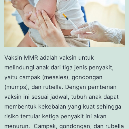
Vaksin MMR adalah vaksin untuk
melindungi anak dari tiga jenis penyakit,
yaitu campak (measles), gondongan
(mumps), dan rubella. Dengan pemberian
vaksin ini sesuai jadwal, tubuh anak dapat
membentuk kekebalan yang kuat sehingga
risiko tertular ketiga penyakit ini akan
menurun. Campak, gondongan, dan rubella