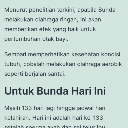
Menurut penelitian terkini, apabila Bunda
melakukan olahraga ringan, ini akan
memberikan efek yang baik untuk
pertumbuhan otak bayi.
Sembari memperhatikan kesehatan kondisi
tubuh, cobalah melakukan olahraga aerobik
seperti berjalan santai.
Untuk Bunda Hari Ini
Masih 133 hari lagi hingga jadwal hari
kelahiran. Hari ini adalah hari ke-133
setelah sperma ayah dan sel telur ibu