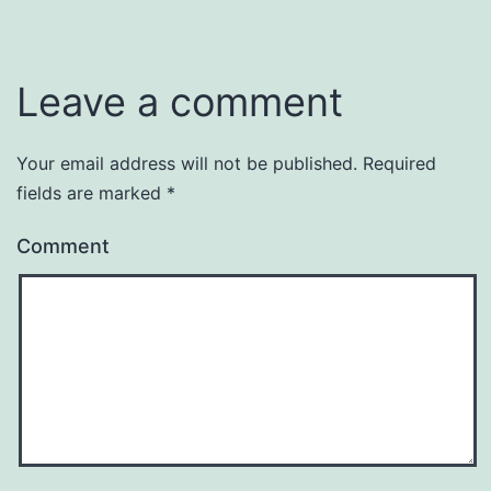
Leave a comment
Your email address will not be published.
Required
fields are marked
*
Comment