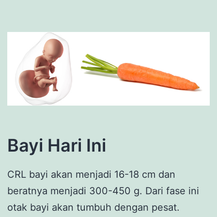
Bayi Hari Ini
CRL bayi akan menjadi 16-18 cm dan
beratnya menjadi 300-450 g. Dari fase ini
otak bayi akan tumbuh dengan pesat.