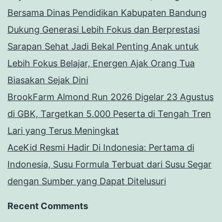
Bersama Dinas Pendidikan Kabupaten Bandung
Dukung Generasi Lebih Fokus dan Berprestasi
Sarapan Sehat Jadi Bekal Penting Anak untuk
Lebih Fokus Belajar, Energen Ajak Orang Tua
Biasakan Sejak Dini
BrookFarm Almond Run 2026 Digelar 23 Agustus
di GBK, Targetkan 5.000 Peserta di Tengah Tren
Lari yang Terus Meningkat
AceKid Resmi Hadir Di Indonesia: Pertama di
Indonesia, Susu Formula Terbuat dari Susu Segar
dengan Sumber yang Dapat Ditelusuri
Recent Comments