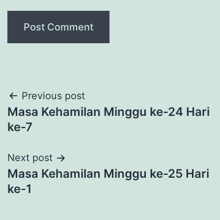
Post
Previous post
Masa Kehamilan Minggu ke-24 Hari
navigation
ke-7
Next post
Masa Kehamilan Minggu ke-25 Hari
ke-1