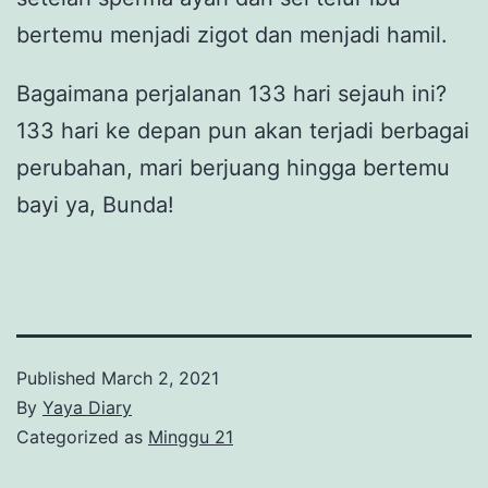
bertemu menjadi zigot dan menjadi hamil.
Bagaimana perjalanan 133 hari sejauh ini?
133 hari ke depan pun akan terjadi berbagai
perubahan, mari berjuang hingga bertemu
bayi ya, Bunda!
Published
March 2, 2021
By
Yaya Diary
Categorized as
Minggu 21