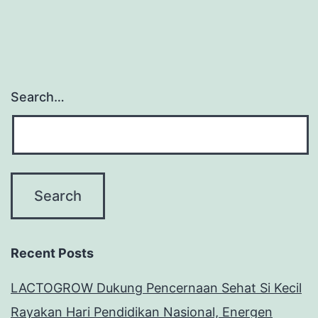
Search…
Recent Posts
LACTOGROW Dukung Pencernaan Sehat Si Kecil
Rayakan Hari Pendidikan Nasional, Energen