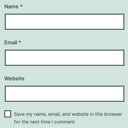
Name
*
Email
*
Website
Save my name, email, and website in this browser
for the next time I comment.