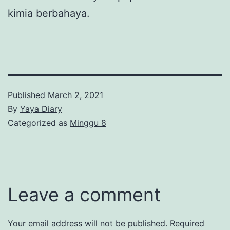
kimia berbahaya.
Published
March 2, 2021
By
Yaya Diary
Categorized as
Minggu 8
Leave a comment
Your email address will not be published.
Required