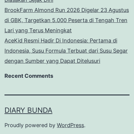
BrookFarm Almond Run 2026 Digelar 23 Agustus
di GBK, Targetkan 5.000 Peserta di Tengah Tren
Lari yang Terus Meningkat
AceKid Resmi Hadir Di Indonesia: Pertama di
Indonesia, Susu Formula Terbuat dari Susu Segar
dengan Sumber yang Dapat Ditelusuri
Recent Comments
DIARY BUNDA
Proudly powered by
WordPress
.