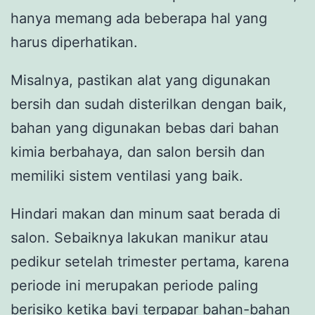
hanya memang ada beberapa hal yang
harus diperhatikan.
Misalnya, pastikan alat yang digunakan
bersih dan sudah disterilkan dengan baik,
bahan yang digunakan bebas dari bahan
kimia berbahaya, dan salon bersih dan
memiliki sistem ventilasi yang baik.
Hindari makan dan minum saat berada di
salon. Sebaiknya lakukan manikur atau
pedikur setelah trimester pertama, karena
periode ini merupakan periode paling
berisiko ketika bayi terpapar bahan-bahan