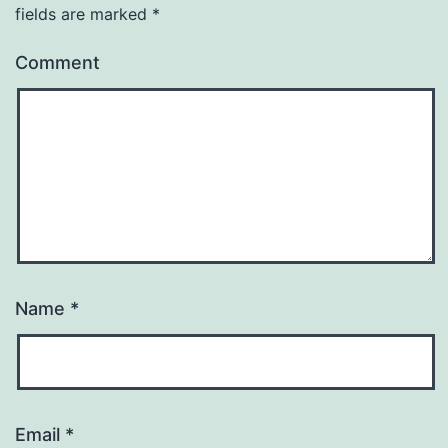
fields are marked
*
Comment
Name
*
Email
*