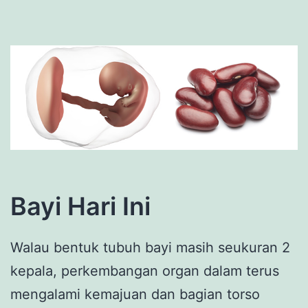
Bayi Hari Ini
Walau bentuk tubuh bayi masih seukuran 2
kepala, perkembangan organ dalam terus
mengalami kemajuan dan bagian torso