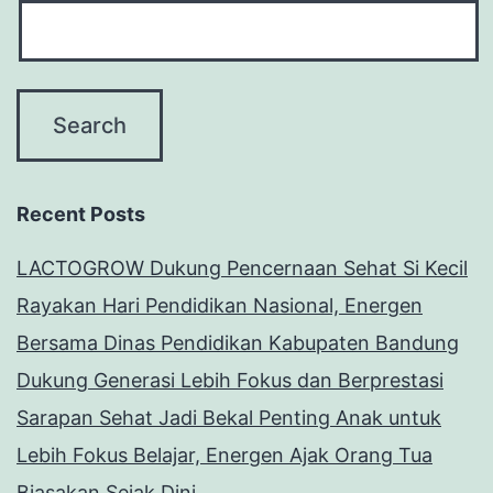
Recent Posts
LACTOGROW Dukung Pencernaan Sehat Si Kecil
Rayakan Hari Pendidikan Nasional, Energen
Bersama Dinas Pendidikan Kabupaten Bandung
Dukung Generasi Lebih Fokus dan Berprestasi
Sarapan Sehat Jadi Bekal Penting Anak untuk
Lebih Fokus Belajar, Energen Ajak Orang Tua
Biasakan Sejak Dini