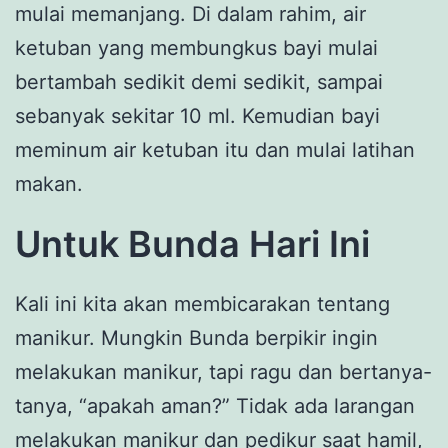
mulai memanjang. Di dalam rahim, air
ketuban yang membungkus bayi mulai
bertambah sedikit demi sedikit, sampai
sebanyak sekitar 10 ml. Kemudian bayi
meminum air ketuban itu dan mulai latihan
makan.
Untuk Bunda Hari Ini
Kali ini kita akan membicarakan tentang
manikur. Mungkin Bunda berpikir ingin
melakukan manikur, tapi ragu dan bertanya-
tanya, “apakah aman?” Tidak ada larangan
melakukan manikur dan pedikur saat hamil,