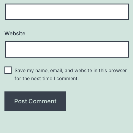
Website
Save my name, email, and website in this browser
for the next time I comment.