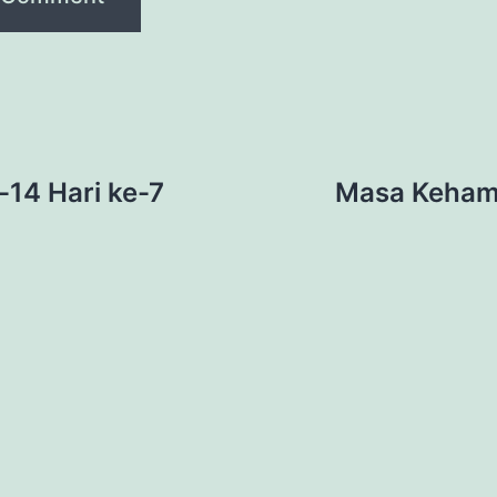
14 Hari ke-7
Masa Kehami