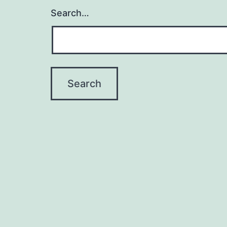
Search…