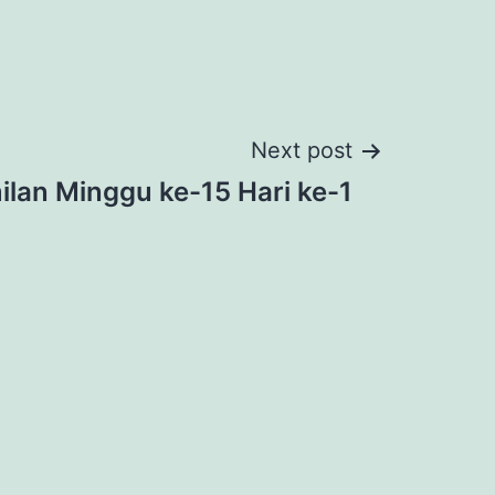
Next post
lan Minggu ke-15 Hari ke-1