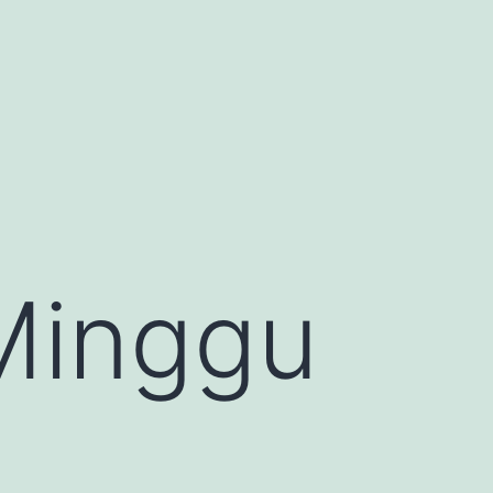
Minggu