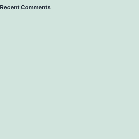
Recent Comments