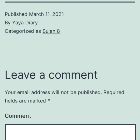
Published
March 11, 2021
By
Yaya Diary
Categorized as
Bulan 8
Leave a comment
Your email address will not be published.
Required
fields are marked
*
Comment