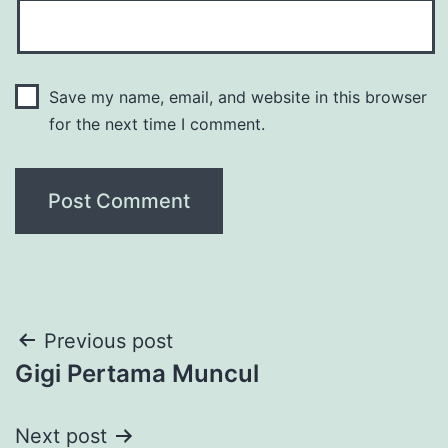
Save my name, email, and website in this browser
for the next time I comment.
Post
Previous post
Gigi Pertama Muncul
navigation
Next post