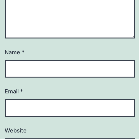
Name
*
Email
*
Website