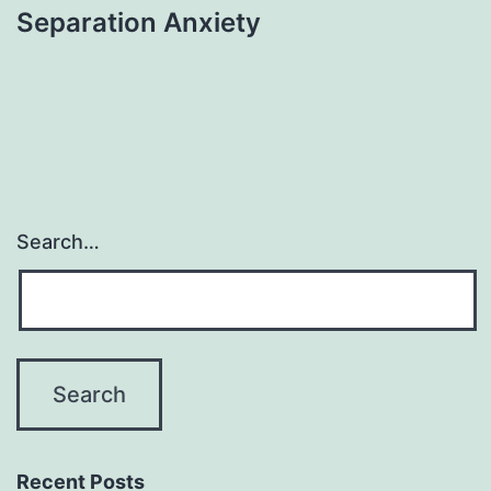
Separation Anxiety
Search…
Recent Posts