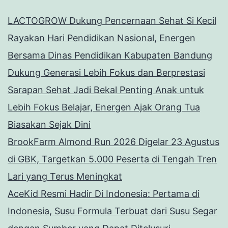
LACTOGROW Dukung Pencernaan Sehat Si Kecil
Rayakan Hari Pendidikan Nasional, Energen
Bersama Dinas Pendidikan Kabupaten Bandung
Dukung Generasi Lebih Fokus dan Berprestasi
Sarapan Sehat Jadi Bekal Penting Anak untuk
Lebih Fokus Belajar, Energen Ajak Orang Tua
Biasakan Sejak Dini
BrookFarm Almond Run 2026 Digelar 23 Agustus
di GBK, Targetkan 5.000 Peserta di Tengah Tren
Lari yang Terus Meningkat
AceKid Resmi Hadir Di Indonesia: Pertama di
Indonesia, Susu Formula Terbuat dari Susu Segar