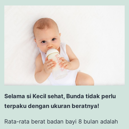
Selama si Kecil sehat, Bunda tidak perlu
terpaku dengan ukuran beratnya!
Rata-rata berat badan bayi 8 bulan adalah