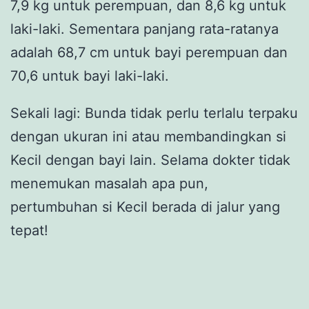
7,9 kg untuk perempuan, dan 8,6 kg untuk
laki-laki. Sementara panjang rata-ratanya
adalah 68,7 cm untuk bayi perempuan dan
70,6 untuk bayi laki-laki.
Sekali lagi: Bunda tidak perlu terlalu terpaku
dengan ukuran ini atau membandingkan si
Kecil dengan bayi lain. Selama dokter tidak
menemukan masalah apa pun,
pertumbuhan si Kecil berada di jalur yang
tepat!