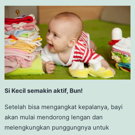
Si Kecil semakin aktif, Bun!
Setelah bisa mengangkat kepalanya, bayi
akan mulai mendorong lengan dan
melengkungkan punggungnya untuk