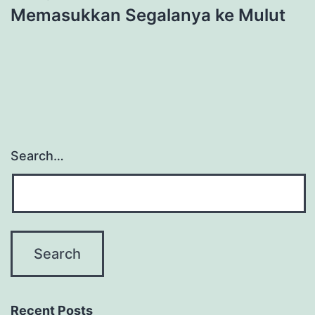
Memasukkan Segalanya ke Mulut
Search…
Recent Posts