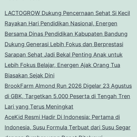
LACTOGROW Dukung Pencernaan Sehat Si Kecil
Rayakan Hari Pendidikan Nasional, Energen
Bersama Dinas Pendidikan Kabupaten Bandung
Dukung Generasi Lebih Fokus dan Berprestasi
Sarapan Sehat Jadi Bekal Penting Anak untuk
Lebih Fokus Belajar, Energen Ajak Orang Tua
Biasakan Sejak Dini
BrookFarm Almond Run 2026 Digelar 23 Agustus
di GBK, Targetkan 5.000 Peserta di Tengah Tren
Lari yang Terus Meningkat
AceKid Resmi Hadir Di Indonesia: Pertama di
Indonesia, Susu Formula Terbuat dari Susu Segar