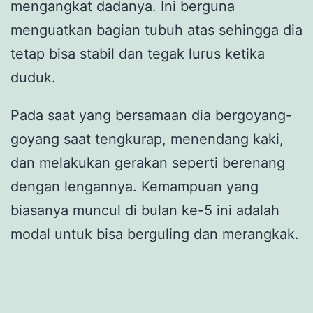
mengangkat dadanya. Ini berguna
menguatkan bagian tubuh atas sehingga dia
tetap bisa stabil dan tegak lurus ketika
duduk.
Pada saat yang bersamaan dia bergoyang-
goyang saat tengkurap, menendang kaki,
dan melakukan gerakan seperti berenang
dengan lengannya. Kemampuan yang
biasanya muncul di bulan ke-5 ini adalah
modal untuk bisa berguling dan merangkak.