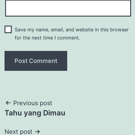
Save my name, email, and website in this browser
for the next time I comment.
Post
Previous post
Tahu yang Dimau
navigation
Next post