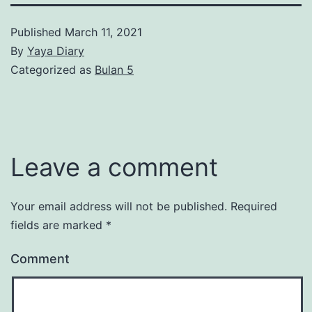
Published
March 11, 2021
By
Yaya Diary
Categorized as
Bulan 5
Leave a comment
Your email address will not be published.
Required
fields are marked
*
Comment