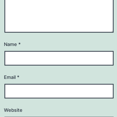
Name
*
Email
*
Website