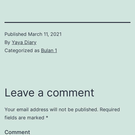
Published
March 11, 2021
By
Yaya Diary
Categorized as
Bulan 1
Leave a comment
Your email address will not be published.
Required
fields are marked
*
Comment