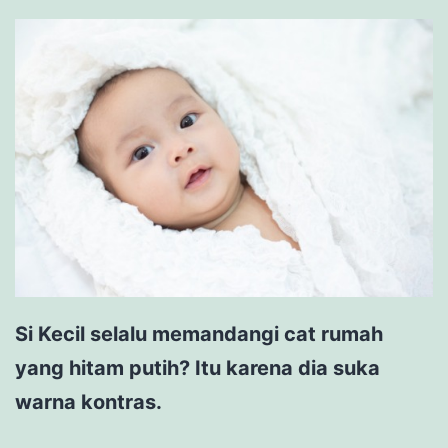
Si Kecil selalu memandangi cat rumah
yang hitam putih? Itu karena dia suka
warna kontras.