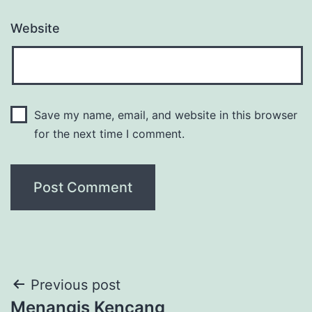
Website
Save my name, email, and website in this browser
for the next time I comment.
Post
Previous post
Menangis Kencang