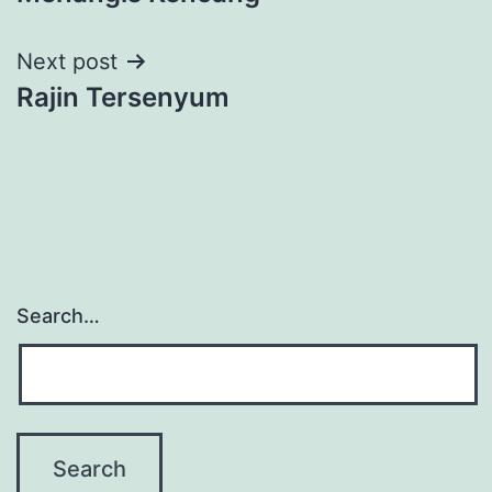
navigation
Next post
Rajin Tersenyum
Search…