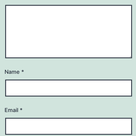
Name
*
Email
*