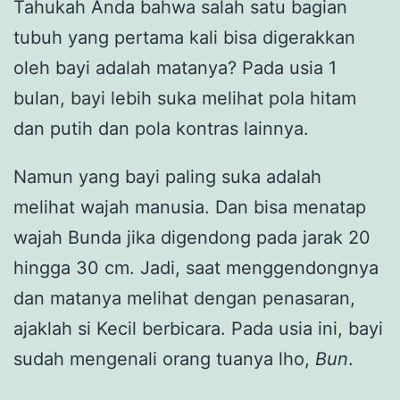
Tahukah Anda bahwa salah satu bagian
tubuh yang pertama kali bisa digerakkan
oleh bayi adalah matanya? Pada usia 1
bulan, bayi lebih suka melihat pola hitam
dan putih dan pola kontras lainnya.
Namun yang bayi paling suka adalah
melihat wajah manusia. Dan bisa menatap
wajah
Bunda jika digendong pada jarak 20
hingga 30 cm. Jadi, saat menggendongnya
dan matanya melihat dengan penasaran,
ajaklah si Kecil berbicara. Pada usia ini, bayi
sudah mengenali orang tuanya lho,
Bun
.