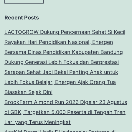
Recent Posts
LACTOGROW Dukung Pencernaan Sehat Si Kecil
Rayakan Hari Pendidikan Nasional, Energen
Bersama Dinas Pendidikan Kabupaten Bandung
Dukung Generasi Lebih Fokus dan Berprestasi
Sarapan Sehat Jadi Bekal Penting Anak untuk
Lebih Fokus Belajar, Energen Ajak Orang Tua
Biasakan Sejak Dini
BrookFarm Almond Run 2026 Digelar 23 Agustus
di GBK, Targetkan 5.000 Peserta di Tengah Tren
Lari yang Terus Meningkat