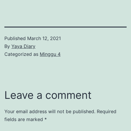
Published
March 12, 2021
By
Yaya Diary
Categorized as
Minggu 4
Leave a comment
Your email address will not be published.
Required
fields are marked
*