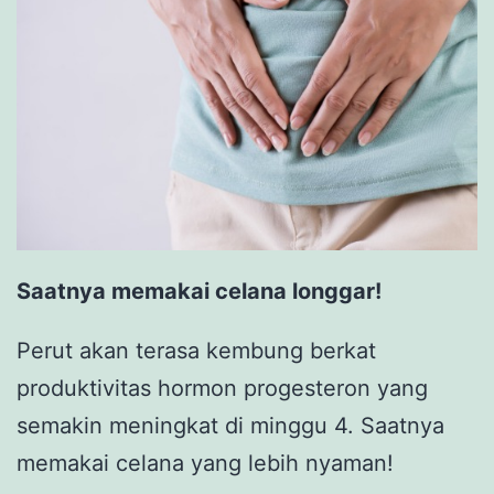
Saatnya memakai celana longgar!
Perut akan terasa kembung berkat
produktivitas hormon progesteron yang
semakin meningkat di minggu 4. Saatnya
memakai celana yang lebih nyaman!