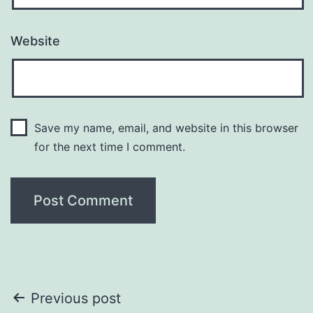
Website
Save my name, email, and website in this browser
for the next time I comment.
Post
Previous post