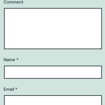
Comment
Name
*
Email
*