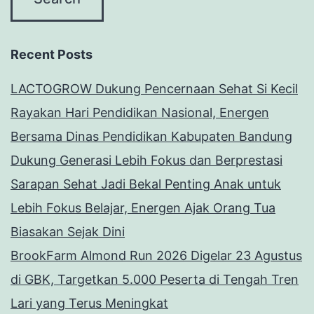
Recent Posts
LACTOGROW Dukung Pencernaan Sehat Si Kecil
Rayakan Hari Pendidikan Nasional, Energen
Bersama Dinas Pendidikan Kabupaten Bandung
Dukung Generasi Lebih Fokus dan Berprestasi
Sarapan Sehat Jadi Bekal Penting Anak untuk
Lebih Fokus Belajar, Energen Ajak Orang Tua
Biasakan Sejak Dini
BrookFarm Almond Run 2026 Digelar 23 Agustus
di GBK, Targetkan 5.000 Peserta di Tengah Tren
Lari yang Terus Meningkat