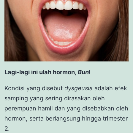
Lagi-lagi ini ulah hormon,
Bun
!
Kondisi yang disebut
dysgeusia
adalah efek
samping yang sering dirasakan oleh
perempuan hamil dan yang disebabkan oleh
hormon, serta berlangsung hingga trimester
2.