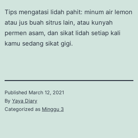
Tips mengatasi lidah pahit: minum air lemon
atau jus buah sitrus lain, atau kunyah
permen asam, dan sikat lidah setiap kali
kamu sedang sikat gigi.
Published
March 12, 2021
By
Yaya Diary
Categorized as
Minggu 3