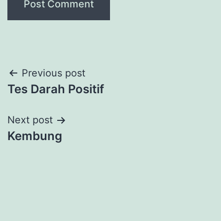
Post
Previous post
Tes Darah Positif
navigation
Next post
Kembung