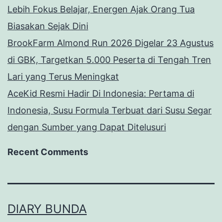
Lebih Fokus Belajar, Energen Ajak Orang Tua
Biasakan Sejak Dini
BrookFarm Almond Run 2026 Digelar 23 Agustus
di GBK, Targetkan 5.000 Peserta di Tengah Tren
Lari yang Terus Meningkat
AceKid Resmi Hadir Di Indonesia: Pertama di
Indonesia, Susu Formula Terbuat dari Susu Segar
dengan Sumber yang Dapat Ditelusuri
Recent Comments
DIARY BUNDA