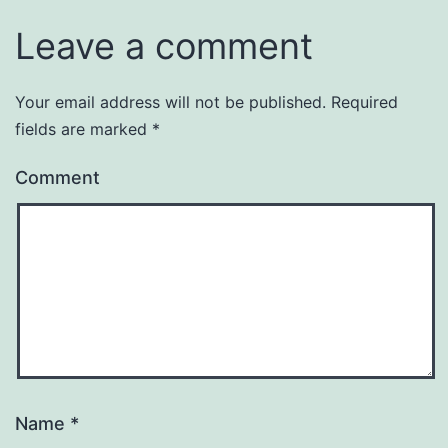
Leave a comment
Your email address will not be published.
Required
fields are marked
*
Comment
Name
*