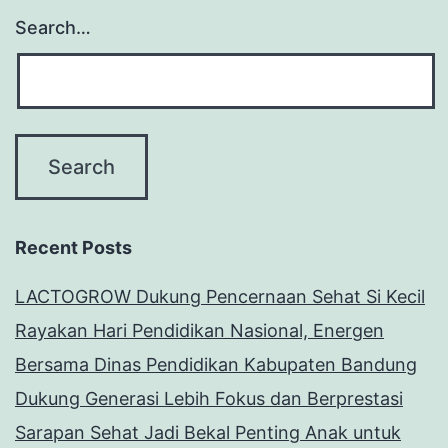
Search…
Recent Posts
LACTOGROW Dukung Pencernaan Sehat Si Kecil
Rayakan Hari Pendidikan Nasional, Energen
Bersama Dinas Pendidikan Kabupaten Bandung
Dukung Generasi Lebih Fokus dan Berprestasi
Sarapan Sehat Jadi Bekal Penting Anak untuk