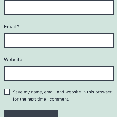
Email
*
Website
Save my name, email, and website in this browser
for the next time I comment.