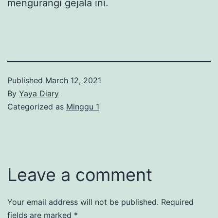
mengurangi gejala ini.
Published
March 12, 2021
By
Yaya Diary
Categorized as
Minggu 1
Leave a comment
Your email address will not be published.
Required
fields are marked
*