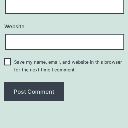
Website
Save my name, email, and website in this browser
for the next time I comment.