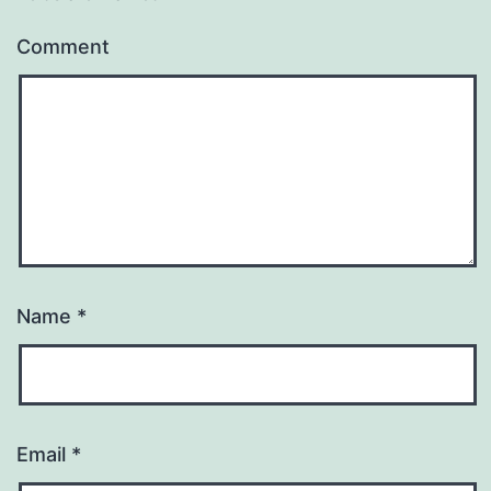
Comment
Name
*
Email
*