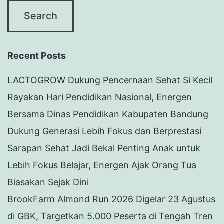
Recent Posts
LACTOGROW Dukung Pencernaan Sehat Si Kecil
Rayakan Hari Pendidikan Nasional, Energen
Bersama Dinas Pendidikan Kabupaten Bandung
Dukung Generasi Lebih Fokus dan Berprestasi
Sarapan Sehat Jadi Bekal Penting Anak untuk
Lebih Fokus Belajar, Energen Ajak Orang Tua
Biasakan Sejak Dini
BrookFarm Almond Run 2026 Digelar 23 Agustus
di GBK, Targetkan 5.000 Peserta di Tengah Tren