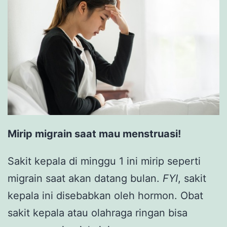
Mirip migrain saat mau menstruasi!
Sakit kepala di minggu 1 ini mirip seperti
migrain saat akan datang bulan.
FYI
, sakit
kepala ini disebabkan oleh hormon. Obat
sakit kepala atau olahraga ringan bisa