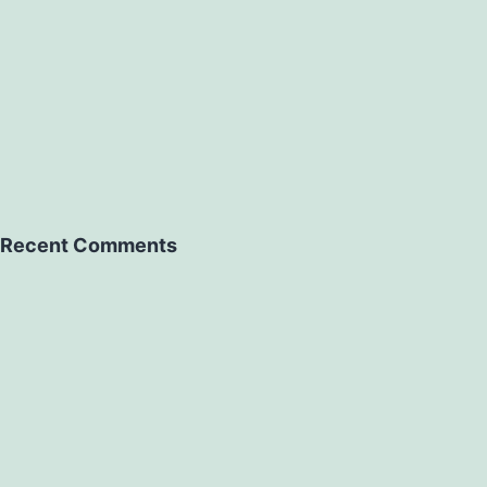
Recent Comments