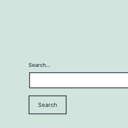
Search…