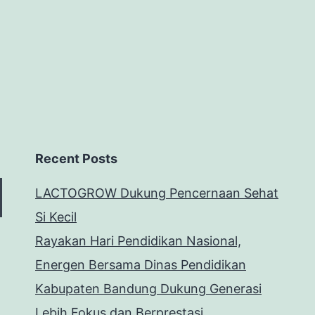
Recent Posts
LACTOGROW Dukung Pencernaan Sehat
Si Kecil
Rayakan Hari Pendidikan Nasional,
Energen Bersama Dinas Pendidikan
Kabupaten Bandung Dukung Generasi
Lebih Fokus dan Berprestasi