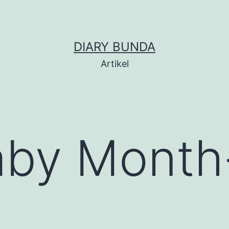
DIARY BUNDA
Artikel
aby Month