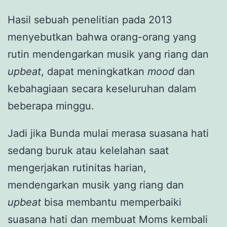
Hasil sebuah penelitian pada 2013
menyebutkan bahwa orang-orang yang
rutin mendengarkan musik yang riang dan
upbeat
, dapat meningkatkan
mood
dan
kebahagiaan secara keseluruhan dalam
beberapa minggu.
Jadi jika Bunda mulai merasa suasana hati
sedang buruk atau kelelahan saat
mengerjakan rutinitas harian,
mendengarkan musik yang riang dan
upbeat
bisa membantu memperbaiki
suasana hati dan membuat Moms kembali