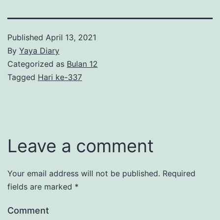
Published
April 13, 2021
By
Yaya Diary
Categorized as
Bulan 12
Tagged
Hari ke-337
Leave a comment
Your email address will not be published.
Required
fields are marked
*
Comment