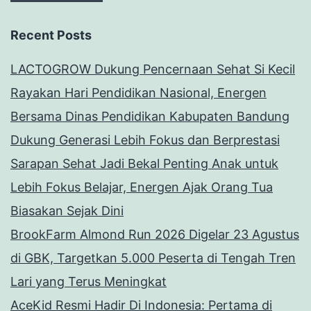
Recent Posts
LACTOGROW Dukung Pencernaan Sehat Si Kecil
Rayakan Hari Pendidikan Nasional, Energen
Bersama Dinas Pendidikan Kabupaten Bandung
Dukung Generasi Lebih Fokus dan Berprestasi
Sarapan Sehat Jadi Bekal Penting Anak untuk
Lebih Fokus Belajar, Energen Ajak Orang Tua
Biasakan Sejak Dini
BrookFarm Almond Run 2026 Digelar 23 Agustus
di GBK, Targetkan 5.000 Peserta di Tengah Tren
Lari yang Terus Meningkat
AceKid Resmi Hadir Di Indonesia: Pertama di