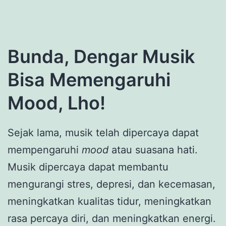
Bunda, Dengar Musik
Bisa Memengaruhi
Mood, Lho!
Sejak lama, musik telah dipercaya dapat
mempengaruhi
mood
atau suasana hati.
Musik dipercaya dapat membantu
mengurangi stres, depresi, dan kecemasan,
meningkatkan kualitas tidur, meningkatkan
rasa percaya diri, dan meningkatkan energi.