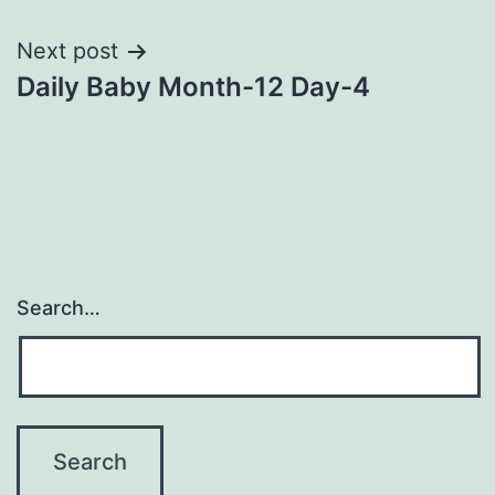
navigation
Next post
Daily Baby Month-12 Day-4
Search…