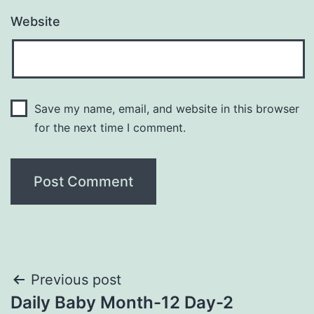
Website
Save my name, email, and website in this browser
for the next time I comment.
Post
Previous post
Daily Baby Month-12 Day-2