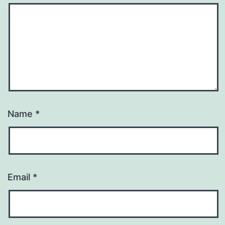
Name
*
Email
*