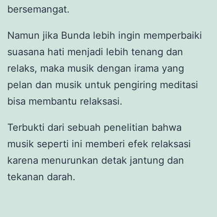
bersemangat.
Namun jika Bunda lebih ingin memperbaiki
suasana hati menjadi lebih tenang dan
relaks, maka musik dengan irama yang
pelan dan musik untuk pengiring meditasi
bisa membantu relaksasi.
Terbukti dari sebuah penelitian bahwa
musik seperti ini memberi efek relaksasi
karena menurunkan detak jantung dan
tekanan darah.