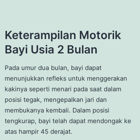
Keterampilan Motorik
Bayi Usia 2 Bulan
Pada umur dua bulan, bayi dapat
menunjukkan refleks untuk menggerakan
kakinya seperti menari pada saat dalam
posisi tegak, mengepalkan jari dan
membukanya kembali. Dalam posisi
tengkurap, bayi telah dapat mendongak ke
atas hampir 45 derajat.