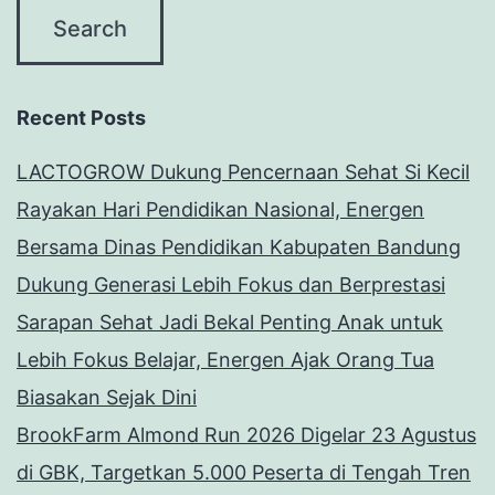
Recent Posts
LACTOGROW Dukung Pencernaan Sehat Si Kecil
Rayakan Hari Pendidikan Nasional, Energen
Bersama Dinas Pendidikan Kabupaten Bandung
Dukung Generasi Lebih Fokus dan Berprestasi
Sarapan Sehat Jadi Bekal Penting Anak untuk
Lebih Fokus Belajar, Energen Ajak Orang Tua
Biasakan Sejak Dini
BrookFarm Almond Run 2026 Digelar 23 Agustus
di GBK, Targetkan 5.000 Peserta di Tengah Tren