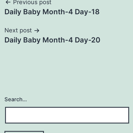
Post
Previous post
Daily Baby Month-4 Day-18
navigation
Next post
Daily Baby Month-4 Day-20
Search…