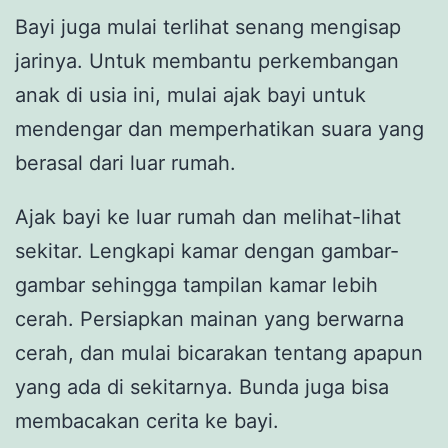
Bayi juga mulai terlihat senang mengisap
jarinya. Untuk membantu perkembangan
anak di usia ini, mulai ajak bayi untuk
mendengar dan memperhatikan suara yang
berasal dari luar rumah.
Ajak bayi ke luar rumah dan melihat-lihat
sekitar. Lengkapi kamar dengan gambar-
gambar sehingga tampilan kamar lebih
cerah. Persiapkan mainan yang berwarna
cerah, dan mulai bicarakan tentang apapun
yang ada di sekitarnya. Bunda juga bisa
membacakan cerita ke bayi.