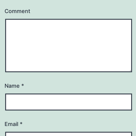
Comment
Name
*
Email
*