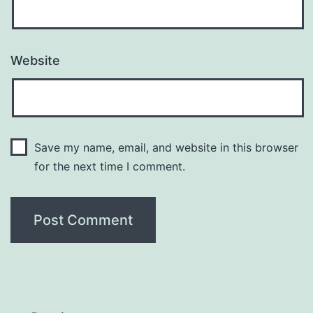
Website
Save my name, email, and website in this browser
for the next time I comment.