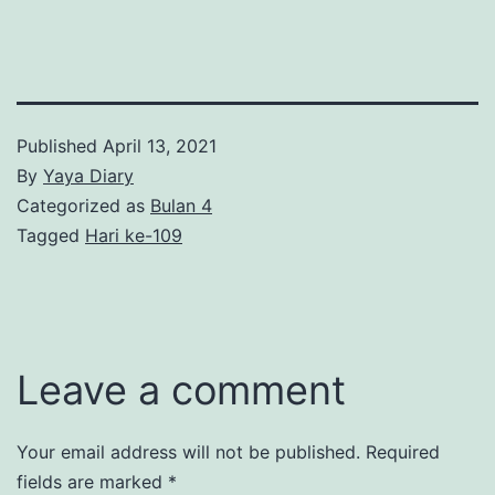
Published
April 13, 2021
By
Yaya Diary
Categorized as
Bulan 4
Tagged
Hari ke-109
Leave a comment
Your email address will not be published.
Required
fields are marked
*