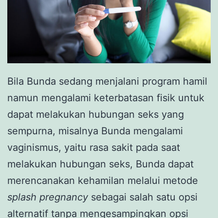
Bila Bunda sedang menjalani program hamil
namun mengalami keterbatasan fisik untuk
dapat melakukan hubungan seks yang
sempurna, misalnya Bunda mengalami
vaginismus, yaitu rasa sakit pada saat
melakukan hubungan seks, Bunda dapat
merencanakan kehamilan melalui metode
splash pregnancy
sebagai salah satu opsi
alternatif tanpa mengesampingkan opsi