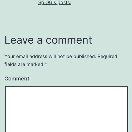
Sp.OG's posts.
Leave a comment
Your email address will not be published.
Required
fields are marked
*
Comment