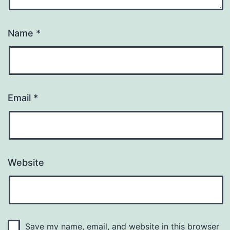
Name
*
Email
*
Website
Save my name, email, and website in this browser