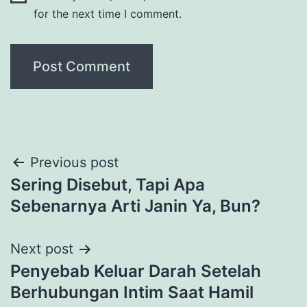
for the next time I comment.
Post
Previous post
Sering Disebut, Tapi Apa
navigation
Sebenarnya Arti Janin Ya, Bun?
Next post
Penyebab Keluar Darah Setelah
Berhubungan Intim Saat Hamil