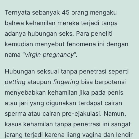
Ternyata sebanyak 45 orang mengaku
bahwa kehamilan mereka terjadi tanpa
adanya hubungan seks. Para peneliti
kemudian menyebut fenomena ini dengan
nama “
virgin pregnancy
”.
Hubungan seksual tanpa penetrasi seperti
petting
ataupun
fingering
bisa berpotensi
menyebabkan kehamilan jika pada penis
atau jari yang digunakan terdapat cairan
sperma atau cairan pre-ejakulasi. Namun,
kasus kehamilan tanpa penetrasi ini sangat
jarang terjadi karena liang vagina dan lendir