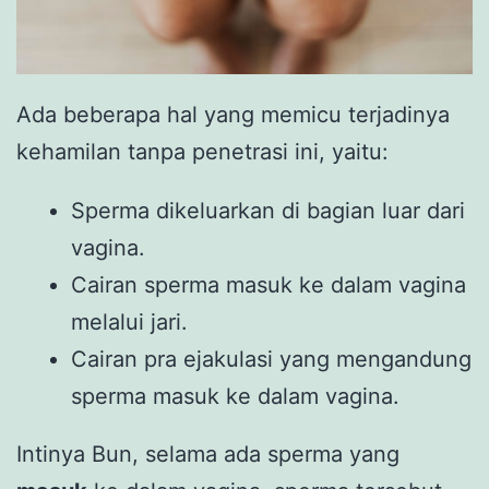
Ada beberapa hal yang memicu terjadinya
kehamilan tanpa penetrasi ini, yaitu:
Sperma dikeluarkan di bagian luar dari
vagina.
Cairan sperma masuk ke dalam vagina
melalui jari.
Cairan pra ejakulasi yang mengandung
sperma masuk ke dalam vagina.
Intinya Bun, selama ada sperma yang