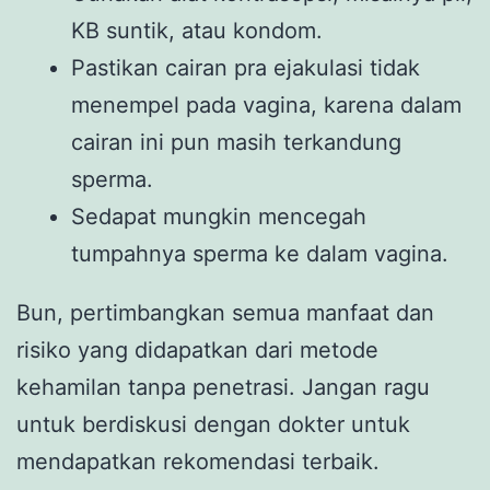
KB suntik, atau kondom.
Pastikan cairan pra ejakulasi tidak
menempel pada vagina, karena dalam
cairan ini pun masih terkandung
sperma.
Sedapat mungkin mencegah
tumpahnya sperma ke dalam vagina.
Bun, pertimbangkan semua manfaat dan
risiko yang didapatkan dari metode
kehamilan tanpa penetrasi. Jangan ragu
untuk berdiskusi dengan dokter untuk
mendapatkan rekomendasi terbaik.