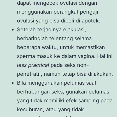
dapat mengecek ovulasi dengan
menggunakan perangkat penguji
ovulasi yang bisa dibeli di apotek.
Setelah terjadinya ejakulasi,
berbaringlah telentang selama
beberapa waktu, untuk memastikan
sperma masuk ke dalam vagina. Hal ini
less
practical
pada seks non-
penetratif, namun tetap bisa dilakukan.
Bila menggunakan pelumas saat
berhubungan seks, gunakan pelumas
yang tidak memiliki efek samping pada
kesuburan, atau yang tidak