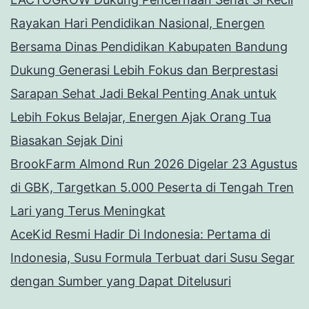
Rayakan Hari Pendidikan Nasional, Energen
Bersama Dinas Pendidikan Kabupaten Bandung
Dukung Generasi Lebih Fokus dan Berprestasi
Sarapan Sehat Jadi Bekal Penting Anak untuk
Lebih Fokus Belajar, Energen Ajak Orang Tua
Biasakan Sejak Dini
BrookFarm Almond Run 2026 Digelar 23 Agustus
di GBK, Targetkan 5.000 Peserta di Tengah Tren
Lari yang Terus Meningkat
AceKid Resmi Hadir Di Indonesia: Pertama di
Indonesia, Susu Formula Terbuat dari Susu Segar
dengan Sumber yang Dapat Ditelusuri