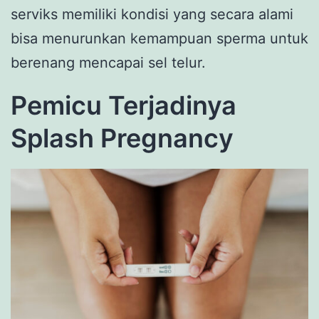
serviks memiliki kondisi yang secara alami
bisa menurunkan kemampuan sperma untuk
berenang mencapai sel telur.
Pemicu Terjadinya
Splash Pregnancy