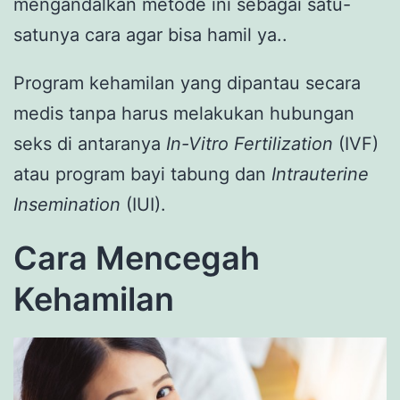
mengandalkan metode ini sebagai satu-
satunya cara agar bisa hamil ya..
Program kehamilan yang dipantau secara
medis tanpa harus melakukan hubungan
seks di antaranya
In-Vitro Fertilization
(IVF)
atau program bayi tabung dan
Intrauterine
Insemination
(IUI).
Cara Mencegah
Kehamilan