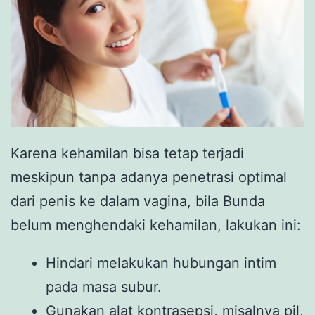
Karena kehamilan bisa tetap terjadi
meskipun tanpa adanya penetrasi optimal
dari penis ke dalam vagina, bila Bunda
belum menghendaki kehamilan, lakukan ini:
Hindari melakukan hubungan intim
pada masa subur.
Gunakan alat kontrasepsi, misalnya pil,