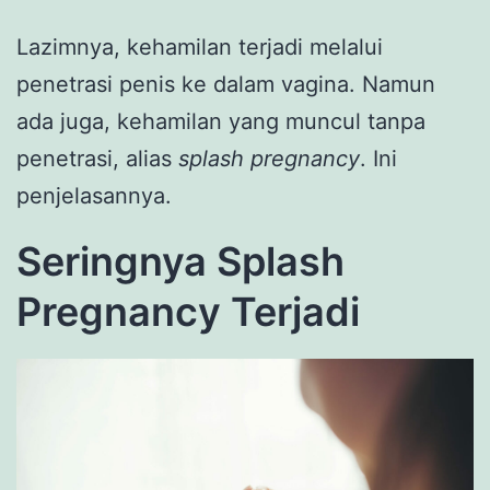
Lazimnya, kehamilan terjadi melalui
penetrasi penis ke dalam vagina. Namun
ada juga, kehamilan yang muncul tanpa
penetrasi, alias
splash pregnancy
. Ini
penjelasannya.
Seringnya Splash
Pregnancy Terjadi