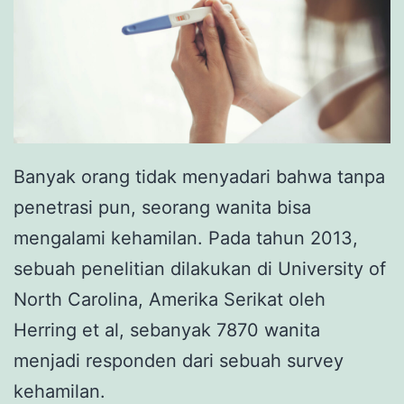
Banyak orang tidak menyadari bahwa tanpa
penetrasi pun, seorang wanita bisa
mengalami kehamilan. Pada tahun 2013,
sebuah penelitian dilakukan di University of
North Carolina, Amerika Serikat oleh
Herring et al, sebanyak 7870 wanita
menjadi responden dari sebuah survey
kehamilan.