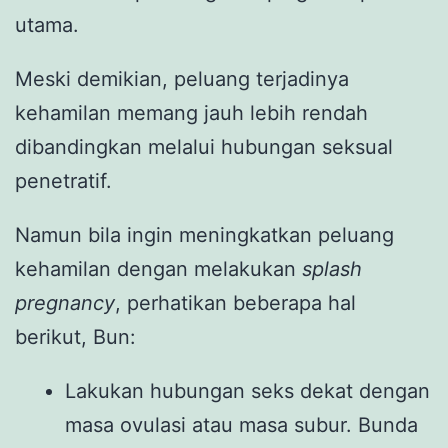
utama.
Meski demikian, peluang terjadinya
kehamilan memang jauh lebih rendah
dibandingkan melalui hubungan seksual
penetratif.
Namun bila ingin meningkatkan peluang
kehamilan dengan melakukan
splash
pregnancy
, perhatikan beberapa hal
berikut, Bun:
Lakukan hubungan seks dekat dengan
masa ovulasi atau masa subur. Bunda