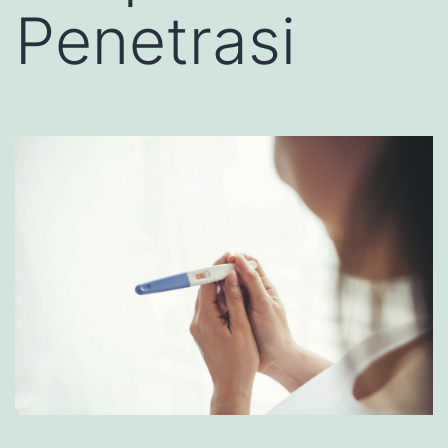
Penetrasi