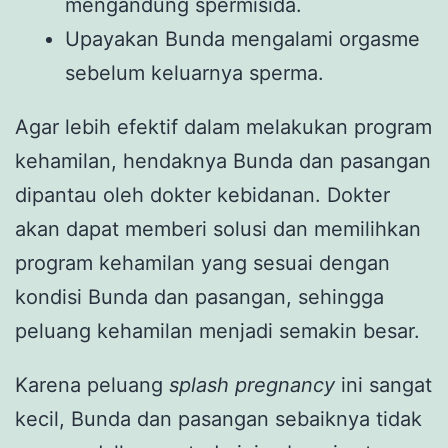
mengandung spermisida.
Upayakan Bunda mengalami orgasme
sebelum keluarnya sperma.
Agar lebih efektif dalam melakukan program
kehamilan, hendaknya Bunda dan pasangan
dipantau oleh dokter kebidanan. Dokter
akan dapat memberi solusi dan memilihkan
program kehamilan yang sesuai dengan
kondisi Bunda dan pasangan, sehingga
peluang kehamilan menjadi semakin besar.
Karena peluang
splash pregnancy
ini sangat
kecil, Bunda dan pasangan sebaiknya tidak