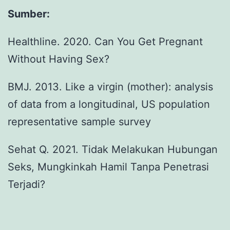
Sumber:
Healthline. 2020. Can You Get Pregnant
Without Having Sex?
BMJ. 2013. Like a virgin (mother): analysis
of data from a longitudinal, US population
representative sample survey
Sehat Q. 2021. Tidak Melakukan Hubungan
Seks, Mungkinkah Hamil Tanpa Penetrasi
Terjadi?