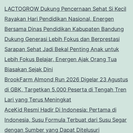
LACTOGROW Dukung Pencernaan Sehat Si Kecil
Rayakan Hari Pendidikan Nasional, Energen
Bersama Dinas Pendidikan Kabupaten Bandung
Dukung Generasi Lebih Fokus dan Berprestasi
Sarapan Sehat Jadi Bekal Penting Anak untuk
Lebih Fokus Belajar, Energen Ajak Orang Tua
Biasakan Sejak Dini
BrookFarm Almond Run 2026 Digelar 23 Agustus
di GBK, Targetkan 5.000 Peserta di Tengah Tren
Lari yang Terus Meningkat
AceKid Resmi Hadir Di Indonesia: Pertama di
Indonesia, Susu Formula Terbuat dari Susu Segar
dengan Sumber yang Dapat Ditelusuri