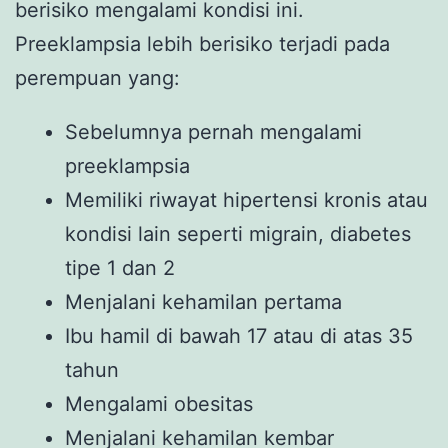
berisiko mengalami kondisi ini.
Preeklampsia lebih berisiko terjadi pada
perempuan yang:
Sebelumnya pernah mengalami
preeklampsia
Memiliki riwayat hipertensi kronis atau
kondisi lain seperti migrain, diabetes
tipe 1 dan 2
Menjalani kehamilan pertama
Ibu hamil di bawah 17 atau di atas 35
tahun
Mengalami obesitas
Menjalani kehamilan kembar