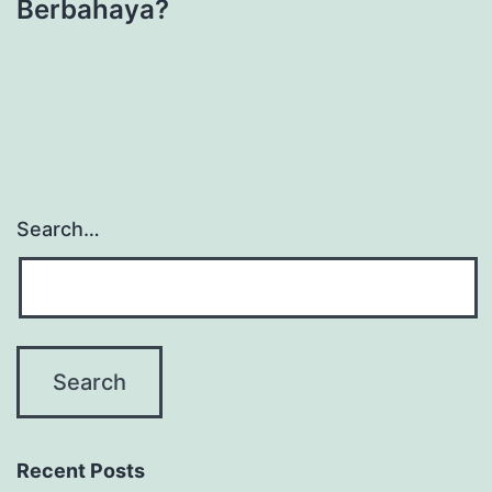
Berbahaya?
Search…
Recent Posts