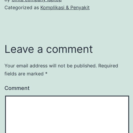
Categorized as
Komplikasi & Penyakit
Leave a comment
Your email address will not be published.
Required
fields are marked
*
Comment