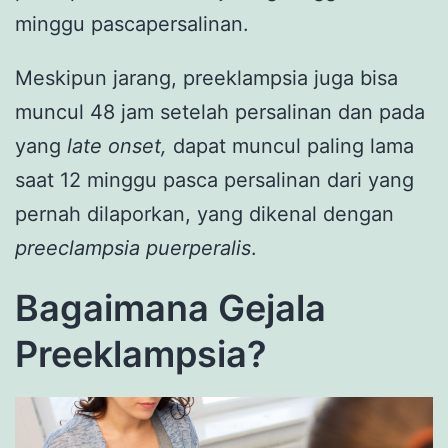
minggu pascapersalinan.
Meskipun jarang, preeklampsia juga bisa
muncul 48 jam setelah persalinan dan pada
yang
late onset,
dapat muncul paling lama
saat 12 minggu pasca persalinan dari yang
pernah dilaporkan, yang dikenal dengan
preeclampsia puerperalis
.
Bagaimana Gejala
Preeklampsia?