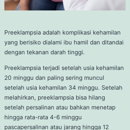
Preeklampsia adalah komplikasi kehamilan
yang berisiko dialami ibu hamil dan ditandai
dengan tekanan darah tinggi.
Preeklampsia terjadi setelah usia kehamilan
20 minggu dan paling sering muncul
setelah usia kehamilan 34 minggu. Setelah
melahirkan, preeklampsia bisa hilang
setelah persalinan atau bahkan menetap
hingga rata-rata 4-6 minggu
pascapersalinan atau jarang hingga 12