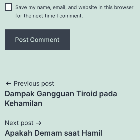
Save my name, email, and website in this browser
for the next time I comment.
Post
Previous post
Dampak Gangguan Tiroid pada
navigation
Kehamilan
Next post
Apakah Demam saat Hamil