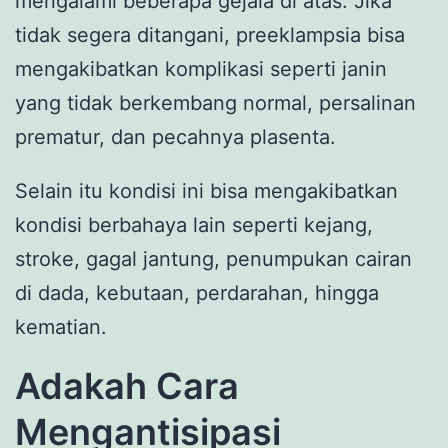
mengalami beberapa gejala di atas. Jika
tidak segera ditangani, preeklampsia bisa
mengakibatkan komplikasi seperti janin
yang tidak berkembang normal, persalinan
prematur, dan pecahnya plasenta.
Selain itu kondisi ini bisa mengakibatkan
kondisi berbahaya lain seperti kejang,
stroke, gagal jantung, penumpukan cairan
di dada, kebutaan, perdarahan, hingga
kematian.
Adakah Cara
Mengantisipasi