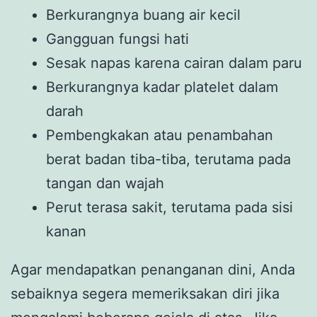
Berkurangnya buang air kecil
Gangguan fungsi hati
Sesak napas karena cairan dalam paru
Berkurangnya kadar platelet dalam
darah
Pembengkakan atau penambahan
berat badan tiba-tiba, terutama pada
tangan dan wajah
Perut terasa sakit, terutama pada sisi
kanan
Agar mendapatkan penanganan dini, Anda
sebaiknya segera memeriksakan diri jika