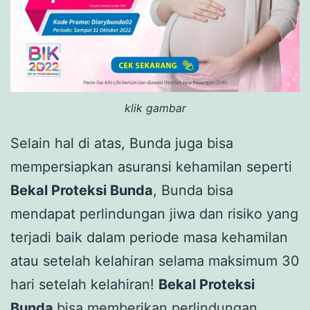
klik gambar
Selain hal di atas, Bunda juga bisa
mempersiapkan asuransi kehamilan seperti
Bekal Proteksi Bunda
, Bunda bisa
mendapat perlindungan jiwa dan risiko yang
terjadi baik dalam periode masa kehamilan
atau setelah kelahiran selama maksimum 30
hari setelah kelahiran!
Bekal Proteksi
Bunda
bisa memberikan perlindungan