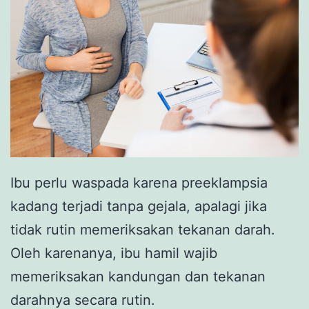
Ibu perlu waspada karena preeklampsia
kadang terjadi tanpa gejala, apalagi jika
tidak rutin memeriksakan tekanan darah.
Oleh karenanya, ibu hamil wajib
memeriksakan kandungan dan tekanan
darahnya secara rutin.