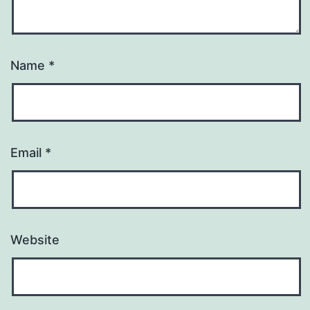
Name
*
Email
*
Website