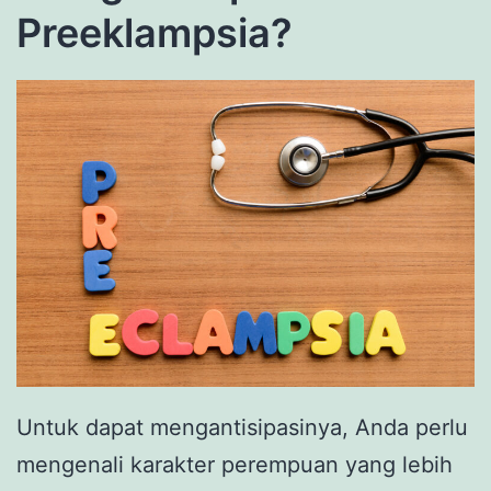
Preeklampsia?
Untuk dapat mengantisipasinya, Anda perlu
mengenali karakter perempuan yang lebih