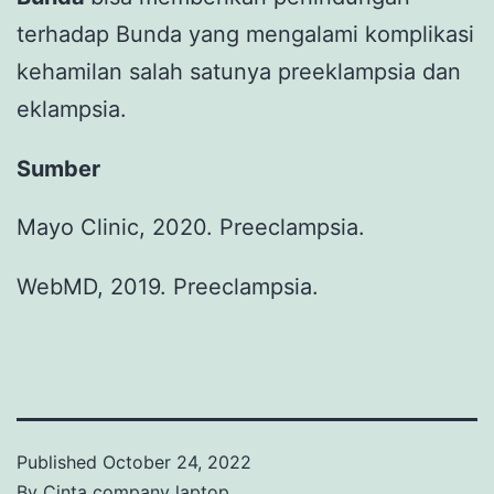
terhadap Bunda yang mengalami komplikasi
kehamilan salah satunya preeklampsia dan
eklampsia.
Sumber
Mayo Clinic, 2020. Preeclampsia.
WebMD, 2019. Preeclampsia.
Published
October 24, 2022
By
Cinta company laptop