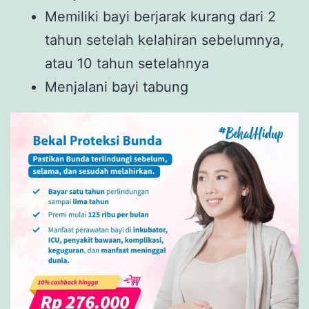
Memiliki bayi berjarak kurang dari 2
tahun setelah kelahiran sebelumnya,
atau 10 tahun setelahnya
Menjalani bayi tabung