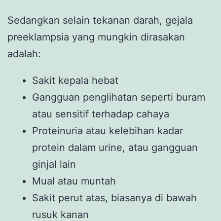
Sedangkan selain tekanan darah, gejala
preeklampsia yang mungkin dirasakan
adalah:
Sakit kepala hebat
Gangguan penglihatan seperti buram
atau sensitif terhadap cahaya
Proteinuria atau kelebihan kadar
protein dalam urine, atau gangguan
ginjal lain
Mual atau muntah
Sakit perut atas, biasanya di bawah
rusuk kanan