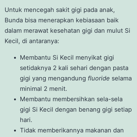
Untuk mencegah sakit gigi pada anak,
Bunda bisa menerapkan kebiasaan baik
dalam merawat kesehatan gigi dan mulut Si
Kecil, di antaranya:
Membantu Si Kecil menyikat gigi
setidaknya 2 kali sehari dengan pasta
gigi yang mengandung
fluoride
selama
minimal 2 menit.
Membantu membersihkan sela-sela
gigi Si Kecil dengan benang gigi setiap
hari.
Tidak memberikannya makanan dan