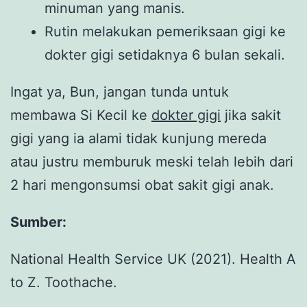
minuman yang manis.
Rutin melakukan pemeriksaan gigi ke
dokter gigi setidaknya 6 bulan sekali.
Ingat ya, Bun, jangan tunda untuk
membawa Si Kecil ke
dokter gigi
jika sakit
gigi yang ia alami tidak kunjung mereda
atau justru memburuk meski telah lebih dari
2 hari mengonsumsi obat sakit gigi anak.
Sumber:
National Health Service UK (2021). Health A
to Z. Toothache.