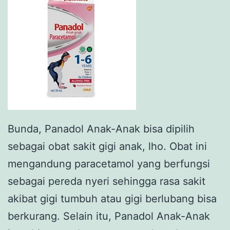
Bunda, Panadol Anak-Anak bisa dipilih
sebagai obat sakit gigi anak, lho. Obat ini
mengandung paracetamol yang berfungsi
sebagai pereda nyeri sehingga rasa sakit
akibat gigi tumbuh atau gigi berlubang bisa
berkurang. Selain itu, Panadol Anak-Anak