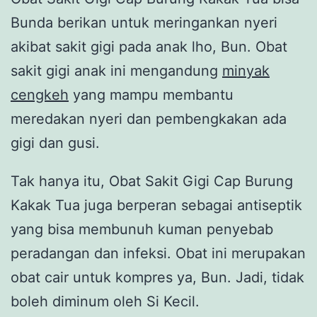
Bunda berikan untuk meringankan nyeri
akibat sakit gigi pada anak lho, Bun. Obat
sakit gigi anak ini mengandung
minyak
cengkeh
yang mampu membantu
meredakan nyeri dan pembengkakan ada
gigi dan gusi.
Tak hanya itu, Obat Sakit Gigi Cap Burung
Kakak Tua juga berperan sebagai antiseptik
yang bisa membunuh kuman penyebab
peradangan dan infeksi. Obat ini merupakan
obat cair untuk kompres ya, Bun. Jadi, tidak
boleh diminum oleh Si Kecil.