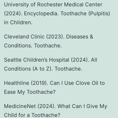
University of Rochester Medical Center
(2024). Encyclopedia. Toothache (Pulpitis)
in Children.
Cleveland Clinic (2023). Diseases &
Conditions. Toothache.
Seattle Children’s Hospital (2024). All
Conditions (A to Z). Toothache.
Healthline (2019). Can I Use Clove Oil to
Ease My Toothache?
MedicineNet (2024). What Can I Give My
Child for a Toothache?