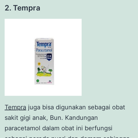
2. Tempra
Tempra
juga bisa digunakan sebagai obat
sakit gigi anak, Bun. Kandungan
paracetamol dalam obat ini berfungsi