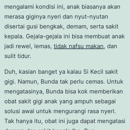
mengalami kondisi ini, anak biasanya akan
merasa giginya nyeri dan nyut-nyutan
disertai gusi bengkak, demam, serta sakit
kepala. Gejala-gejala ini bisa membuat anak
jadi rewel, lemas,
tidak nafsu makan
, dan
sulit tidur.
Duh, kasian banget ya kalau Si Kecil sakit
gigi. Namun, Bunda tak perlu cemas. Untuk
mengatasinya, Bunda bisa kok memberikan
obat sakit gigi anak yang ampuh sebagai
solusi awal untuk mengurangi rasa nyeri.
Tak hanya itu, obat ini juga dapat mengatasi