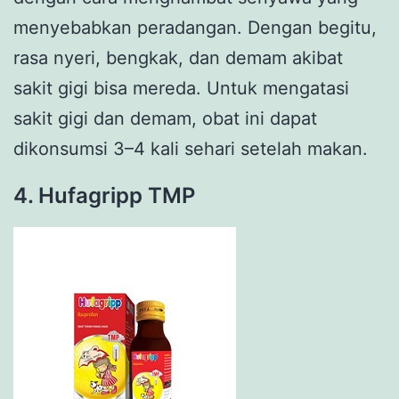
menyebabkan peradangan. Dengan begitu,
rasa nyeri, bengkak, dan demam akibat
sakit gigi bisa mereda. Untuk mengatasi
sakit gigi dan demam, obat ini dapat
dikonsumsi 3–4 kali sehari setelah makan.
4. Hufagripp TMP