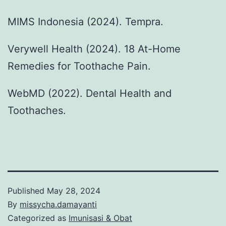
MIMS Indonesia (2024). Tempra.
Verywell Health (2024). 18 At-Home
Remedies for Toothache Pain.
WebMD (2022). Dental Health and
Toothaches.
Published
May 28, 2024
By
missycha.damayanti
Categorized as
Imunisasi & Obat