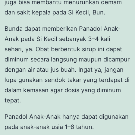
juga bisa membantu menurunkan demam
dan sakit kepala pada Si Kecil, Bun.
Bunda dapat memberikan Panadol Anak-
Anak pada Si Kecil sebanyak 3–4 kali
sehari, ya. Obat berbentuk sirup ini dapat
diminum secara langsung maupun dicampur
dengan air atau jus buah. Ingat ya, jangan
lupa gunakan sendok takar yang terdapat di
dalam kemasan agar dosis yang diminum
tepat.
Panadol Anak-Anak hanya dapat digunakan
pada anak-anak usia 1–6 tahun.