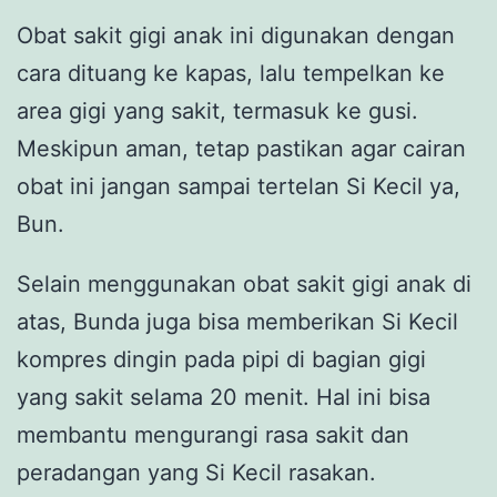
Obat sakit gigi anak ini digunakan dengan
cara dituang ke kapas, lalu tempelkan ke
area gigi yang sakit, termasuk ke gusi.
Meskipun aman, tetap pastikan agar cairan
obat ini jangan sampai tertelan Si Kecil ya,
Bun.
Selain menggunakan obat sakit gigi anak di
atas, Bunda juga bisa memberikan Si Kecil
kompres dingin pada pipi di bagian gigi
yang sakit selama 20 menit. Hal ini bisa
membantu mengurangi rasa sakit dan
peradangan yang Si Kecil rasakan.