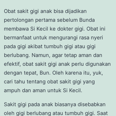
Obat sakit gigi anak bisa dijadikan
pertolongan pertama sebelum Bunda
membawa Si Kecil ke dokter gigi. Obat ini
bermanfaat untuk mengurangi rasa nyeri
pada gigi akibat tumbuh gigi atau gigi
berlubang. Namun, agar tetap aman dan
efektif, obat sakit gigi anak perlu digunakan
dengan tepat, Bun. Oleh karena itu, yuk,
cari tahu tentang obat sakit gigi yang
ampuh dan aman untuk Si Kecil.
Sakit gigi pada anak biasanya disebabkan
oleh gigi berlubang atau tumbuh gigi. Saat