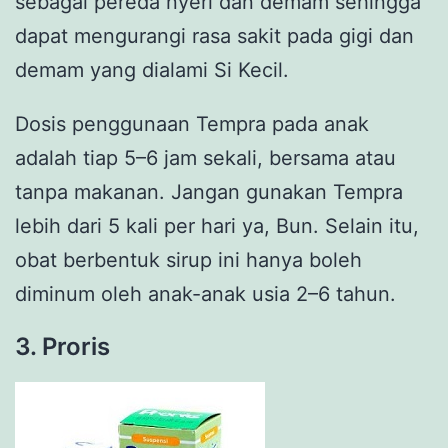
sebagai pereda nyeri dan demam sehingga
dapat mengurangi rasa sakit pada gigi dan
demam yang dialami Si Kecil.
Dosis penggunaan Tempra pada anak
adalah tiap 5–6 jam sekali, bersama atau
tanpa makanan. Jangan gunakan Tempra
lebih dari 5 kali per hari ya, Bun. Selain itu,
obat berbentuk sirup ini hanya boleh
diminum oleh anak-anak usia 2–6 tahun.
3. Proris