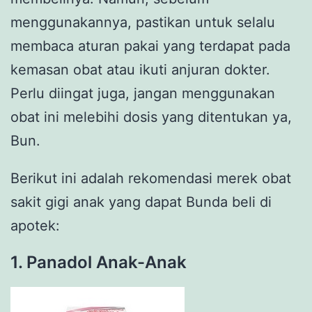
menggunakannya, pastikan untuk selalu
membaca aturan pakai yang terdapat pada
kemasan obat atau ikuti anjuran dokter.
Perlu diingat juga, jangan menggunakan
obat ini melebihi dosis yang ditentukan ya,
Bun.
Berikut ini adalah rekomendasi merek obat
sakit gigi anak yang dapat Bunda beli di
apotek:
1. Panadol Anak-Anak