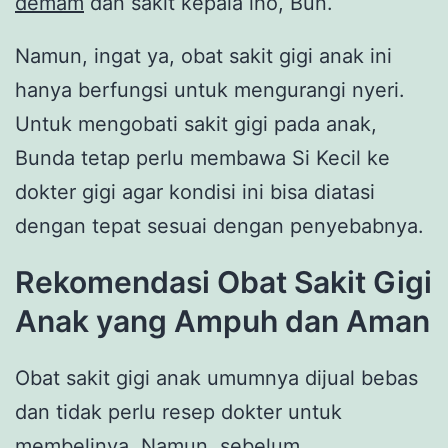
demam
dan sakit kepala lho, Bun.
Namun, ingat ya, obat sakit gigi anak ini
hanya berfungsi untuk mengurangi nyeri.
Untuk mengobati sakit gigi pada anak,
Bunda tetap perlu membawa Si Kecil ke
dokter gigi agar kondisi ini bisa diatasi
dengan tepat sesuai dengan penyebabnya.
Rekomendasi Obat Sakit Gigi
Anak yang Ampuh dan Aman
Obat sakit gigi anak umumnya dijual bebas
dan tidak perlu resep dokter untuk
membelinya. Namun, sebelum