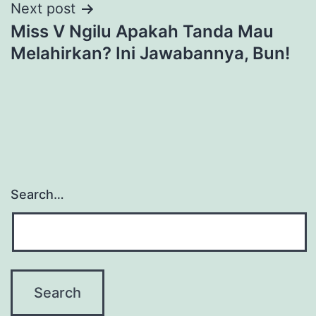
Next post
Miss V Ngilu Apakah Tanda Mau
Melahirkan? Ini Jawabannya, Bun!
Search…