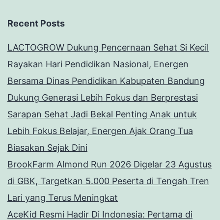
Recent Posts
LACTOGROW Dukung Pencernaan Sehat Si Kecil
Rayakan Hari Pendidikan Nasional, Energen
Bersama Dinas Pendidikan Kabupaten Bandung
Dukung Generasi Lebih Fokus dan Berprestasi
Sarapan Sehat Jadi Bekal Penting Anak untuk
Lebih Fokus Belajar, Energen Ajak Orang Tua
Biasakan Sejak Dini
BrookFarm Almond Run 2026 Digelar 23 Agustus
di GBK, Targetkan 5.000 Peserta di Tengah Tren
Lari yang Terus Meningkat
AceKid Resmi Hadir Di Indonesia: Pertama di