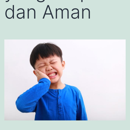
dan Aman