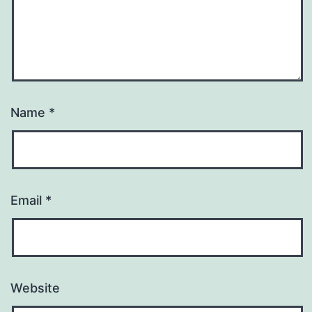
Name
*
Email
*
Website