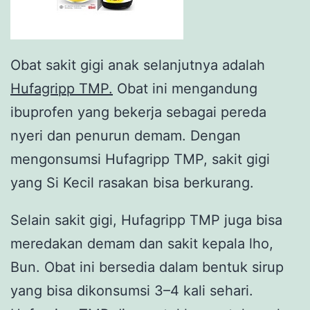
Obat sakit gigi anak selanjutnya adalah
Hufagripp TMP.
Obat ini mengandung
ibuprofen yang bekerja sebagai pereda
nyeri dan penurun demam. Dengan
mengonsumsi Hufagripp TMP, sakit gigi
yang Si Kecil rasakan bisa berkurang.
Selain sakit gigi, Hufagripp TMP juga bisa
meredakan demam dan sakit kepala lho,
Bun. Obat ini bersedia dalam bentuk sirup
yang bisa dikonsumsi 3–4 kali sehari.