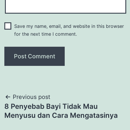
Save my name, email, and website in this browser
for the next time I comment.
Post
Previous post
8 Penyebab Bayi Tidak Mau
navigation
Menyusu dan Cara Mengatasinya