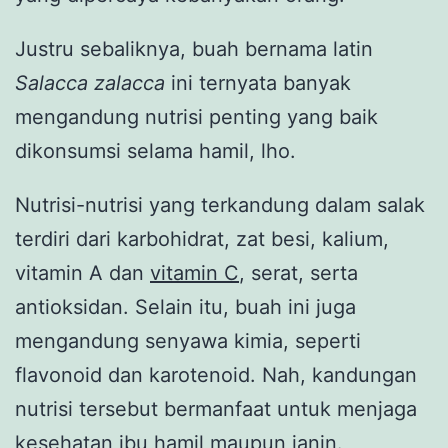
Justru sebaliknya, buah bernama latin
Salacca zalacca
ini ternyata banyak
mengandung nutrisi penting yang baik
dikonsumsi selama hamil, lho.
Nutrisi-nutrisi yang terkandung dalam salak
terdiri dari karbohidrat, zat besi, kalium,
vitamin A dan
vitamin C
, serat, serta
antioksidan. Selain itu, buah ini juga
mengandung senyawa kimia, seperti
flavonoid dan karotenoid. Nah, kandungan
nutrisi tersebut bermanfaat untuk menjaga
kesehatan ibu hamil maupun janin.