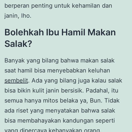
berperan penting untuk kehamilan dan
janin, lho.
Bolehkah Ibu Hamil Makan
Salak?
Banyak yang bilang bahwa makan salak
saat hamil bisa menyebabkan keluhan
sembelit
. Ada yang bilang juga kalau salak
bisa bikin kulit janin bersisik. Padahal, itu
semua hanya mitos belaka ya, Bun. Tidak
ada riset yang menyatakan bahwa salak
bisa membahayakan kandungan seperti
yang dipercaya kebanyakan orang.