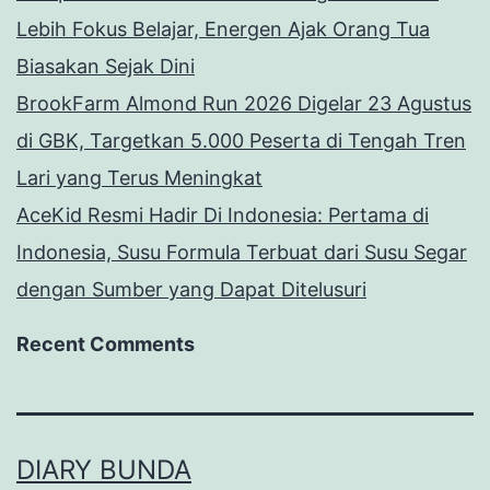
Lebih Fokus Belajar, Energen Ajak Orang Tua
Biasakan Sejak Dini
BrookFarm Almond Run 2026 Digelar 23 Agustus
di GBK, Targetkan 5.000 Peserta di Tengah Tren
Lari yang Terus Meningkat
AceKid Resmi Hadir Di Indonesia: Pertama di
Indonesia, Susu Formula Terbuat dari Susu Segar
dengan Sumber yang Dapat Ditelusuri
Recent Comments
DIARY BUNDA