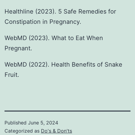
Healthline (2023). 5 Safe Remedies for
Constipation in Pregnancy.
WebMD (2023). What to Eat When
Pregnant.
WebMD (2022). Health Benefits of Snake
Fruit.
Published
June 5, 2024
Categorized as
Do's & Don'ts