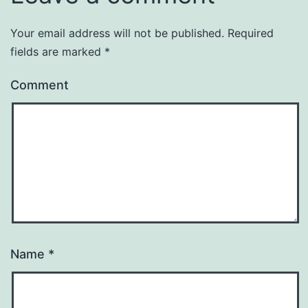
Your email address will not be published.
Required
fields are marked
*
Comment
Name
*