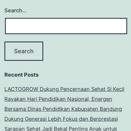
Search…
Recent Posts
LACTOGROW Dukung Pencernaan Sehat Si Kecil
Rayakan Hari Pendidikan Nasional, Energen
Bersama Dinas Pendidikan Kabupaten Bandung
Dukung Generasi Lebih Fokus dan Berprestasi
Sarapan Sehat Jadi Bekal Penting Anak untuk