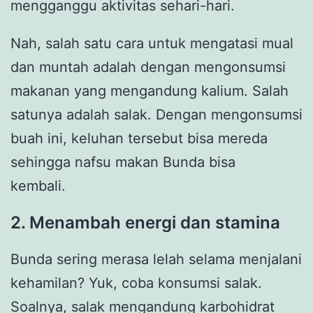
mengganggu aktivitas sehari-hari.
Nah, salah satu cara untuk mengatasi mual
dan muntah adalah dengan mengonsumsi
makanan yang mengandung kalium. Salah
satunya adalah salak. Dengan mengonsumsi
buah ini, keluhan tersebut bisa mereda
sehingga nafsu makan Bunda bisa
kembali.
2. Menambah energi dan stamina
Bunda sering merasa lelah selama menjalani
kehamilan? Yuk, coba konsumsi salak.
Soalnya, salak mengandung karbohidrat