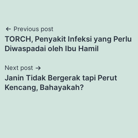
Post
Previous post
TORCH, Penyakit Infeksi yang Perlu
navigation
Diwaspadai oleh Ibu Hamil
Next post
Janin Tidak Bergerak tapi Perut
Kencang, Bahayakah?