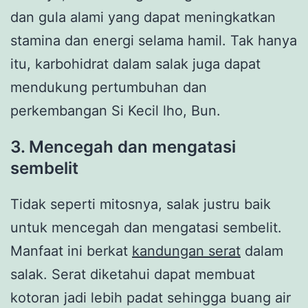
dan gula alami yang dapat meningkatkan
stamina dan energi selama hamil. Tak hanya
itu, karbohidrat dalam salak juga dapat
mendukung pertumbuhan dan
perkembangan Si Kecil lho, Bun.
3. Mencegah dan mengatasi
sembelit
Tidak seperti mitosnya, salak justru baik
untuk mencegah dan mengatasi sembelit.
Manfaat ini berkat
kandungan serat
dalam
salak. Serat diketahui dapat membuat
kotoran jadi lebih padat sehingga buang air