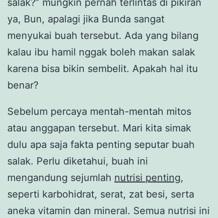
salak?” mungkin pernah terlintas di pikiran
ya, Bun, apalagi jika Bunda sangat
menyukai buah tersebut. Ada yang bilang
kalau ibu hamil nggak boleh makan salak
karena bisa bikin sembelit. Apakah hal itu
benar?
Sebelum percaya mentah-mentah mitos
atau anggapan tersebut. Mari kita simak
dulu apa saja fakta penting seputar buah
salak. Perlu diketahui, buah ini
mengandung sejumlah
nutrisi penting
,
seperti karbohidrat, serat, zat besi, serta
aneka vitamin dan mineral. Semua nutrisi ini