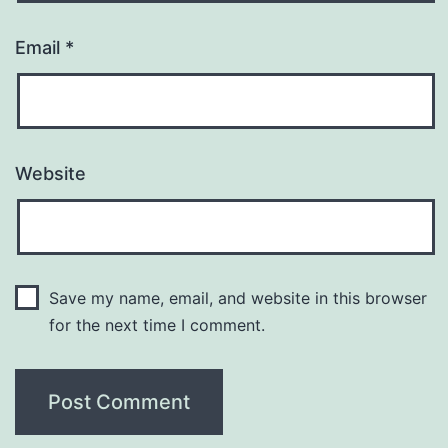
Email
*
Website
Save my name, email, and website in this browser
for the next time I comment.