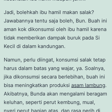
Jadi, bolehkah ibu hamil makan salak?
Jawabannya tentu saja boleh, Bun. Buah ini
aman kok dikonsumsi oleh ibu hamil karena
tidak memberikan dampak buruk pada Si
Kecil di dalam kandungan.
Namun, perlu diingat, konsumsi salak tetap
harus dalam batas yang wajar, ya. Soalnya,
jika dikonsumsi secara berlebihan, buah ini
bisa meningkatkan produksi
asam lambung
.
Akibatnya, Bunda akan mengalami beragam
keluhan, seperti perut kembung, mual,
nyeri perut bagian atas, dan rasa perih di