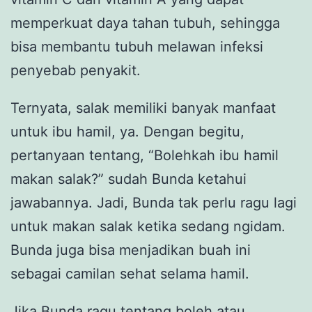
memperkuat daya tahan tubuh, sehingga
bisa membantu tubuh melawan infeksi
penyebab penyakit.
Ternyata, salak memiliki banyak manfaat
untuk ibu hamil, ya. Dengan begitu,
pertanyaan tentang, “Bolehkah ibu hamil
makan salak?” sudah Bunda ketahui
jawabannya. Jadi, Bunda tak perlu ragu lagi
untuk makan salak ketika sedang ngidam.
Bunda juga bisa menjadikan buah ini
sebagai camilan sehat selama hamil.
Jika Bunda ragu tentang boleh atau