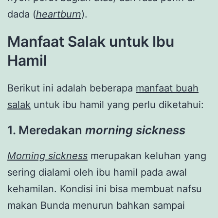
dada (
heartburn
).
Manfaat Salak untuk Ibu
Hamil
Berikut ini adalah beberapa
manfaat buah
salak
untuk ibu hamil yang perlu diketahui:
1. Meredakan
morning sickness
Morning sickness
merupakan keluhan yang
sering dialami oleh ibu hamil pada awal
kehamilan. Kondisi ini bisa membuat nafsu
makan Bunda menurun bahkan sampai