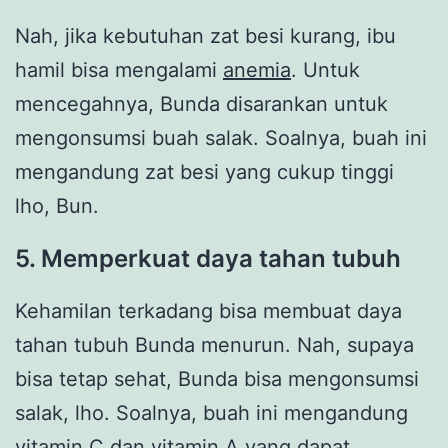
Nah, jika kebutuhan zat besi kurang, ibu
hamil bisa mengalami
anemia
. Untuk
mencegahnya, Bunda disarankan untuk
mengonsumsi buah salak. Soalnya, buah ini
mengandung zat besi yang cukup tinggi
lho, Bun.
5. Memperkuat daya tahan tubuh
Kehamilan terkadang bisa membuat daya
tahan tubuh Bunda menurun. Nah, supaya
bisa tetap sehat, Bunda bisa mengonsumsi
salak, lho. Soalnya, buah ini mengandung
vitamin C dan vitamin A yang dapat