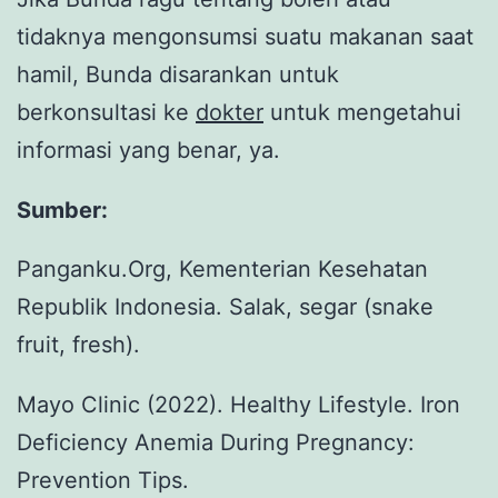
tidaknya mengonsumsi suatu makanan saat
hamil, Bunda disarankan untuk
berkonsultasi ke
dokter
untuk mengetahui
informasi yang benar, ya.
Sumber:
Panganku.Org, Kementerian Kesehatan
Republik Indonesia. Salak, segar (snake
fruit, fresh).
Mayo Clinic (2022). Healthy Lifestyle. Iron
Deficiency Anemia During Pregnancy:
Prevention Tips.