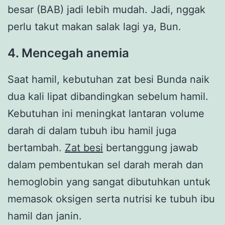
besar (BAB) jadi lebih mudah. Jadi, nggak
perlu takut makan salak lagi ya, Bun.
4. Mencegah anemia
Saat hamil, kebutuhan zat besi Bunda naik
dua kali lipat dibandingkan sebelum hamil.
Kebutuhan ini meningkat lantaran volume
darah di dalam tubuh ibu hamil juga
bertambah.
Zat besi
bertanggung jawab
dalam pembentukan sel darah merah dan
hemoglobin yang sangat dibutuhkan untuk
memasok oksigen serta nutrisi ke tubuh ibu
hamil dan janin.