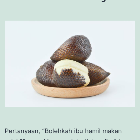
Pertanyaan, “Bolehkah ibu hamil makan