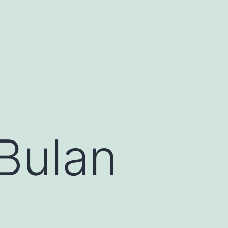
Bulan