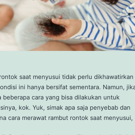
ontok saat menyusui tidak perlu dikhawatirkan 
ondisi ini hanya bersifat sementara. Namun, ji
da beberapa cara yang bisa dilakukan untuk
inya, kok. Yuk, simak apa saja penyebab dan
na cara merawat rambut rontok saat menyusui,