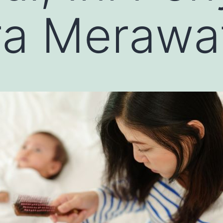
ra Merawa