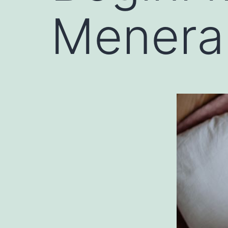
Menera