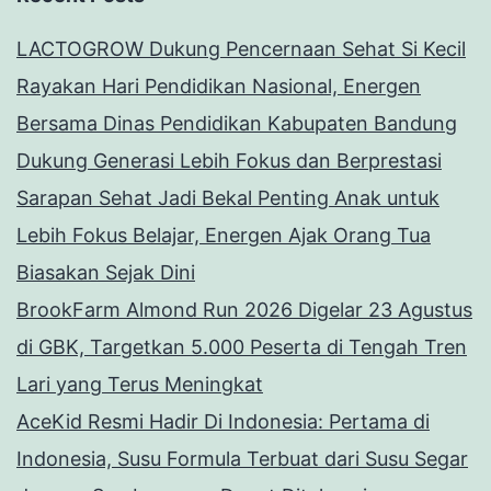
LACTOGROW Dukung Pencernaan Sehat Si Kecil
Rayakan Hari Pendidikan Nasional, Energen
Bersama Dinas Pendidikan Kabupaten Bandung
Dukung Generasi Lebih Fokus dan Berprestasi
Sarapan Sehat Jadi Bekal Penting Anak untuk
Lebih Fokus Belajar, Energen Ajak Orang Tua
Biasakan Sejak Dini
BrookFarm Almond Run 2026 Digelar 23 Agustus
di GBK, Targetkan 5.000 Peserta di Tengah Tren
Lari yang Terus Meningkat
AceKid Resmi Hadir Di Indonesia: Pertama di
Indonesia, Susu Formula Terbuat dari Susu Segar