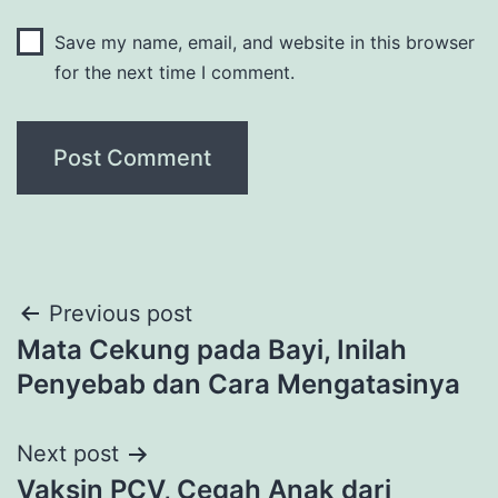
Save my name, email, and website in this browser
for the next time I comment.
Post
Previous post
Mata Cekung pada Bayi, Inilah
navigation
Penyebab dan Cara Mengatasinya
Next post
Vaksin PCV, Cegah Anak dari