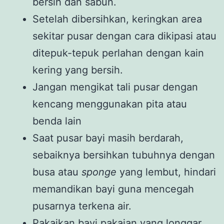
bersih dan sabun.
Setelah dibersihkan, keringkan area
sekitar pusar dengan cara dikipasi atau
ditepuk-tepuk perlahan dengan kain
kering yang bersih.
Jangan mengikat tali pusar dengan
kencang menggunakan pita atau
benda lain
Saat pusar bayi masih berdarah,
sebaiknya bersihkan tubuhnya dengan
busa atau
sponge
yang lembut, hindari
memandikan bayi guna mencegah
pusarnya terkena air.
Pakaikan bayi pakaian yang longgar