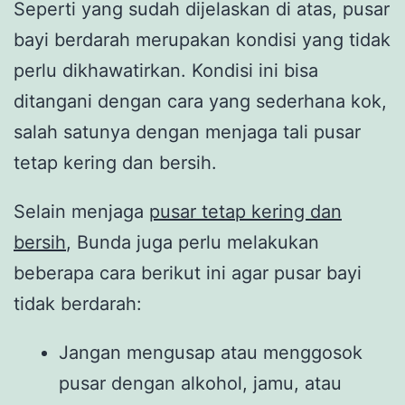
Seperti yang sudah dijelaskan di atas, pusar
bayi berdarah merupakan kondisi yang tidak
perlu dikhawatirkan. Kondisi ini bisa
ditangani dengan cara yang sederhana kok,
salah satunya dengan menjaga tali pusar
tetap kering dan bersih.
Selain menjaga
pusar tetap kering dan
bersih
, Bunda juga perlu melakukan
beberapa cara berikut ini agar pusar bayi
tidak berdarah:
Jangan mengusap atau menggosok
pusar dengan alkohol, jamu, atau