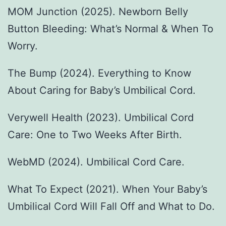
MOM Junction (2025). Newborn Belly
Button Bleeding: What’s Normal & When To
Worry.
The Bump (2024). Everything to Know
About Caring for Baby’s Umbilical Cord.
Verywell Health (2023). Umbilical Cord
Care: One to Two Weeks After Birth.
WebMD (2024). Umbilical Cord Care.
What To Expect (2021). When Your Baby’s
Umbilical Cord Will Fall Off and What to Do.