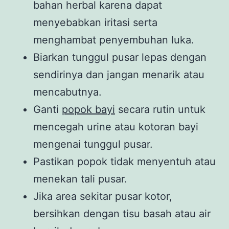
bahan herbal karena dapat
menyebabkan iritasi serta
menghambat penyembuhan luka.
Biarkan tunggul pusar lepas dengan
sendirinya dan jangan menarik atau
mencabutnya.
Ganti
popok bayi
secara rutin untuk
mencegah urine atau kotoran bayi
mengenai tunggul pusar.
Pastikan popok tidak menyentuh atau
menekan tali pusar.
Jika area sekitar pusar kotor,
bersihkan dengan tisu basah atau air