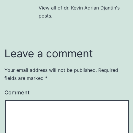
View all of dr. Kevin Adrian Djantin's
posts.
Leave a comment
Your email address will not be published.
Required
fields are marked
*
Comment