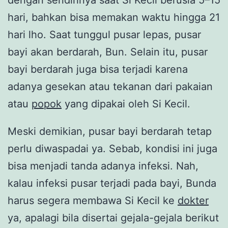
hari, bahkan bisa memakan waktu hingga 21
hari lho. Saat tunggul pusar lepas, pusar
bayi akan berdarah, Bun. Selain itu, pusar
bayi berdarah juga bisa terjadi karena
adanya gesekan atau tekanan dari pakaian
atau
popok
yang dipakai oleh Si Kecil.
Meski demikian, pusar bayi berdarah tetap
perlu diwaspadai ya. Sebab, kondisi ini juga
bisa menjadi tanda adanya infeksi. Nah,
kalau infeksi pusar terjadi pada bayi, Bunda
harus segera membawa Si Kecil ke
dokter
ya, apalagi bila disertai gejala-gejala berikut