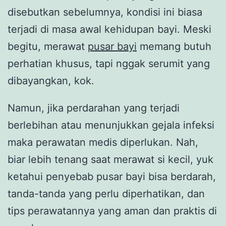
disebutkan sebelumnya, kondisi ini biasa
terjadi di masa awal kehidupan bayi. Meski
begitu, merawat
pusar bayi
memang butuh
perhatian khusus, tapi nggak serumit yang
dibayangkan, kok.
Namun, jika perdarahan yang terjadi
berlebihan atau menunjukkan gejala infeksi
maka perawatan medis diperlukan. Nah,
biar lebih tenang saat merawat si kecil, yuk
ketahui penyebab pusar bayi bisa berdarah,
tanda-tanda yang perlu diperhatikan, dan
tips perawatannya yang aman dan praktis di