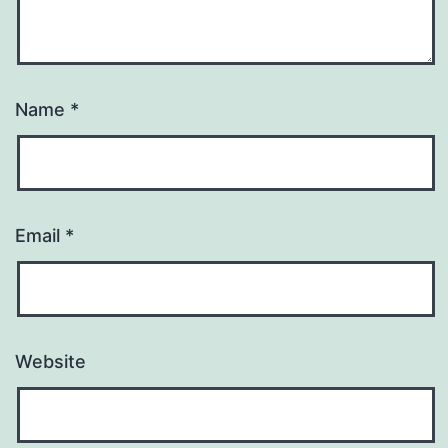
Name
*
Email
*
Website