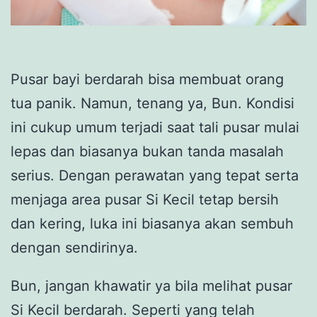
Pusar bayi berdarah bisa membuat orang
tua panik. Namun, tenang ya, Bun. Kondisi
ini cukup umum terjadi saat tali pusar mulai
lepas dan biasanya bukan tanda masalah
serius. Dengan perawatan yang tepat serta
menjaga area pusar Si Kecil tetap bersih
dan kering, luka ini biasanya akan sembuh
dengan sendirinya.
Bun, jangan khawatir ya bila melihat pusar
Si Kecil berdarah. Seperti yang telah