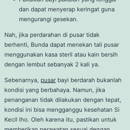
dan dapat menyerap keringat guna
mengurangi gesekan.
Nah, jika perdarahan di pusar tidak
berhenti, Bunda dapat menekan tali pusar
menggunakan kasa steril atau kain bersih
dengan lembut sebanyak 2 kali ya.
Sebenarnya,
pusar
bayi berdarah bukanlah
kondisi yang berbahaya. Namun, jika
penanganan tidak dilakukan dengan tepat,
kondisi ini bisa mengganggu kesehatan Si
Kecil lho. Oleh karena itu, pastikan untuk
memberikan perawatan sesuai dengan