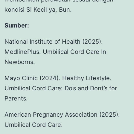
kondisi Si Kecil ya, Bun.
Sumber:
National Institute of Health (2025).
MedlinePlus. Umbilical Cord Care In
Newborns.
Mayo Clinic (2024). Healthy Lifestyle.
Umbilical Cord Care: Do’s and Dont’s for
Parents.
American Pregnancy Association (2025).
Umbilical Cord Care.