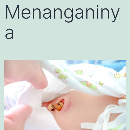
Menanganiny
a