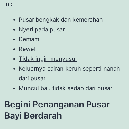
ini:
Pusar bengkak dan kemerahan
Nyeri pada pusar
Demam
Rewel
Tidak ingin menyusu
Keluarnya cairan keruh seperti nanah
dari pusar
Muncul bau tidak sedap dari pusar
Begini Penanganan Pusar
Bayi Berdarah