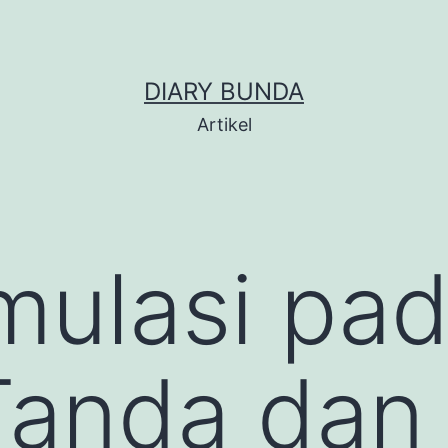
DIARY BUNDA
Artikel
mulasi pad
Tanda dan