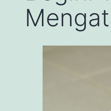
Mengat