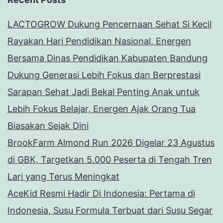
LACTOGROW Dukung Pencernaan Sehat Si Kecil
Rayakan Hari Pendidikan Nasional, Energen
Bersama Dinas Pendidikan Kabupaten Bandung
Dukung Generasi Lebih Fokus dan Berprestasi
Sarapan Sehat Jadi Bekal Penting Anak untuk
Lebih Fokus Belajar, Energen Ajak Orang Tua
Biasakan Sejak Dini
BrookFarm Almond Run 2026 Digelar 23 Agustus
di GBK, Targetkan 5.000 Peserta di Tengah Tren
Lari yang Terus Meningkat
AceKid Resmi Hadir Di Indonesia: Pertama di
Indonesia, Susu Formula Terbuat dari Susu Segar