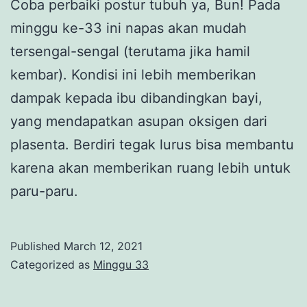
Coba perbaiki postur tubuh ya, Bun! Pada
minggu ke-33 ini napas akan mudah
tersengal-sengal (terutama jika hamil
kembar). Kondisi ini lebih memberikan
dampak kepada ibu dibandingkan bayi,
yang mendapatkan asupan oksigen dari
plasenta. Berdiri tegak lurus bisa membantu
karena akan memberikan ruang lebih untuk
paru-paru.
Published
March 12, 2021
Categorized as
Minggu 33