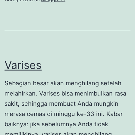
Varises
Sebagian besar akan menghilang setelah
melahirkan. Varises bisa menimbulkan rasa
sakit, sehingga membuat Anda mungkin
merasa cemas di minggu ke-33 ini. Kabar
baiknya: jika sebelumnya Anda tidak
memilikinya, varises akan menghilang