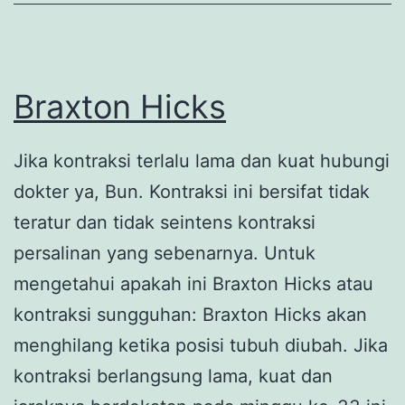
Braxton Hicks
Jika kontraksi terlalu lama dan kuat hubungi
dokter ya, Bun. Kontraksi ini bersifat tidak
teratur dan tidak seintens kontraksi
persalinan yang sebenarnya. Untuk
mengetahui apakah ini Braxton Hicks atau
kontraksi sungguhan: Braxton Hicks akan
menghilang ketika posisi tubuh diubah. Jika
kontraksi berlangsung lama, kuat dan