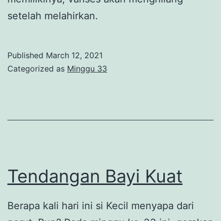
setelah melahirkan.
Published
March 12, 2021
Categorized as
Minggu 33
Tendangan Bayi Kuat
Berapa kali hari ini si Kecil menyapa dari