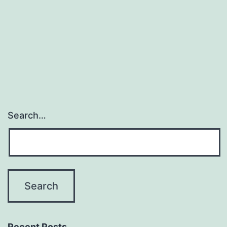
Search…
Recent Posts