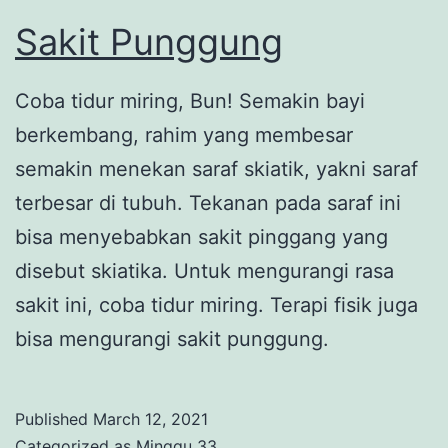
Sakit Punggung
Coba tidur miring, Bun! Semakin bayi
berkembang, rahim yang membesar
semakin menekan saraf skiatik, yakni saraf
terbesar di tubuh. Tekanan pada saraf ini
bisa menyebabkan sakit pinggang yang
disebut skiatika. Untuk mengurangi rasa
sakit ini, coba tidur miring. Terapi fisik juga
bisa mengurangi sakit punggung.
Published
March 12, 2021
Categorized as
Minggu 33