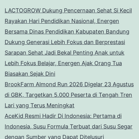
LACTOGROW Dukung Pencernaan Sehat Si Kecil
Rayakan Hari Pendidikan Nasional, Energen
Bersama Dinas Pendidikan Kabupaten Bandung
Dukung Generasi Lebih Fokus dan Berprestasi
Sarapan Sehat Jadi Bekal Penting Anak untuk
Lebih Fokus Belajar, Energen Ajak Orang Tua
Biasakan Sejak Dini
BrookFarm Almond Run 2026 Digelar 23 Agustus
di GBK, Targetkan 5.000 Peserta di Tengah Tren
Lari yang Terus Meningkat
AceKid Resmi Hadir Di Indonesia: Pertama di
Indonesia, Susu Formula Terbuat dari Susu Segar
dengan Sumber yang Dapat Ditelusuri