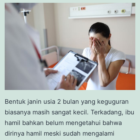
Bentuk janin usia 2 bulan yang keguguran
biasanya masih sangat kecil. Terkadang, ibu
hamil bahkan belum mengetahui bahwa
dirinya hamil meski sudah mengalami