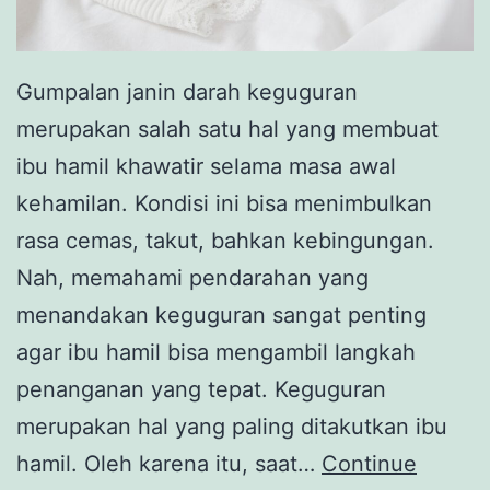
Gumpalan janin darah keguguran
merupakan salah satu hal yang membuat
ibu hamil khawatir selama masa awal
kehamilan. Kondisi ini bisa menimbulkan
rasa cemas, takut, bahkan kebingungan.
Nah, memahami pendarahan yang
menandakan keguguran sangat penting
agar ibu hamil bisa mengambil langkah
penanganan yang tepat. Keguguran
merupakan hal yang paling ditakutkan ibu
hamil. Oleh karena itu, saat…
Continue