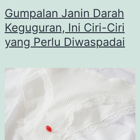
Gumpalan Janin Darah
Keguguran, Ini Ciri-Ciri
yang Perlu Diwaspadai