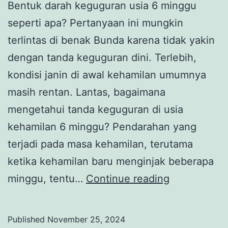
Bentuk darah keguguran usia 6 minggu
seperti apa? Pertanyaan ini mungkin
terlintas di benak Bunda karena tidak yakin
dengan tanda keguguran dini. Terlebih,
kondisi janin di awal kehamilan umumnya
masih rentan. Lantas, bagaimana
mengetahui tanda keguguran di usia
kehamilan 6 minggu? Pendarahan yang
terjadi pada masa kehamilan, terutama
ketika kehamilan baru menginjak beberapa
Bentuk
minggu, tentu…
Continue reading
Darah
Keguguran
Published
November 25, 2024