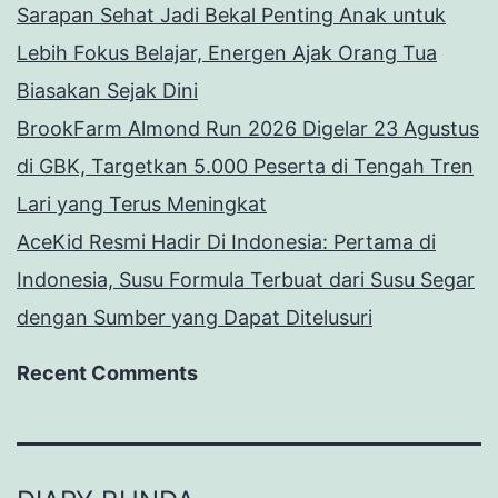
Sarapan Sehat Jadi Bekal Penting Anak untuk
Lebih Fokus Belajar, Energen Ajak Orang Tua
Biasakan Sejak Dini
BrookFarm Almond Run 2026 Digelar 23 Agustus
di GBK, Targetkan 5.000 Peserta di Tengah Tren
Lari yang Terus Meningkat
AceKid Resmi Hadir Di Indonesia: Pertama di
Indonesia, Susu Formula Terbuat dari Susu Segar
dengan Sumber yang Dapat Ditelusuri
Recent Comments