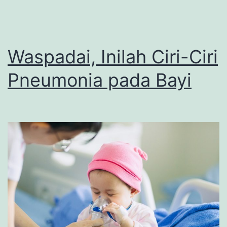
Waspadai, Inilah Ciri-Ciri
Pneumonia pada Bayi