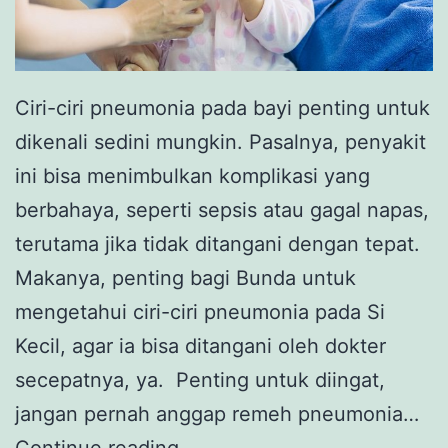
Ciri-ciri pneumonia pada bayi penting untuk
dikenali sedini mungkin. Pasalnya, penyakit
ini bisa menimbulkan komplikasi yang
berbahaya, seperti sepsis atau gagal napas,
terutama jika tidak ditangani dengan tepat.
Makanya, penting bagi Bunda untuk
mengetahui ciri-ciri pneumonia pada Si
Kecil, agar ia bisa ditangani oleh dokter
secepatnya, ya. Penting untuk diingat,
jangan pernah anggap remeh pneumonia…
Waspadai,
Continue reading