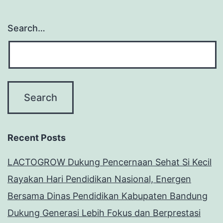
Search…
Recent Posts
LACTOGROW Dukung Pencernaan Sehat Si Kecil
Rayakan Hari Pendidikan Nasional, Energen
Bersama Dinas Pendidikan Kabupaten Bandung
Dukung Generasi Lebih Fokus dan Berprestasi