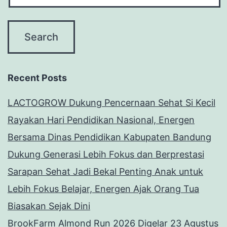
Recent Posts
LACTOGROW Dukung Pencernaan Sehat Si Kecil
Rayakan Hari Pendidikan Nasional, Energen
Bersama Dinas Pendidikan Kabupaten Bandung
Dukung Generasi Lebih Fokus dan Berprestasi
Sarapan Sehat Jadi Bekal Penting Anak untuk
Lebih Fokus Belajar, Energen Ajak Orang Tua
Biasakan Sejak Dini
BrookFarm Almond Run 2026 Digelar 23 Agustus