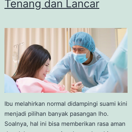
Tenang dan Lancar
Ibu melahirkan normal didampingi suami kini
menjadi pilihan banyak pasangan lho.
Soalnya, hal ini bisa memberikan rasa aman