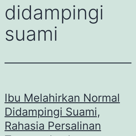
didampingi
suami
Ibu Melahirkan Normal
Didampingi Suami,
Rahasia Persalinan