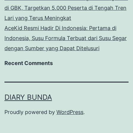
di GBK, Targetkan 5.000 Peserta di Tengah Tren
Lari yang Terus Meningkat
AceKid Resmi Hadir Di Indonesia: Pertama di
Indonesia, Susu Formula Terbuat dari Susu Segar
dengan Sumber yang Dapat Ditelusuri
Recent Comments
DIARY BUNDA
Proudly powered by
WordPress
.