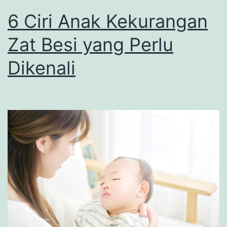
6 Ciri Anak Kekurangan
Zat Besi yang Perlu
Dikenali