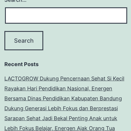
Recent Posts
LACTOGROW Dukung Pencernaan Sehat Si Kecil
Rayakan Hari Pendidikan Nasional, Energen
Bersama Dinas Pendidikan Kabupaten Bandung
Dukung Generasi Lebih Fokus dan Berprestasi
Sarapan Sehat Jadi Bekal Penting Anak untuk
Lebih Fokus Belajar, Energen Ajak Orang Tua