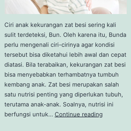
Ciri anak kekurangan zat besi sering kali
sulit terdeteksi, Bun. Oleh karena itu, Bunda
perlu mengenali ciri-cirinya agar kondisi
tersebut bisa diketahui lebih awal dan cepat
diatasi. Bila terabaikan, kekurangan zat besi
bisa menyebabkan terhambatnya tumbuh
kembang anak. Zat besi merupakan salah
satu nutrisi penting yang diperlukan tubuh,
terutama anak-anak. Soalnya, nutrisi ini
6
berfungsi untuk…
Continue reading
Ciri