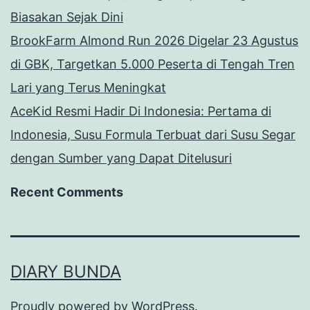
Biasakan Sejak Dini
BrookFarm Almond Run 2026 Digelar 23 Agustus
di GBK, Targetkan 5.000 Peserta di Tengah Tren
Lari yang Terus Meningkat
AceKid Resmi Hadir Di Indonesia: Pertama di
Indonesia, Susu Formula Terbuat dari Susu Segar
dengan Sumber yang Dapat Ditelusuri
Recent Comments
DIARY BUNDA
Proudly powered by
WordPress
.