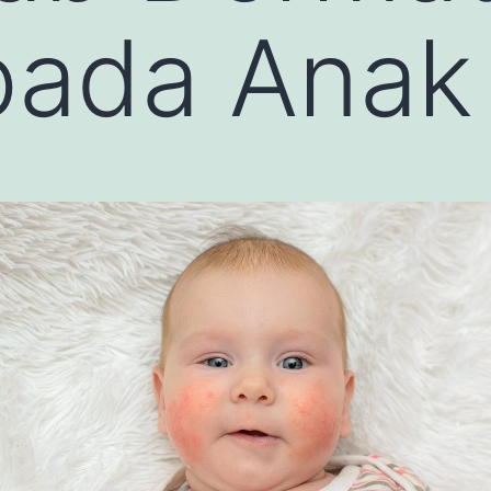
pada Anak