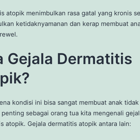
is atopik menimbulkan rasa gatal yang kronis s
lkan ketidaknyamanan dan kerap membuat an
rewel.
 Gejala Dermatitis
pik?
ena kondisi ini bisa sangat membuat anak tidak
penting sebagai orang tua kita mengenali gejal
s atopik. Gejala dermatitis atopik antara lain: