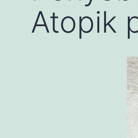
Atopik 