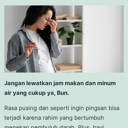
Jangan lewatkan jam makan dan minum
air yang cukup ya, Bun.
Rasa pusing dan seperti ingin pingsan bisa
terjadi karena rahim yang bertumbuh
menekan pembuluh darah. Plus, bayi