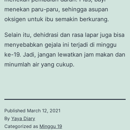
menekan paru-paru, sehingga asupan
oksigen untuk ibu semakin berkurang.
Selain itu, dehidrasi dan rasa lapar juga bisa
menyebabkan gejala ini terjadi di minggu
ke-19. Jadi, jangan lewatkan jam makan dan
minumlah air yang cukup.
Published
March 12, 2021
By
Yaya Diary
Categorized as
Minggu 19