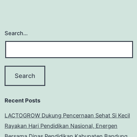
Search…
Recent Posts
LACTOGROW Dukung Pencernaan Sehat Si Kecil
Rayakan Hari Pendidikan Nasional, Energen
Bersama Dinas Pendidikan Kabupaten Bandung