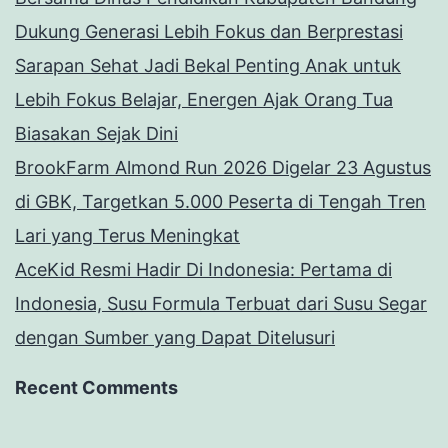
Dukung Generasi Lebih Fokus dan Berprestasi
Sarapan Sehat Jadi Bekal Penting Anak untuk
Lebih Fokus Belajar, Energen Ajak Orang Tua
Biasakan Sejak Dini
BrookFarm Almond Run 2026 Digelar 23 Agustus
di GBK, Targetkan 5.000 Peserta di Tengah Tren
Lari yang Terus Meningkat
AceKid Resmi Hadir Di Indonesia: Pertama di
Indonesia, Susu Formula Terbuat dari Susu Segar
dengan Sumber yang Dapat Ditelusuri
Recent Comments