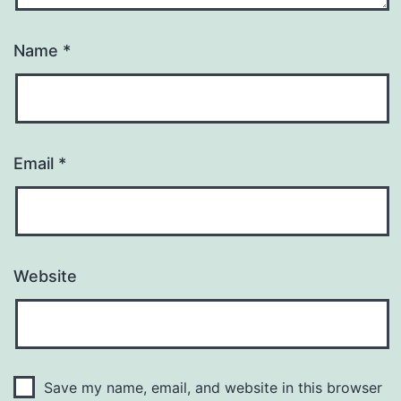
Name
*
Email
*
Website
Save my name, email, and website in this browser