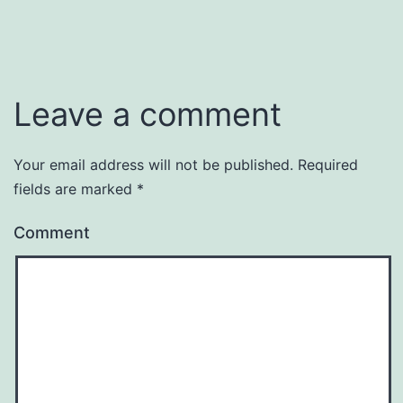
Leave a comment
Your email address will not be published.
Required
fields are marked
*
Comment