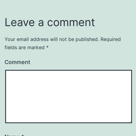
Leave a comment
Your email address will not be published.
Required
fields are marked
*
Comment