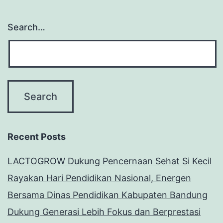
Search…
Recent Posts
LACTOGROW Dukung Pencernaan Sehat Si Kecil
Rayakan Hari Pendidikan Nasional, Energen
Bersama Dinas Pendidikan Kabupaten Bandung
Dukung Generasi Lebih Fokus dan Berprestasi