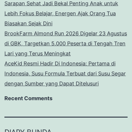
Sarapan Sehat Jadi Bekal Penting Anak untuk
Lebih Fokus Belajar, Energen Ajak Orang Tua
Biasakan Sejak Dini
BrookFarm Almond Run 2026 Digelar 23 Agustus
di GBK, Targetkan 5.000 Peserta di Tengah Tren
Lari yang Terus Meningkat
AceKid Resmi Hadir Di Indonesia: Pertama di
Indonesia, Susu Formula Terbuat dari Susu Segar
dengan Sumber yang Dapat Ditelusuri
Recent Comments