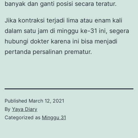
banyak dan ganti posisi secara teratur.
Jika kontraksi terjadi lima atau enam kali
dalam satu jam di minggu ke-31 ini, segera
hubungi dokter karena ini bisa menjadi
pertanda persalinan prematur.
Published
March 12, 2021
By
Yaya Diary
Categorized as
Minggu 31