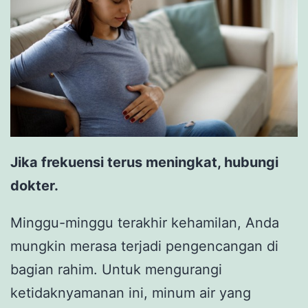
Jika frekuensi terus meningkat, hubungi
dokter.
Minggu-minggu terakhir kehamilan, Anda
mungkin merasa terjadi pengencangan di
bagian rahim. Untuk mengurangi
ketidaknyamanan ini, minum air yang