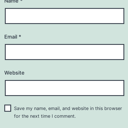
Name
*
Email
*
Website
Save my name, email, and website in this browser
for the next time I comment.