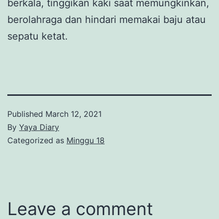
berkala, tinggikan kaki saat memungkinkan,
berolahraga dan hindari memakai baju atau
sepatu ketat.
Published
March 12, 2021
By
Yaya Diary
Categorized as
Minggu 18
Leave a comment