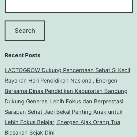
Recent Posts
LACTOGROW Dukung Pencernaan Sehat Si Kecil
Rayakan Hari Pendidikan Nasional, Energen
Bersama Dinas Pendidikan Kabupaten Bandung
Dukung Generasi Lebih Fokus dan Berprestasi
Sarapan Sehat Jadi Bekal Penting Anak untuk
Lebih Fokus Belajar, Energen Ajak Orang Tua
Biasakan Sejak Dini