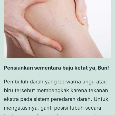
Pensiunkan sementara baju ketat ya, Bun!
Pembuluh darah yang berwarna ungu atau
biru tersebut membengkak karena tekanan
ekstra pada sistem peredaran darah. Untuk
mengatasinya, ganti posisi tubuh secara