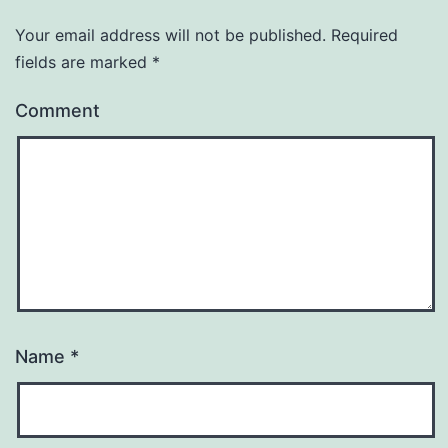
Your email address will not be published.
Required
fields are marked
*
Comment
Name
*