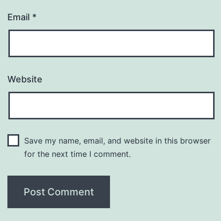
Email
*
Website
Save my name, email, and website in this browser
for the next time I comment.