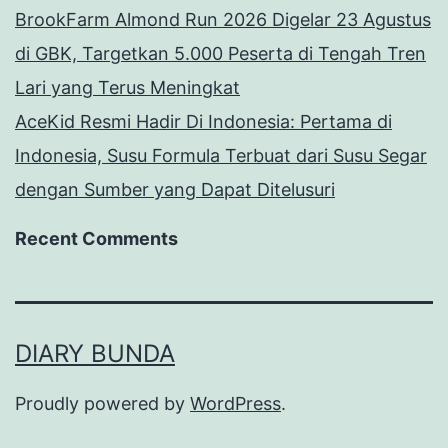
BrookFarm Almond Run 2026 Digelar 23 Agustus
di GBK, Targetkan 5.000 Peserta di Tengah Tren
Lari yang Terus Meningkat
AceKid Resmi Hadir Di Indonesia: Pertama di
Indonesia, Susu Formula Terbuat dari Susu Segar
dengan Sumber yang Dapat Ditelusuri
Recent Comments
DIARY BUNDA
Proudly powered by
WordPress
.