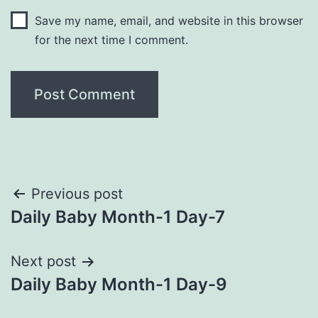
Save my name, email, and website in this browser
for the next time I comment.
Post
Previous post
Daily Baby Month-1 Day-7
navigation
Next post
Daily Baby Month-1 Day-9