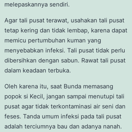
melepaskannya sendiri.
Agar tali pusat terawat, usahakan tali pusat
tetap kering dan tidak lembap, karena dapat
memicu pertumbuhan kuman yang
menyebabkan infeksi. Tali pusat tidak perlu
dibersihkan dengan sabun. Rawat tali pusat
dalam keadaan terbuka.
Oleh karena itu, saat Bunda memasang
popok si Kecil, jangan sampai menutupi tali
pusat agar tidak terkontaminasi air seni dan
feses. Tanda umum infeksi pada tali pusat
adalah terciumnya bau dan adanya nanah.