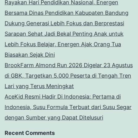
Rayakan Hari Pendidikan Nasional, Energen
Bersama Dinas Pendidikan Kabupaten Bandung
Dukung Generasi Lebih Fokus dan Berprestasi
Sarapan Sehat Jadi Bekal Penting Anak untuk
Lebih Fokus Belajar, Energen Ajak Orang Tua
Biasakan Sejak Dini
BrookFarm Almond Run 2026 Digelar 23 Agustus
di GBK, Targetkan 5.000 Peserta di Tengah Tren
Lari yang Terus Meningkat
AceKid Resmi Hadir Di Indonesia: Pertama di
Indonesia, Susu Formula Terbuat dari Susu Segar
dengan Sumber yang Dapat Ditelusuri
Recent Comments