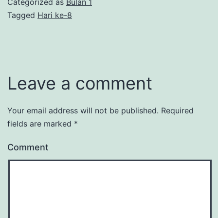
Categorized as
Bulan 1
Tagged
Hari ke-8
Leave a comment
Your email address will not be published.
Required
fields are marked
*
Comment