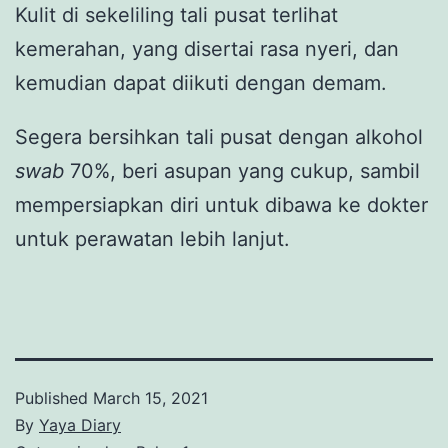
Kulit di sekeliling tali pusat terlihat
kemerahan, yang disertai rasa nyeri, dan
kemudian dapat diikuti dengan demam.
Segera bersihkan tali pusat dengan alkohol
swab
70%, beri asupan yang cukup, sambil
mempersiapkan diri untuk dibawa ke dokter
untuk perawatan lebih lanjut.
Published
March 15, 2021
By
Yaya Diary