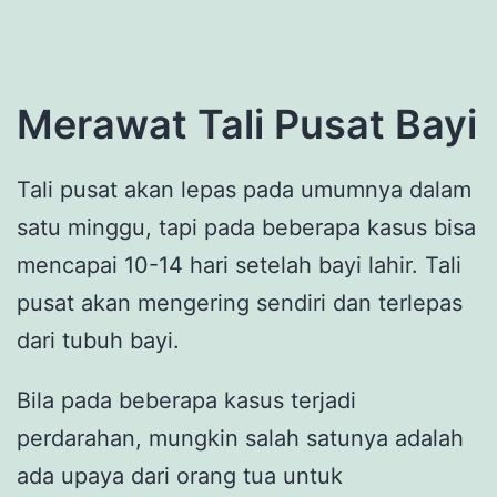
Merawat Tali Pusat Bayi
Tali pusat akan lepas pada umumnya dalam
satu minggu, tapi pada beberapa kasus bisa
mencapai 10-14 hari setelah bayi lahir. Tali
pusat akan mengering sendiri dan terlepas
dari tubuh bayi.
Bila pada beberapa kasus terjadi
perdarahan, mungkin salah satunya adalah
ada upaya dari orang tua untuk