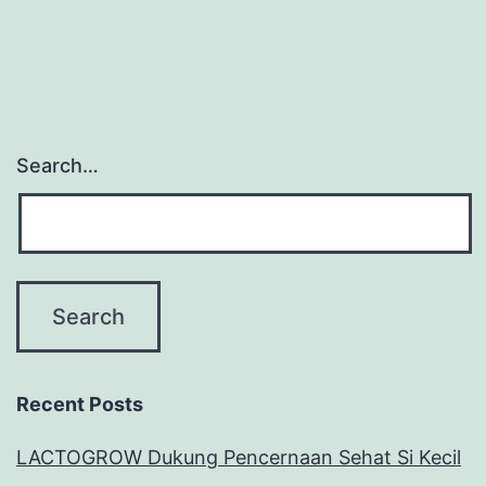
Search…
Recent Posts
LACTOGROW Dukung Pencernaan Sehat Si Kecil