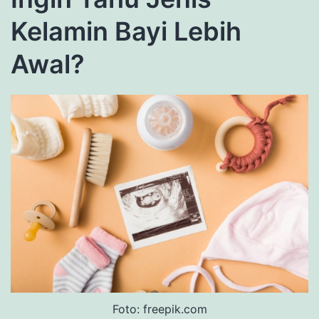
Kelamin Bayi Lebih
Awal?
Foto: freepik.com