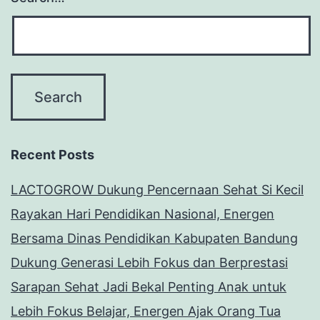
Recent Posts
LACTOGROW Dukung Pencernaan Sehat Si Kecil
Rayakan Hari Pendidikan Nasional, Energen
Bersama Dinas Pendidikan Kabupaten Bandung
Dukung Generasi Lebih Fokus dan Berprestasi
Sarapan Sehat Jadi Bekal Penting Anak untuk
Lebih Fokus Belajar, Energen Ajak Orang Tua