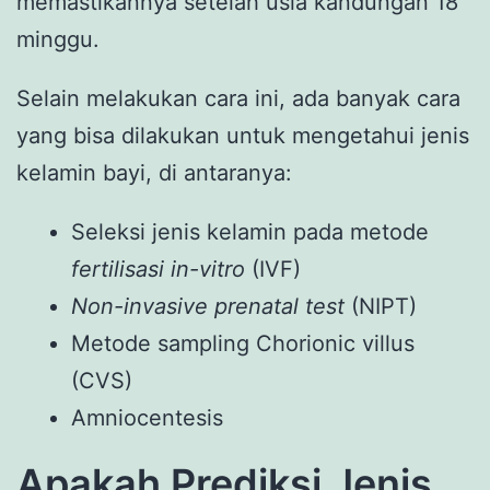
memastikannya setelah usia kandungan 18
minggu.
Selain melakukan cara ini, ada banyak cara
yang bisa dilakukan untuk mengetahui jenis
kelamin bayi, di antaranya:
Seleksi jenis kelamin pada metode
fertilisasi in-vitro
(IVF)
Non-invasive prenatal test
(NIPT)
Metode sampling Chorionic villus
(CVS)
Amniocentesis
Apakah Prediksi Jenis