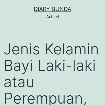
Skip
DIARY BUNDA
to
Artikel
content
Jenis Kelamin
Bayi Laki-laki
atau
Perempuan,