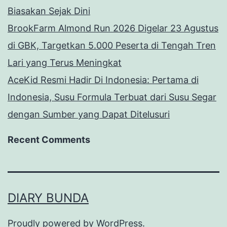
Biasakan Sejak Dini
BrookFarm Almond Run 2026 Digelar 23 Agustus
di GBK, Targetkan 5.000 Peserta di Tengah Tren
Lari yang Terus Meningkat
AceKid Resmi Hadir Di Indonesia: Pertama di
Indonesia, Susu Formula Terbuat dari Susu Segar
dengan Sumber yang Dapat Ditelusuri
Recent Comments
DIARY BUNDA
Proudly powered by
WordPress
.