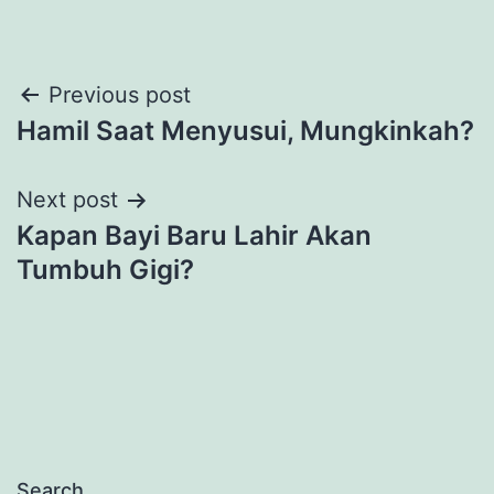
Post
Previous post
Hamil Saat Menyusui, Mungkinkah?
navigation
Next post
Kapan Bayi Baru Lahir Akan
Tumbuh Gigi?
Search…