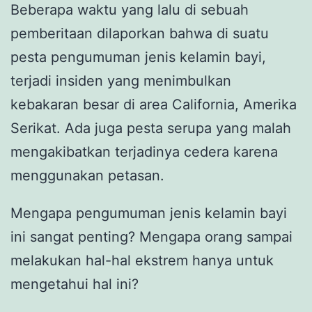
Beberapa waktu yang lalu di sebuah
pemberitaan dilaporkan bahwa di suatu
pesta pengumuman jenis kelamin bayi,
terjadi insiden yang menimbulkan
kebakaran besar di area California, Amerika
Serikat. Ada juga pesta serupa yang malah
mengakibatkan terjadinya cedera karena
menggunakan petasan.
Mengapa pengumuman jenis kelamin bayi
ini sangat penting? Mengapa orang sampai
melakukan hal-hal ekstrem hanya untuk
mengetahui hal ini?