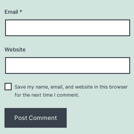
Email
*
Website
Save my name, email, and website in this browser
for the next time I comment.