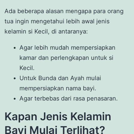
Ada beberapa alasan mengapa para orang
tua ingin mengetahui lebih awal jenis
kelamin si Kecil, di antaranya:
Agar lebih mudah mempersiapkan
kamar dan perlengkapan untuk si
Kecil.
Untuk Bunda dan Ayah mulai
mempersiapkan nama bayi.
Agar terbebas dari rasa penasaran.
Kapan Jenis Kelamin
Bayi Mulai Terlihat?