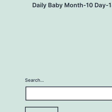
Daily Baby Month-10 Day-
navigation
Search…