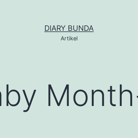
DIARY BUNDA
Artikel
aby Month