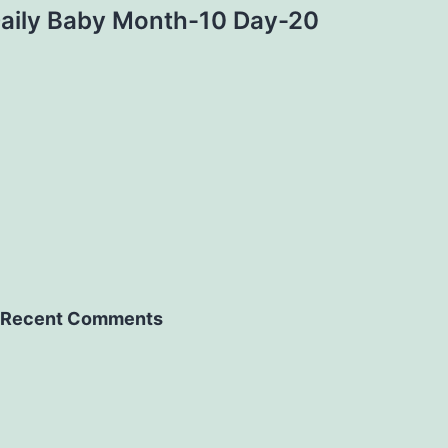
aily Baby Month-10 Day-20
Recent Comments