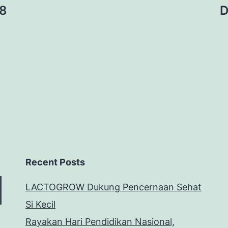
18
D
Recent Posts
LACTOGROW Dukung Pencernaan Sehat
Si Kecil
Rayakan Hari Pendidikan Nasional,