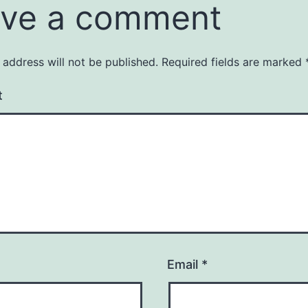
ve a comment
 address will not be published.
Required fields are marked
t
Email
*