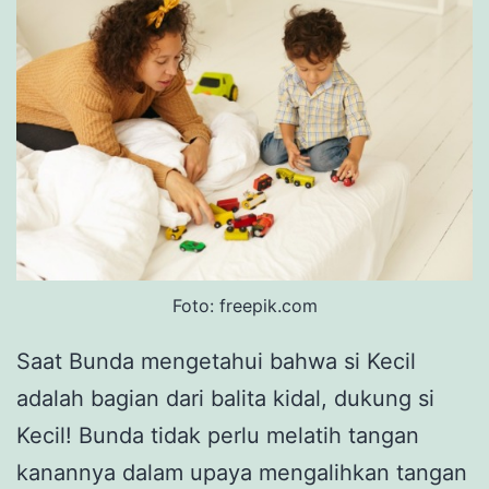
Foto: freepik.com
Saat Bunda mengetahui bahwa si Kecil
adalah bagian dari balita kidal, dukung si
Kecil! Bunda tidak perlu melatih tangan
kanannya dalam upaya mengalihkan tangan