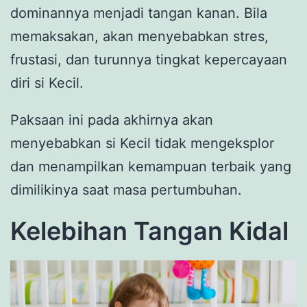
dominannya menjadi tangan kanan. Bila
memaksakan, akan menyebabkan stres,
frustasi, dan turunnya tingkat kepercayaan
diri si Kecil.
Paksaan ini pada akhirnya akan
menyebabkan si Kecil tidak mengeksplor
dan menampilkan kemampuan terbaik yang
dimilikinya saat masa pertumbuhan.
Kelebihan Tangan Kidal