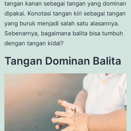
tangan kanan sebagai tangan yang dominan
dipakai. Konotasi tangan kiri sebagai tangan
yang buruk menjadi salah satu alasannya.
Sebenarnya, bagaimana balita bisa tumbuh
dengan tangan kidal?
Tangan Dominan Balita