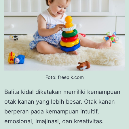
Foto: freepik.com
Balita kidal dikatakan memiliki kemampuan
otak kanan yang lebih besar. Otak kanan
berperan pada kemampuan intuitif,
emosional, imajinasi, dan kreativitas.