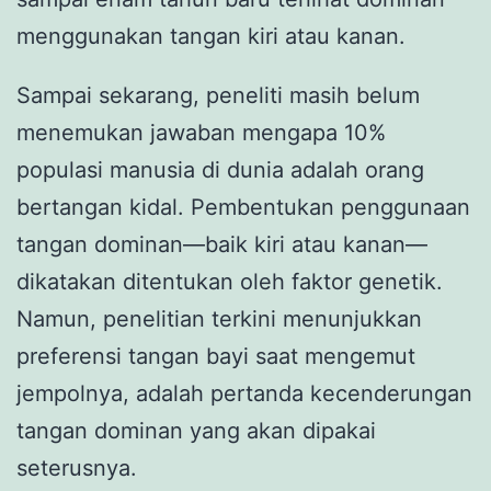
menggunakan tangan kiri atau kanan.
Sampai sekarang, peneliti masih belum
menemukan jawaban mengapa 10%
populasi manusia di dunia adalah orang
bertangan kidal. Pembentukan penggunaan
tangan dominan—baik kiri atau kanan—
dikatakan ditentukan oleh faktor genetik.
Namun, penelitian terkini menunjukkan
preferensi tangan bayi saat mengemut
jempolnya, adalah pertanda kecenderungan
tangan dominan yang akan dipakai
seterusnya.