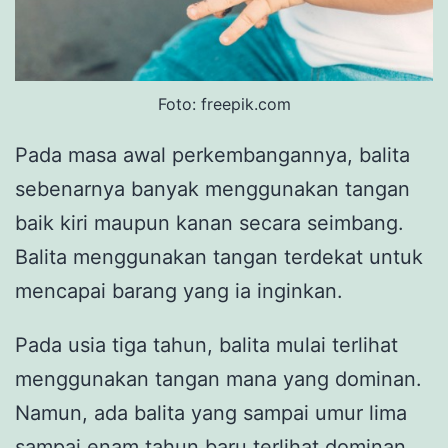
Foto: freepik.com
Pada masa awal perkembangannya, balita
sebenarnya banyak menggunakan tangan
baik kiri maupun kanan secara seimbang.
Balita menggunakan tangan terdekat untuk
mencapai barang yang ia inginkan.
Pada usia tiga tahun, balita mulai terlihat
menggunakan tangan mana yang dominan.
Namun, ada balita yang sampai umur lima
sampai enam tahun baru terlihat dominan