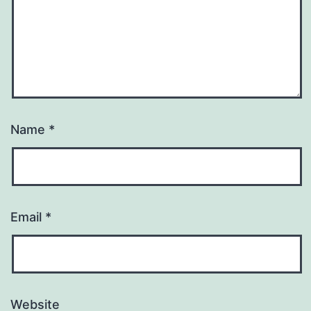
Name
*
Email
*
Website