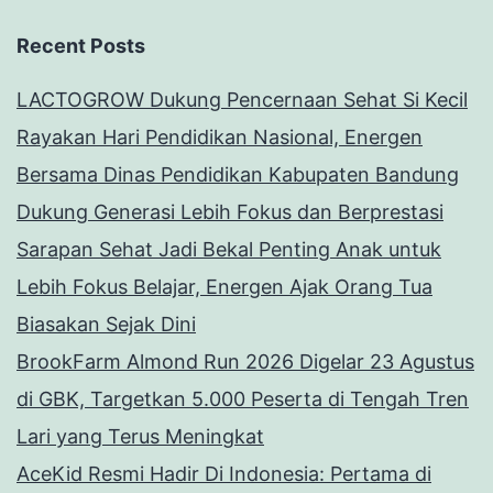
Recent Posts
LACTOGROW Dukung Pencernaan Sehat Si Kecil
Rayakan Hari Pendidikan Nasional, Energen
Bersama Dinas Pendidikan Kabupaten Bandung
Dukung Generasi Lebih Fokus dan Berprestasi
Sarapan Sehat Jadi Bekal Penting Anak untuk
Lebih Fokus Belajar, Energen Ajak Orang Tua
Biasakan Sejak Dini
BrookFarm Almond Run 2026 Digelar 23 Agustus
di GBK, Targetkan 5.000 Peserta di Tengah Tren
Lari yang Terus Meningkat
AceKid Resmi Hadir Di Indonesia: Pertama di