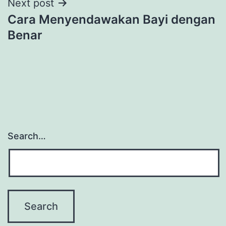
Next post
Cara Menyendawakan Bayi dengan
Benar
Search…