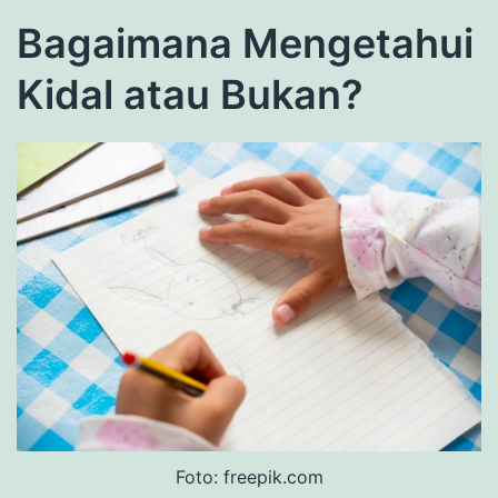
Bagaimana Mengetahui
Kidal atau Bukan?
Foto: freepik.com