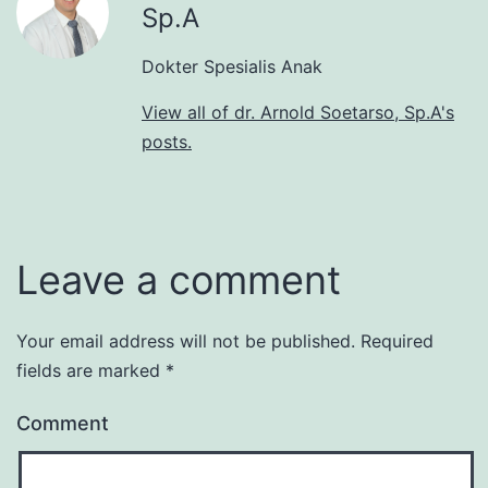
Sp.A
Dokter Spesialis Anak
View all of dr. Arnold Soetarso, Sp.A's
posts.
Leave a comment
Your email address will not be published.
Required
fields are marked
*
Comment