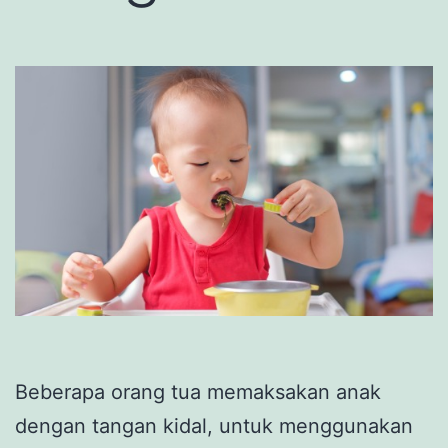
Beberapa orang tua memaksakan anak
dengan tangan kidal, untuk menggunakan