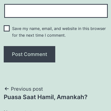
Save my name, email, and website in this browser
for the next time I comment.
Post
Previous post
Puasa Saat Hamil, Amankah?
navigation