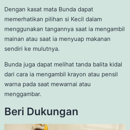
Dengan kasat mata Bunda dapat
memerhatikan pilihan si Kecil dalam
menggunakan tangannya saat ia mengambil
mainan atau saat ia menyuap makanan
sendiri ke mulutnya.
Bunda juga dapat melihat tanda balita kidal
dari cara ia mengambil krayon atau pensil
warna pada saat mewarnai atau
menggambar.
Beri Dukungan