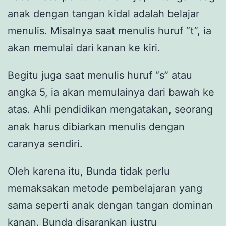
anak dengan tangan kidal adalah belajar
menulis. Misalnya saat menulis huruf “t”, ia
akan memulai dari kanan ke kiri.
Begitu juga saat menulis huruf “s” atau
angka 5, ia akan memulainya dari bawah ke
atas. Ahli pendidikan mengatakan, seorang
anak harus dibiarkan menulis dengan
caranya sendiri.
Oleh karena itu, Bunda tidak perlu
memaksakan metode pembelajaran yang
sama seperti anak dengan tangan dominan
kanan. Bunda disarankan justru