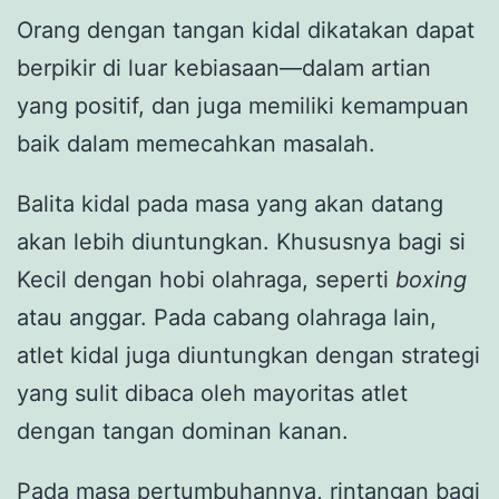
Orang dengan tangan kidal dikatakan dapat
berpikir di luar kebiasaan—dalam artian
yang positif, dan juga memiliki kemampuan
baik dalam memecahkan masalah.
Balita kidal pada masa yang akan datang
akan lebih diuntungkan. Khususnya bagi si
Kecil dengan hobi olahraga, seperti
boxing
atau anggar. Pada cabang olahraga lain,
atlet kidal juga diuntungkan dengan strategi
yang sulit dibaca oleh mayoritas atlet
dengan tangan dominan kanan.
Pada masa pertumbuhannya, rintangan bagi