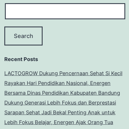
Recent Posts
LACTOGROW Dukung Pencernaan Sehat Si Kecil
Rayakan Hari Pendidikan Nasional, Energen
Bersama Dinas Pendidikan Kabupaten Bandung
Dukung Generasi Lebih Fokus dan Berprestasi
Sarapan Sehat Jadi Bekal Penting Anak untuk
Lebih Fokus Belajar, Energen Ajak Orang Tua