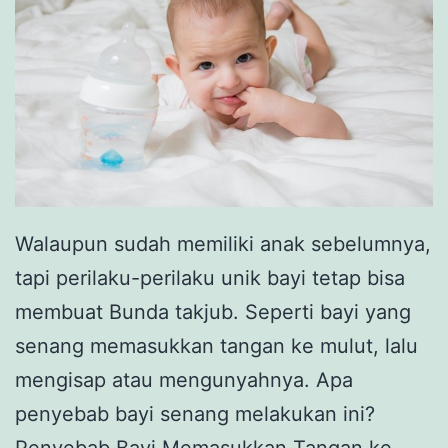
Walaupun sudah memiliki anak sebelumnya,
tapi perilaku-perilaku unik bayi tetap bisa
membuat Bunda takjub. Seperti bayi yang
senang memasukkan tangan ke mulut, lalu
mengisap atau mengunyahnya. Apa
penyebab bayi senang melakukan ini?