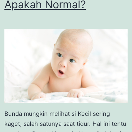
Apakah Normal?
Bunda mungkin melihat si Kecil sering
kaget, salah satunya saat tidur. Hal ini tentu