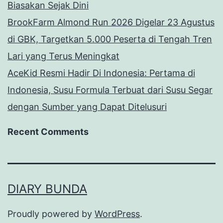
Biasakan Sejak Dini
BrookFarm Almond Run 2026 Digelar 23 Agustus
di GBK, Targetkan 5.000 Peserta di Tengah Tren
Lari yang Terus Meningkat
AceKid Resmi Hadir Di Indonesia: Pertama di
Indonesia, Susu Formula Terbuat dari Susu Segar
dengan Sumber yang Dapat Ditelusuri
Recent Comments
DIARY BUNDA
Proudly powered by
WordPress
.