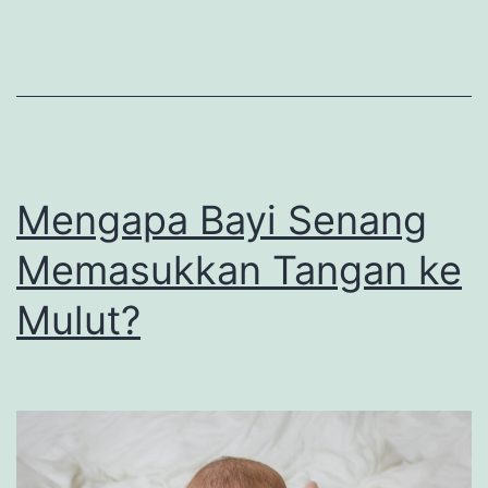
Mengapa Bayi Senang
Memasukkan Tangan ke
Mulut?