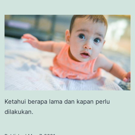
Ketahui berapa lama dan kapan perlu
dilakukan.