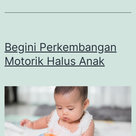
Begini Perkembangan
Motorik Halus Anak