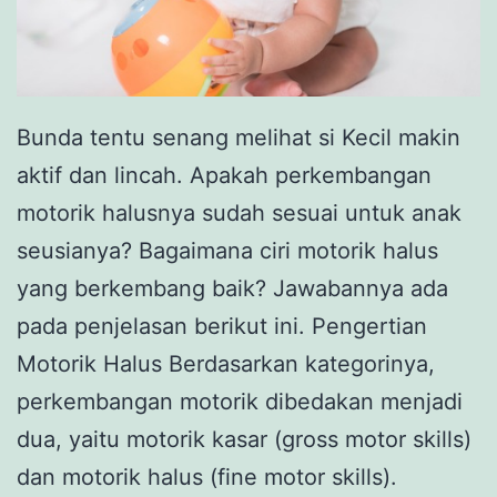
Bunda tentu senang melihat si Kecil makin
aktif dan lincah. Apakah perkembangan
motorik halusnya sudah sesuai untuk anak
seusianya? Bagaimana ciri motorik halus
yang berkembang baik? Jawabannya ada
pada penjelasan berikut ini. Pengertian
Motorik Halus Berdasarkan kategorinya,
perkembangan motorik dibedakan menjadi
dua, yaitu motorik kasar (gross motor skills)
dan motorik halus (fine motor skills).