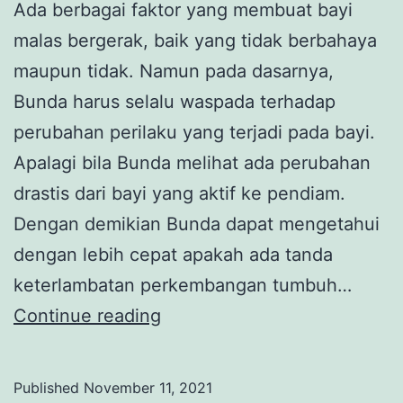
Ada berbagai faktor yang membuat bayi
malas bergerak, baik yang tidak berbahaya
maupun tidak. Namun pada dasarnya,
Bunda harus selalu waspada terhadap
perubahan perilaku yang terjadi pada bayi.
Apalagi bila Bunda melihat ada perubahan
drastis dari bayi yang aktif ke pendiam.
Dengan demikian Bunda dapat mengetahui
dengan lebih cepat apakah ada tanda
keterlambatan perkembangan tumbuh…
Penyebab
Continue reading
Bayi
Malas
Published
November 11, 2021