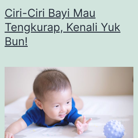
Ciri-Ciri Bayi Mau
Tengkurap, Kenali Yuk
Bun!