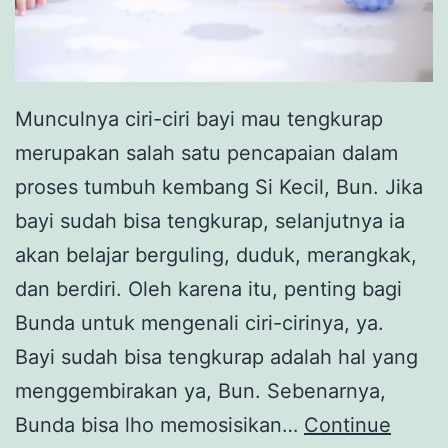
Munculnya ciri-ciri bayi mau tengkurap
merupakan salah satu pencapaian dalam
proses tumbuh kembang Si Kecil, Bun. Jika
bayi sudah bisa tengkurap, selanjutnya ia
akan belajar berguling, duduk, merangkak,
dan berdiri. Oleh karena itu, penting bagi
Bunda untuk mengenali ciri-cirinya, ya.
Bayi sudah bisa tengkurap adalah hal yang
menggembirakan ya, Bun. Sebenarnya,
Bunda bisa lho memosisikan…
Continue