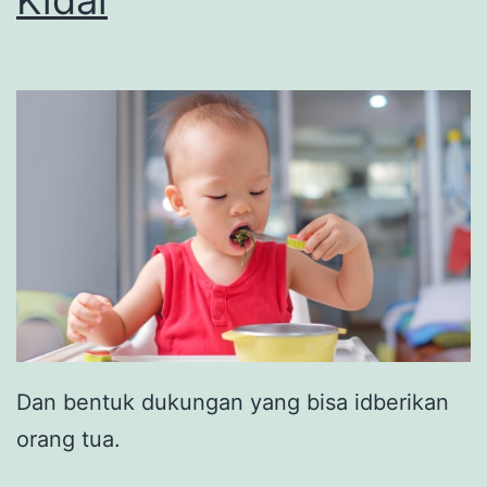
Dan bentuk dukungan yang bisa idberikan
orang tua.