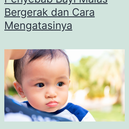
Bergerak dan Cara
Mengatasinya