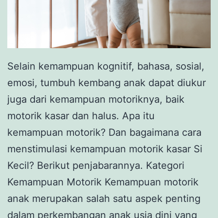
Selain kemampuan kognitif, bahasa, sosial,
emosi, tumbuh kembang anak dapat diukur
juga dari kemampuan motoriknya, baik
motorik kasar dan halus. Apa itu
kemampuan motorik? Dan bagaimana cara
menstimulasi kemampuan motorik kasar Si
Kecil? Berikut penjabarannya. Kategori
Kemampuan Motorik Kemampuan motorik
anak merupakan salah satu aspek penting
dalam perkembangan anak usia dini yang