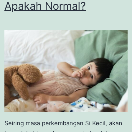
Apakah Normal?
Seiring masa perkembangan Si Kecil, akan