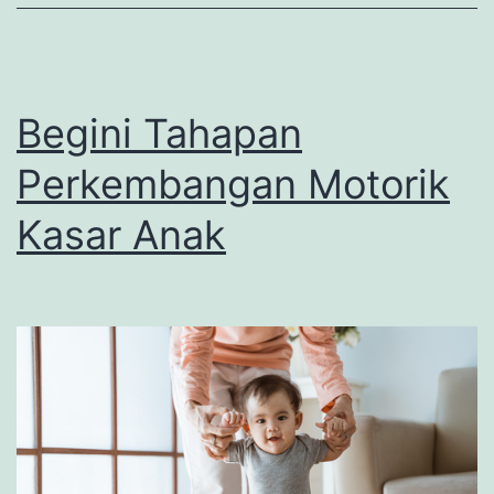
Begini Tahapan
Perkembangan Motorik
Kasar Anak