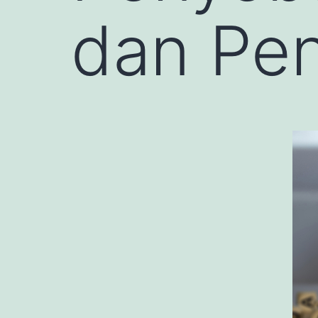
dan Pe