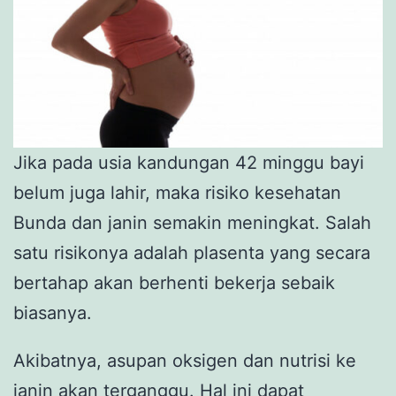
Jika pada usia kandungan 42 minggu bayi
belum juga lahir, maka risiko kesehatan
Bunda dan janin semakin meningkat. Salah
satu risikonya adalah plasenta yang secara
bertahap akan berhenti bekerja sebaik
biasanya.
Akibatnya, asupan oksigen dan nutrisi ke
janin akan terganggu. Hal ini dapat