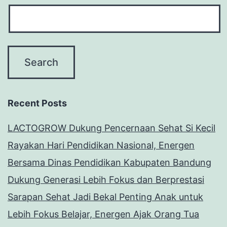
Recent Posts
LACTOGROW Dukung Pencernaan Sehat Si Kecil
Rayakan Hari Pendidikan Nasional, Energen
Bersama Dinas Pendidikan Kabupaten Bandung
Dukung Generasi Lebih Fokus dan Berprestasi
Sarapan Sehat Jadi Bekal Penting Anak untuk
Lebih Fokus Belajar, Energen Ajak Orang Tua