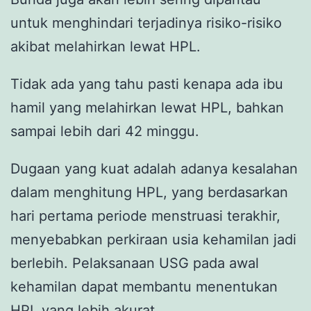
untuk menghindari terjadinya risiko-risiko
akibat melahirkan lewat HPL.
Tidak ada yang tahu pasti kenapa ada ibu
hamil yang melahirkan lewat HPL, bahkan
sampai lebih dari 42 minggu.
Dugaan yang kuat adalah adanya kesalahan
dalam menghitung HPL, yang berdasarkan
hari pertama periode menstruasi terakhir,
menyebabkan perkiraan usia kehamilan jadi
berlebih. Pelaksanaan USG pada awal
kehamilan dapat membantu menentukan
HPL yang lebih akurat.