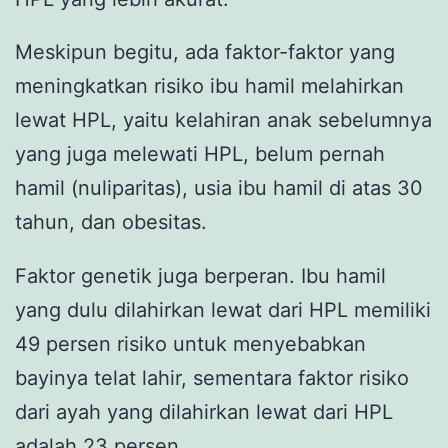
Meskipun begitu, ada faktor-faktor yang
meningkatkan risiko ibu hamil melahirkan
lewat HPL, yaitu kelahiran anak sebelumnya
yang juga melewati HPL, belum pernah
hamil (nuliparitas), usia ibu hamil di atas 30
tahun, dan obesitas.
Faktor genetik juga berperan. Ibu hamil
yang dulu dilahirkan lewat dari HPL memiliki
49 persen risiko untuk menyebabkan
bayinya telat lahir, sementara faktor risiko
dari ayah yang dilahirkan lewat dari HPL
adalah 23 persen.