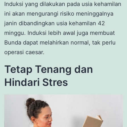
Induksi yang dilakukan pada usia kehamilan
ini akan mengurangi risiko meninggalnya
janin dibandingkan usia kehamilan 42
minggu. Induksi lebih awal juga membuat
Bunda dapat melahirkan normal, tak perlu
operasi caesar.
Tetap Tenang dan
Hindari Stres