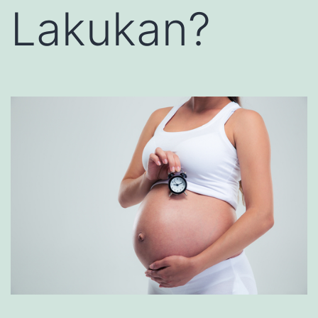
Lakukan?