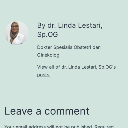
By dr. Linda Lestari,
Sp.OG
Dokter Spesialis Obstetri dan
Ginekologi
View all of dr. Linda Lestari, Sp.OG's
posts.
Leave a comment
Your email address will not be published.
Required