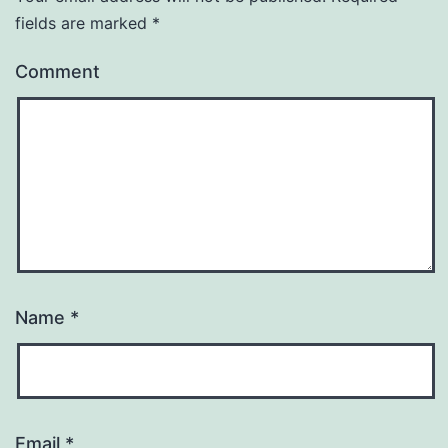
fields are marked
*
Comment
Name
*
Email
*