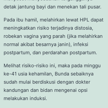
detak jantung bayi dan menekan tali pusar.
Pada ibu hamil, melahirkan lewat HPL dapat
meningkatkan risiko terjadinya distosia,
robekan vagina yang parah (jika melahirkan
normal akibat besarnya janin), infeksi
postpartum, dan perdarahan postpartum.
Melihat risiko-risiko ini, maka pada minggu
ke-41 usia kehamilan, Bunda sebaiknya
sudah mulai berdiskusi dengan dokter
kandungan dan bidan mengenai opsi
melakukan induksi.