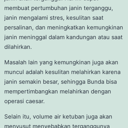
membuat pertumbuhan janin terganggu,
janin mengalami stres, kesulitan saat
persalinan, dan meningkatkan kemungkinan
janin meninggal dalam kandungan atau saat
dilahirkan.
Masalah lain yang kemungkinan juga akan
muncul adalah kesulitan melahirkan karena
janin semakin besar, sehingga Bunda bisa
mempertimbangkan melahirkan dengan
operasi caesar.
Selain itu, volume air ketuban juga akan
menyusut menyebabkan terganggunya