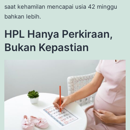
saat kehamilan mencapai usia 42 minggu
bahkan lebih.
HPL Hanya Perkiraan,
Bukan Kepastian