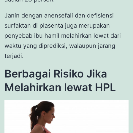
Janin dengan anensefali dan defisiensi
surfaktan di plasenta juga merupakan
penyebab ibu hamil melahirkan lewat dari
waktu yang diprediksi, walaupun jarang
terjadi.
Berbagai Risiko Jika
Melahirkan lewat HPL