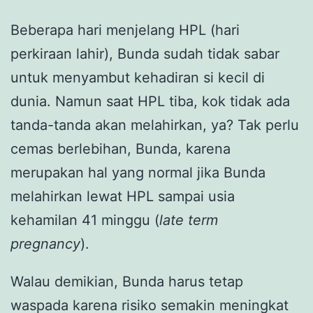
Beberapa hari menjelang HPL (hari
perkiraan lahir), Bunda sudah tidak sabar
untuk menyambut kehadiran si kecil di
dunia. Namun saat HPL tiba, kok tidak ada
tanda-tanda akan melahirkan, ya? Tak perlu
cemas berlebihan, Bunda, karena
merupakan hal yang normal jika Bunda
melahirkan lewat HPL sampai usia
kehamilan 41 minggu (
late term
pregnancy
).
Walau demikian, Bunda harus tetap
waspada karena risiko semakin meningkat