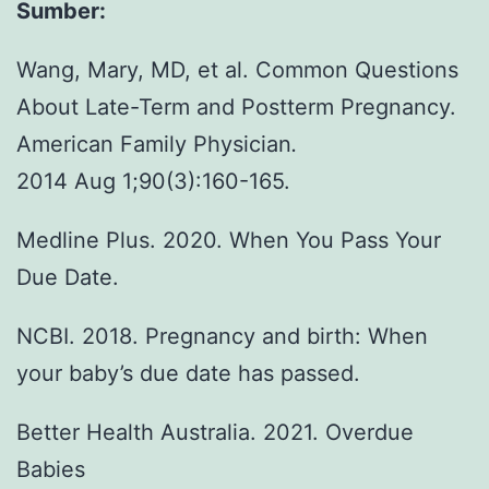
Sumber:
Wang, Mary, MD, et al. Common Questions
About Late-Term and Postterm Pregnancy.
American Family
Physician
.
2014 Aug 1;90(3):160-165.
Medline Plus. 2020. When You Pass Your
Due Date.
NCBI. 2018. Pregnancy and birth: When
your baby’s due date has passed.
Better Health Australia. 2021. Overdue
Babies