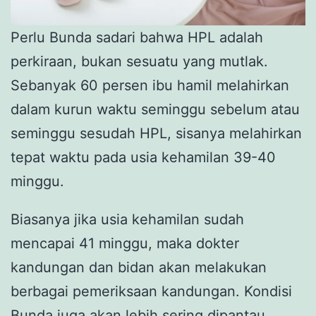
Perlu Bunda sadari bahwa HPL adalah
perkiraan, bukan sesuatu yang mutlak.
Sebanyak 60 persen ibu hamil melahirkan
dalam kurun waktu seminggu sebelum atau
seminggu sesudah HPL, sisanya melahirkan
tepat waktu pada usia kehamilan 39-40
minggu.
Biasanya jika usia kehamilan sudah
mencapai 41 minggu, maka dokter
kandungan dan bidan akan melakukan
berbagai pemeriksaan kandungan. Kondisi
Bunda juga akan lebih sering dipantau