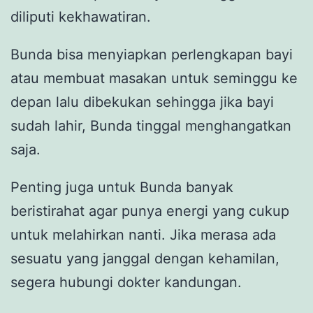
diliputi kekhawatiran.
Bunda bisa menyiapkan perlengkapan bayi
atau membuat masakan untuk seminggu ke
depan lalu dibekukan sehingga jika bayi
sudah lahir, Bunda tinggal menghangatkan
saja.
Penting juga untuk Bunda banyak
beristirahat agar punya energi yang cukup
untuk melahirkan nanti. Jika merasa ada
sesuatu yang janggal dengan kehamilan,
segera hubungi dokter kandungan.