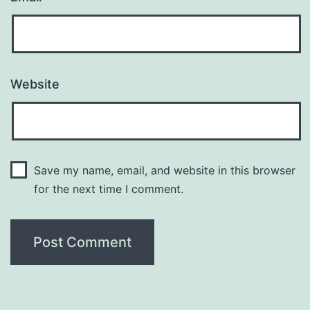
Website
Save my name, email, and website in this browser
for the next time I comment.