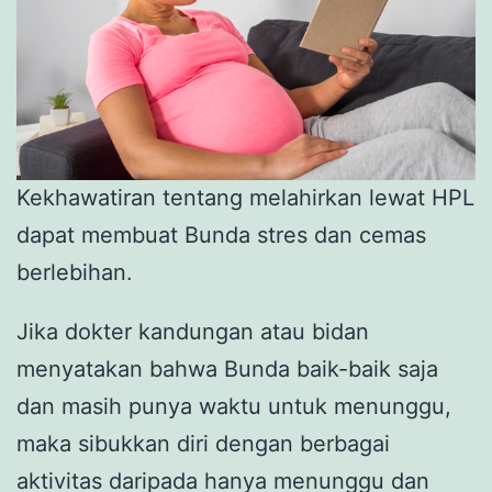
Kekhawatiran tentang melahirkan lewat HPL
dapat membuat Bunda stres dan cemas
berlebihan.
Jika dokter kandungan atau bidan
menyatakan bahwa Bunda baik-baik saja
dan masih punya waktu untuk menunggu,
maka sibukkan diri dengan berbagai
aktivitas daripada hanya menunggu dan