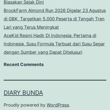
Biasakan Sejak Dini
BrookFarm Almond Run 2026 Digelar 23 Agustus
di GBK, Targetkan 5.000 Peserta di Tengah Tren
Lari yang Terus Meningkat
AceKid Resmi Hadir Di Indonesia: Pertama di
Indonesia, Susu Formula Terbuat dari Susu Segar
dengan Sumber yang Dapat Ditelusuri
Recent Comments
DIARY BUNDA
Proudly powered by
WordPress
.