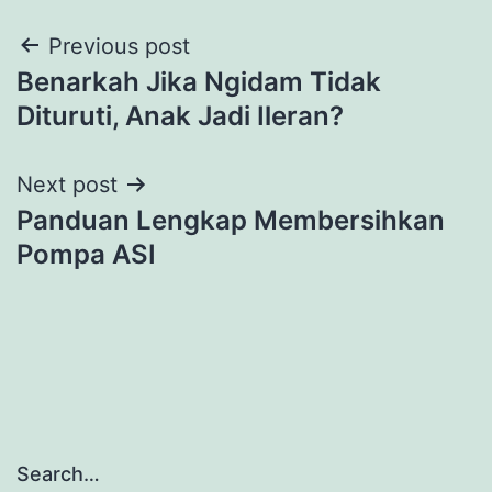
Post
Previous post
Benarkah Jika Ngidam Tidak
navigation
Dituruti, Anak Jadi Ileran?
Next post
Panduan Lengkap Membersihkan
Pompa ASI
Search…