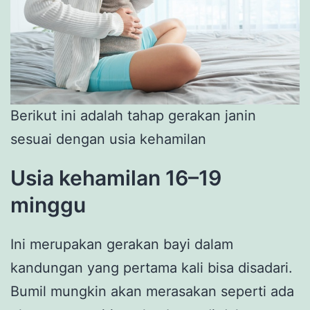
Berikut ini adalah tahap gerakan janin
sesuai dengan usia kehamilan
Usia kehamilan 16–19
minggu
Ini merupakan gerakan bayi dalam
kandungan yang pertama kali bisa disadari.
Bumil mungkin akan merasakan seperti ada