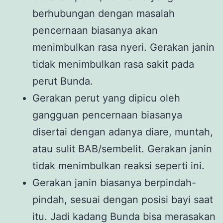
berhubungan dengan masalah
pencernaan biasanya akan
menimbulkan rasa nyeri. Gerakan janin
tidak menimbulkan rasa sakit pada
perut Bunda.
Gerakan perut yang dipicu oleh
gangguan pencernaan biasanya
disertai dengan adanya diare, muntah,
atau sulit BAB/sembelit. Gerakan janin
tidak menimbulkan reaksi seperti ini.
Gerakan janin biasanya berpindah-
pindah, sesuai dengan posisi bayi saat
itu. Jadi kadang Bunda bisa merasakan