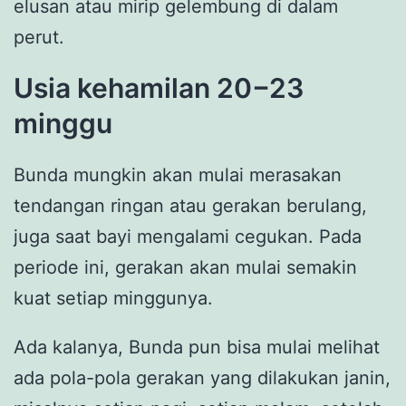
elusan atau mirip gelembung di dalam
perut.
Usia kehamilan 20−23
minggu
Bunda mungkin akan mulai merasakan
tendangan ringan atau gerakan berulang,
juga saat bayi mengalami cegukan. Pada
periode ini, gerakan akan mulai semakin
kuat setiap minggunya.
Ada kalanya, Bunda pun bisa mulai melihat
ada pola-pola gerakan yang dilakukan janin,