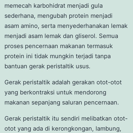
memecah karbohidrat menjadi gula
sederhana, mengubah protein menjadi
asam amino, serta menyederhanakan lemak
menjadi asam lemak dan gliserol. Semua
proses pencernaan makanan termasuk
protein ini tidak mungkin terjadi tanpa
bantuan gerak peristaltik usus.
Gerak peristaltik adalah gerakan otot-otot
yang berkontraksi untuk mendorong
makanan sepanjang saluran pencernaan.
Gerak peristaltik itu sendiri melibatkan otot-
otot yang ada di kerongkongan, lambung,