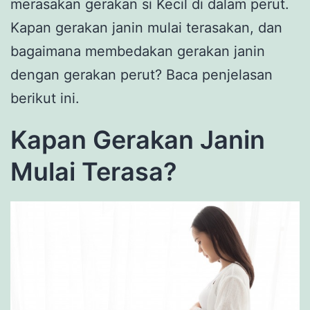
merasakan gerakan si Kecil di dalam perut.
Kapan gerakan janin mulai terasakan, dan
bagaimana membedakan gerakan janin
dengan gerakan perut? Baca penjelasan
berikut ini.
Kapan Gerakan Janin
Mulai Terasa?