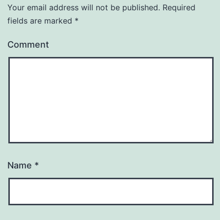
Your email address will not be published.
Required
fields are marked
*
Comment
Name
*