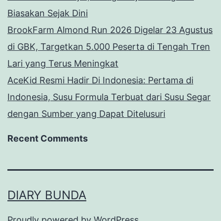
Biasakan Sejak Dini
BrookFarm Almond Run 2026 Digelar 23 Agustus
di GBK, Targetkan 5.000 Peserta di Tengah Tren
Lari yang Terus Meningkat
AceKid Resmi Hadir Di Indonesia: Pertama di
Indonesia, Susu Formula Terbuat dari Susu Segar
dengan Sumber yang Dapat Ditelusuri
Recent Comments
DIARY BUNDA
Proudly powered by
WordPress
.