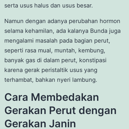
serta usus halus dan usus besar.
Namun dengan adanya perubahan hormon
selama kehamilan, ada kalanya Bunda juga
mengalami masalah pada bagian perut,
seperti rasa mual, muntah, kembung,
banyak gas di dalam perut, konstipasi
karena gerak peristaltik usus yang
terhambat, bahkan nyeri lambung.
Cara Membedakan
Gerakan Perut dengan
Gerakan Janin