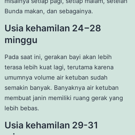
misalnya setiap pagi, setiap malam, setelah
Bunda makan, dan sebagainya.
Usia kehamilan 24−28
minggu
Pada saat ini, gerakan bayi akan lebih
terasa lebih kuat lagi, terutama karena
umumnya volume air ketuban sudah
semakin banyak. Banyaknya air ketuban
membuat janin memiliki ruang gerak yang
lebih bebas.
Usia kehamilan 29-31