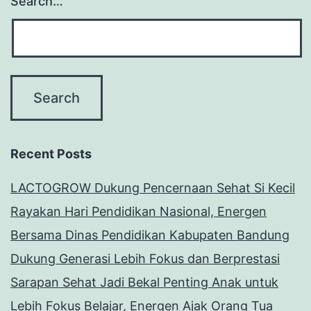
Search…
Recent Posts
LACTOGROW Dukung Pencernaan Sehat Si Kecil
Rayakan Hari Pendidikan Nasional, Energen
Bersama Dinas Pendidikan Kabupaten Bandung
Dukung Generasi Lebih Fokus dan Berprestasi
Sarapan Sehat Jadi Bekal Penting Anak untuk
Lebih Fokus Belajar, Energen Ajak Orang Tua