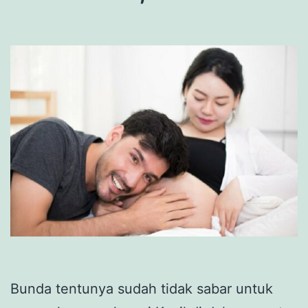
Bunda tentunya sudah tidak sabar untuk