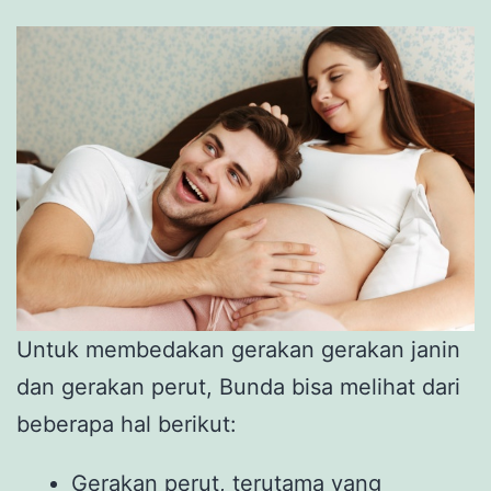
Untuk membedakan gerakan gerakan janin
dan gerakan perut, Bunda bisa melihat dari
beberapa hal berikut:
Gerakan perut, terutama yang