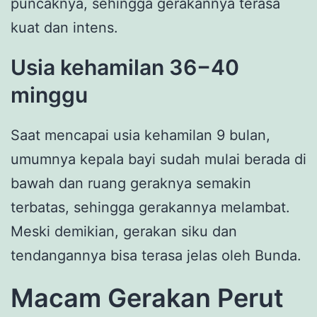
puncaknya, sehingga gerakannya terasa
kuat dan intens.
Usia kehamilan 36−40
minggu
Saat mencapai usia kehamilan 9 bulan,
umumnya kepala bayi sudah mulai berada di
bawah dan ruang geraknya semakin
terbatas, sehingga gerakannya melambat.
Meski demikian, gerakan siku dan
tendangannya bisa terasa jelas oleh Bunda.
Macam Gerakan Perut