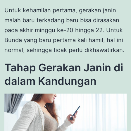
Untuk kehamilan pertama, gerakan janin
malah baru terkadang baru bisa dirasakan
pada akhir minggu ke-20 hingga 22. Untuk
Bunda yang baru pertama kali hamil, hal ini
normal, sehingga tidak perlu dikhawatirkan.
Tahap Gerakan Janin di
dalam Kandungan