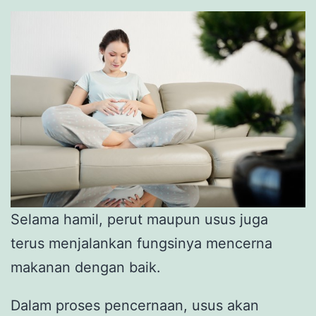
Selama hamil, perut maupun usus juga
terus menjalankan fungsinya mencerna
makanan dengan baik.
Dalam proses pencernaan, usus akan