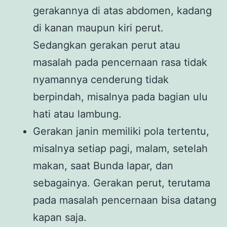
gerakannya di atas abdomen, kadang
di kanan maupun kiri perut.
Sedangkan gerakan perut atau
masalah pada pencernaan rasa tidak
nyamannya cenderung tidak
berpindah, misalnya pada bagian ulu
hati atau lambung.
Gerakan janin memiliki pola tertentu,
misalnya setiap pagi, malam, setelah
makan, saat Bunda lapar, dan
sebagainya. Gerakan perut, terutama
pada masalah pencernaan bisa datang
kapan saja.