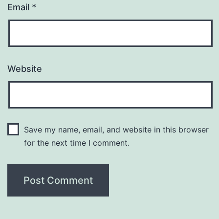
Email
*
Website
Save my name, email, and website in this browser
for the next time I comment.