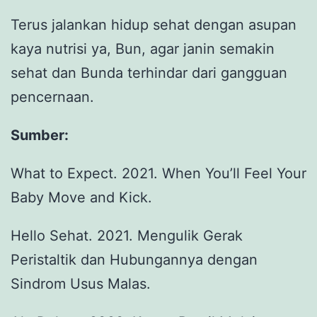
Terus jalankan hidup sehat dengan asupan
kaya nutrisi ya, Bun, agar janin semakin
sehat dan Bunda terhindar dari gangguan
pencernaan.
Sumber:
What to Expect. 2021. When You’ll Feel Your
Baby Move and Kick.
Hello Sehat. 2021. Mengulik Gerak
Peristaltik dan Hubungannya dengan
Sindrom Usus Malas.