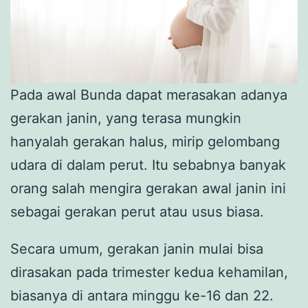
Pada awal Bunda dapat merasakan adanya
gerakan janin, yang terasa mungkin
hanyalah gerakan halus, mirip gelombang
udara di dalam perut. Itu sebabnya banyak
orang salah mengira gerakan awal janin ini
sebagai gerakan perut atau usus biasa.
Secara umum, gerakan janin mulai bisa
dirasakan pada trimester kedua kehamilan,
biasanya di antara minggu ke-16 dan 22.