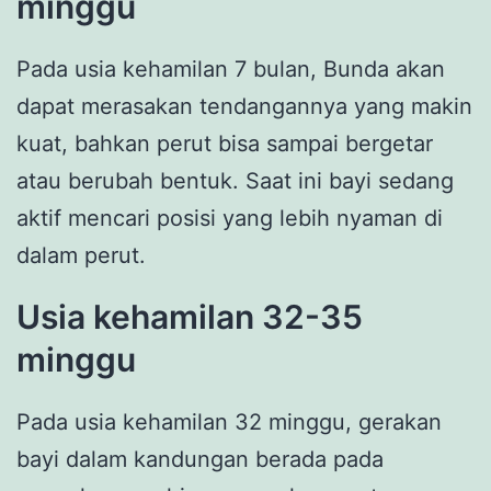
minggu
Pada usia kehamilan 7 bulan, Bunda akan
dapat merasakan tendangannya yang makin
kuat, bahkan perut bisa sampai bergetar
atau berubah bentuk. Saat ini bayi sedang
aktif mencari posisi yang lebih nyaman di
dalam perut.
Usia kehamilan 32-35
minggu
Pada usia kehamilan 32 minggu, gerakan
bayi dalam kandungan berada pada