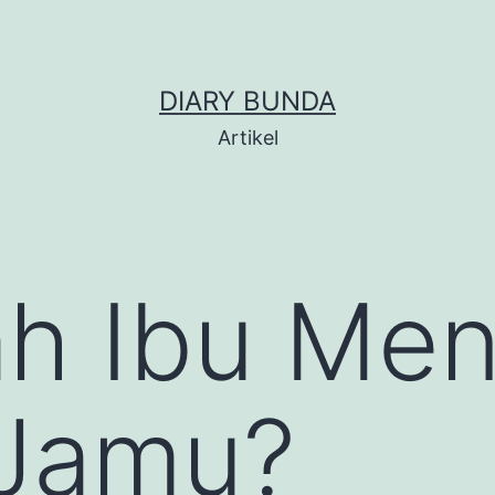
DIARY BUNDA
Artikel
h Ibu Men
Jamu?