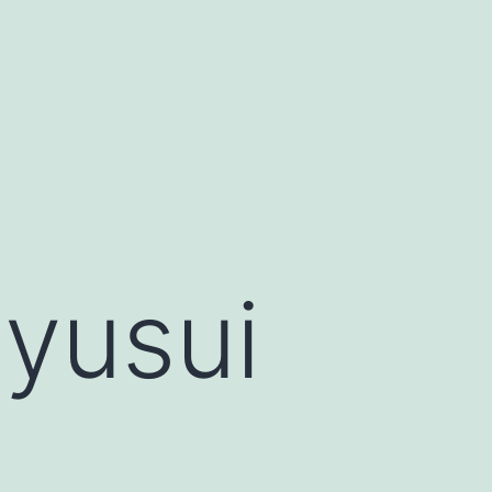
yusui