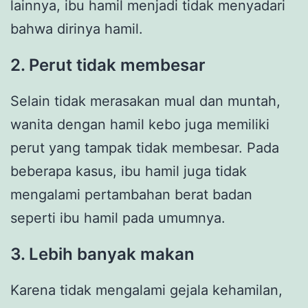
lainnya, ibu hamil menjadi tidak menyadari
bahwa dirinya hamil.
2. Perut tidak membesar
Selain tidak merasakan mual dan muntah,
wanita dengan hamil kebo juga memiliki
perut yang tampak tidak membesar. Pada
beberapa kasus, ibu hamil juga tidak
mengalami pertambahan berat badan
seperti ibu hamil pada umumnya.
3. Lebih banyak makan
Karena tidak mengalami gejala kehamilan,