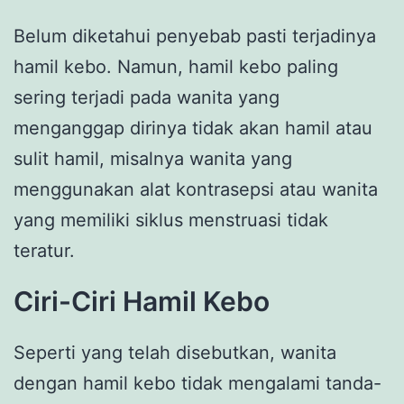
Belum diketahui penyebab pasti terjadinya
hamil kebo. Namun, hamil kebo paling
sering terjadi pada wanita yang
menganggap dirinya tidak akan hamil atau
sulit hamil, misalnya wanita yang
menggunakan alat kontrasepsi atau wanita
yang memiliki siklus menstruasi tidak
teratur.
Ciri-Ciri Hamil Kebo
Seperti yang telah disebutkan, wanita
dengan hamil kebo tidak mengalami tanda-