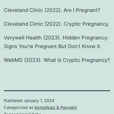
Cleveland Clinic (2022). Am I Pregnant?
Cleveland Clinic (2022). Cryptic Pregnancy.
Verywell Health (2023). Hidden Pregnancy:
Signs You’re Pregnant But Don’t Know It.
WebMD (2023). What Is Cryptic Pregnancy?
Published
January 1, 2024
Categorized as
Komplikasi & Penyakit