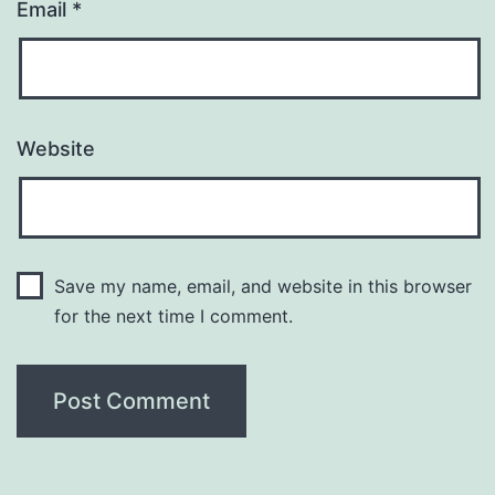
Email
*
Website
Save my name, email, and website in this browser
for the next time I comment.