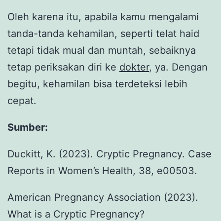
Oleh karena itu, apabila kamu mengalami
tanda-tanda kehamilan, seperti telat haid
tetapi tidak mual dan muntah, sebaiknya
tetap periksakan diri ke
dokter
, ya. Dengan
begitu, kehamilan bisa terdeteksi lebih
cepat.
Sumber:
Duckitt, K. (2023). Cryptic Pregnancy. Case
Reports in Women’s Health, 38, e00503.
American Pregnancy Association (2023).
What is a Cryptic Pregnancy?