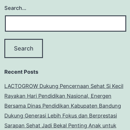
Search…
Recent Posts
LACTOGROW Dukung Pencernaan Sehat Si Kecil
Rayakan Hari Pendidikan Nasional, Energen
Bersama Dinas Pendidikan Kabupaten Bandung
Dukung Generasi Lebih Fokus dan Berprestasi
Sarapan Sehat Jadi Bekal Penting Anak untuk