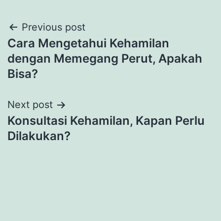
Post
Previous post
Cara Mengetahui Kehamilan
navigation
dengan Memegang Perut, Apakah
Bisa?
Next post
Konsultasi Kehamilan, Kapan Perlu
Dilakukan?