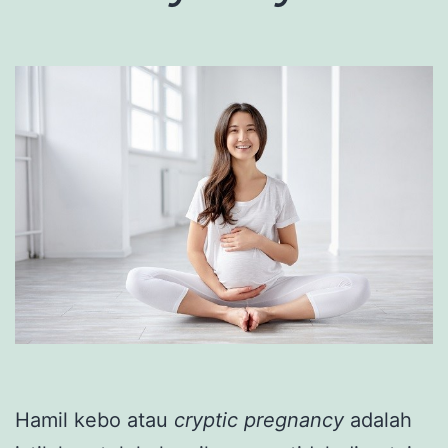
Hamil kebo atau
cryptic pregnancy
adalah