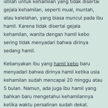
istilah untuk kehamilan yang tidak disertai
gejala kehamilan, seperti mual, muntah,
atau kelelahan, yang biasa muncul pada ibu
hamil. Karena tidak disertai gejala
kehamilan, wanita dengan hamil kebo
sering tidak menyadari bahwa dirinya
sedang hamil.
Kebanyakan ibu yang
hamil kebo
baru
menyadari bahwa dirinya hamil ketika usia
kehamilan sudah mencapai 20 minggu atau
5 bulan. Namun, ada juga ibu hamil yang
bahkan baru mengetahui kehamilannya
ketika waktu persalinan sudah dekat.