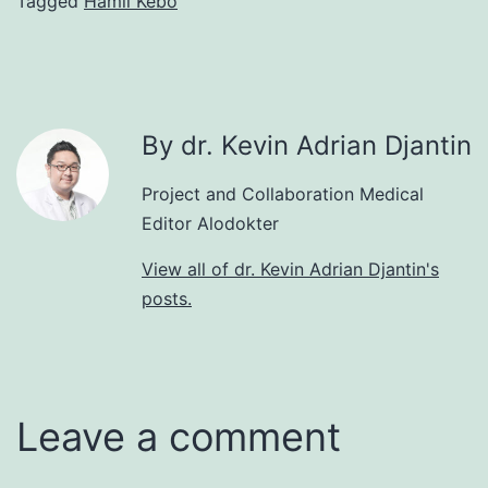
Tagged
Hamil Kebo
By dr. Kevin Adrian Djantin
Project and Collaboration Medical
Editor Alodokter
View all of dr. Kevin Adrian Djantin's
posts.
Leave a comment