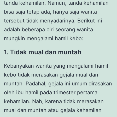
tanda kehamilan. Namun, tanda kehamilan
bisa saja tetap ada, hanya saja wanita
tersebut tidak menyadarinya. Berikut ini
adalah beberapa ciri seorang wanita
mungkin mengalami hamil kebo:
1. Tidak mual dan muntah
Kebanyakan wanita yang mengalami hamil
kebo tidak merasakan gejala
mual
dan
muntah
.
Padahal, gejala ini umum dirasakan
oleh ibu hamil pada trimester pertama
kehamilan. Nah, karena tidak merasakan
mual dan muntah atau gejala kehamilan