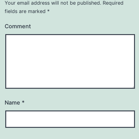
Your email address will not be published.
Required
fields are marked
*
Comment
Name
*