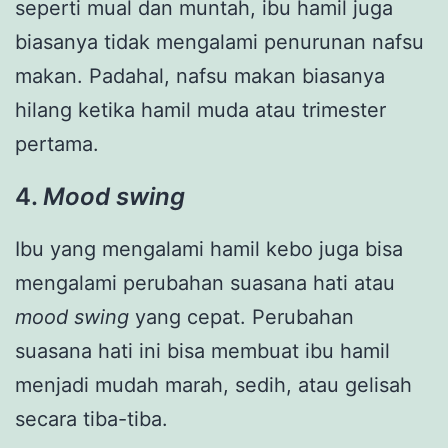
seperti mual dan muntah, ibu hamil juga
biasanya tidak mengalami penurunan nafsu
makan. Padahal, nafsu makan biasanya
hilang ketika hamil muda atau trimester
pertama.
4.
Mood swing
Ibu yang mengalami hamil kebo juga bisa
mengalami perubahan suasana hati atau
mood swing
yang cepat. Perubahan
suasana hati ini bisa membuat ibu hamil
menjadi mudah marah, sedih, atau gelisah
secara tiba-tiba.