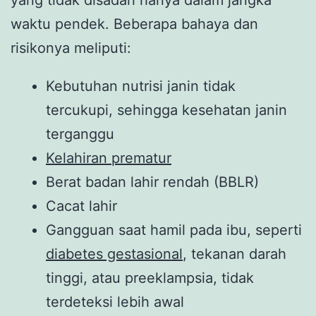
yang tidak disadari hanya dalam jangka
waktu pendek. Beberapa bahaya dan
risikonya meliputi:
Kebutuhan nutrisi janin tidak
tercukupi, sehingga kesehatan janin
terganggu
Kelahiran prematur
Berat badan lahir rendah (BBLR)
Cacat lahir
Gangguan saat hamil pada ibu, seperti
diabetes gestasional
, tekanan darah
tinggi, atau preeklampsia, tidak
terdeteksi lebih awal