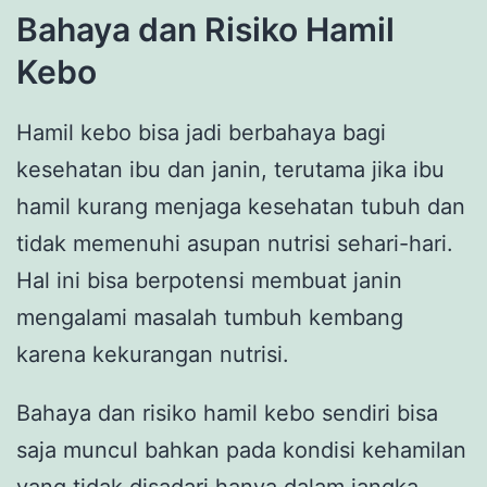
Bahaya dan Risiko Hamil
Kebo
Hamil kebo bisa jadi berbahaya bagi
kesehatan ibu dan janin, terutama jika ibu
hamil kurang menjaga kesehatan tubuh dan
tidak memenuhi asupan nutrisi sehari-hari.
Hal ini bisa berpotensi membuat janin
mengalami masalah tumbuh kembang
karena kekurangan nutrisi.
Bahaya dan risiko hamil kebo sendiri bisa
saja muncul bahkan pada kondisi kehamilan