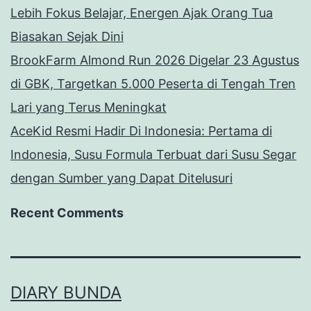
Lebih Fokus Belajar, Energen Ajak Orang Tua
Biasakan Sejak Dini
BrookFarm Almond Run 2026 Digelar 23 Agustus
di GBK, Targetkan 5.000 Peserta di Tengah Tren
Lari yang Terus Meningkat
AceKid Resmi Hadir Di Indonesia: Pertama di
Indonesia, Susu Formula Terbuat dari Susu Segar
dengan Sumber yang Dapat Ditelusuri
Recent Comments
DIARY BUNDA